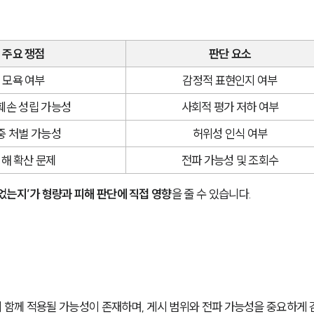
주요 쟁점
판단 요소
모욕 여부
감정적 표현인지 여부
훼손 성립 가능성
사회적 평가 저하 여부
중 처벌 가능성
허위성 인식 여부
해 확산 문제
전파 가능성 및 조회수
었는지’가 형량과 피해 판단에 직접 영향
을 줄 수 있습니다.
함께 적용될 가능성이 존재하며, 게시 범위와 전파 가능성을 중요하게 