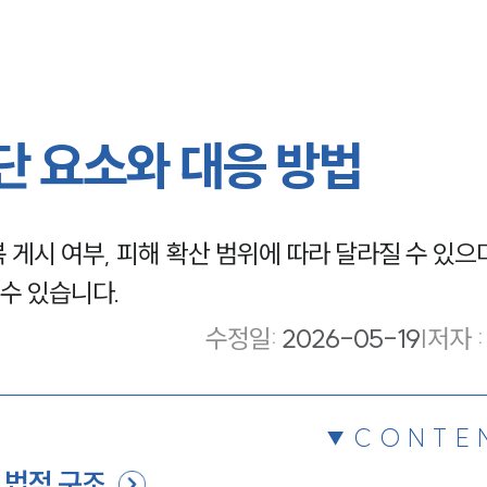
 요소와 대응 방법
게시 여부, 피해 확산 범위에 따라 달라질 수 있으며
 수 있습니다.
수정일
:
2026-05-19
|
저자 :
CONTE
 법적 구조