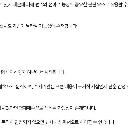
 있기 때문에 피해 범위와 전파 가능성이 중요한 판단 요소로 작용할 수
공소시효 기간이 달라질 가능성이 존재합니다.
적 평가 저하인지 여부에서 시작됩니다.
합적으로 분석하며, 수사기관은 표현 내용이 구체적 사실인지 단순 감정
게시했다면 명예훼손으로 해석될 가능성이 존재합니다.
 목적이 인정되지 않으면 형사처벌 위험으로 이어질 수 있습니다.