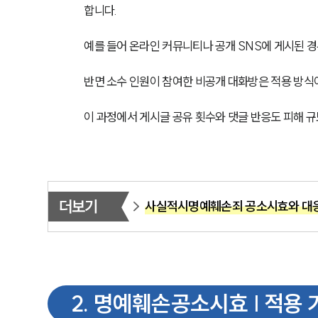
합니다.
예를 들어 온라인 커뮤니티나 공개 SNS에 게시된 
반면 소수 인원이 참여한 비공개 대화방은 적용 방식
이 과정에서 게시글 공유 횟수와 댓글 반응도 피해 
더보기
사실적시명예훼손죄 공소시효와 대응
2
.
명예훼손공소시효 | 적용 