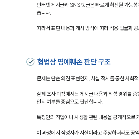
인터넷 게시글과 SNS 댓글은 빠르게 확산될 가능성이
습니다.
따라서 표현 내용과 게시 방식에 따라 적용 법률과 
형법상 명예훼손 판단 구조
문제는 단순 의견 표현인지, 사실 적시를 통한 사회
실제 조사 과정에서는 게시글 내용과 작성 경위를 종
인지 여부를 중심으로 판단합니다.
특정인의 직업이나 사생활 관련 내용을 공개적으로 
이 과정에서 작성자가 사실이라고 주장하더라도 공익