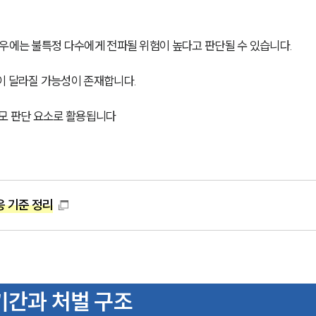
경우에는 불특정 다수에게 전파될 위험이 높다고 판단될 수 있습니다.
이 달라질 가능성이 존재합니다.
규모 판단 요소로 활용됩니다
 기준 정리
기간과 처벌 구조