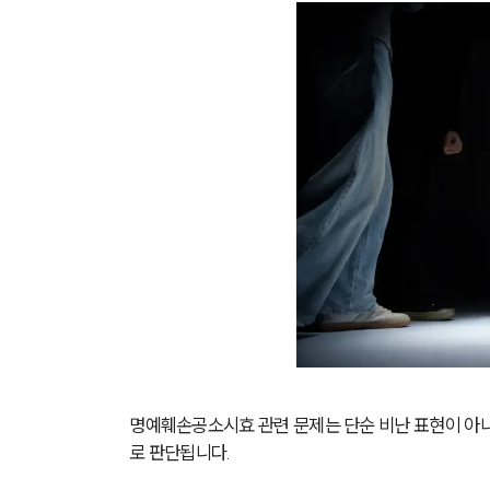
명예훼손공소시효 관련 문제는 단순 비난 표현이 아
로 판단됩니다.