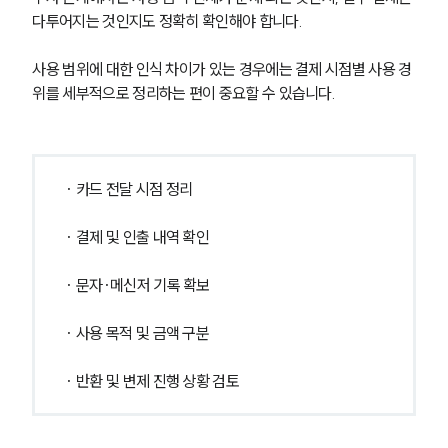
다투어지는 것인지도 정확히 확인해야 합니다. 
사용 범위에 대한 인식 차이가 있는 경우에는 결제 시점별 사용 경
위를 세부적으로 정리하는 편이 중요할 수 있습니다.
· 카드 전달 시점 정리
· 결제 및 인출 내역 확인
· 문자·메신저 기록 확보
· 사용 목적 및 금액 구분
· 반환 및 변제 진행 상황 검토