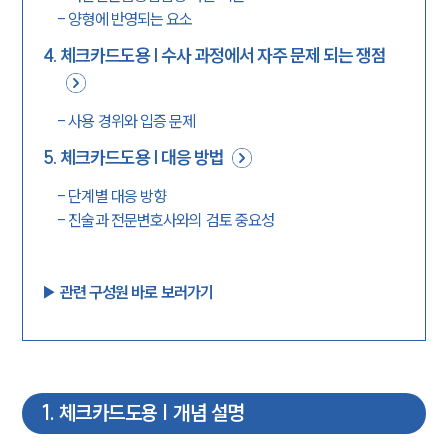
-
양형에 반영되는 요소
4
.
체크카드도용 | 수사 과정에서 자주 문제 되는 쟁점
-
사용 경위와 입증 문제
5
.
체크카드도용 | 대응 방법
-
단계별 대응 방향
-
진술과 전문변호사와의 검토 중요성
▶︎ 관련 구성원 바로 보러가기
1
.
체크카드도용 | 개념 설명