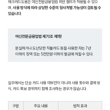
체크카드도용은 여신전문금융업법 위반 혐의가 적용될 수 있으
며, 
사용 방식에 따라 상당한 수준의 형사처벌 가능성이 검토될 수 
있습니다.
여신전문금융업법 제70조 제1항
분실하거나 도난당한 직불카드 등을 사용한 자는 7년 
이하의 징역 또는 5천만원 이하의 벌금에 처할 수 있다.
실무에서는 단순 카드 사용 여부만이 아니라 사용 횟수와 결제 방
식, 카드 확보 경위까지 함께 조사하는 경우가 많습니다.
구분
주요 내용
법적 효과