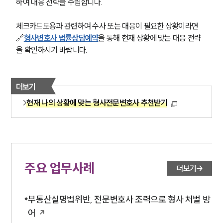
하여 대응 전략을 수립합니다.
체크카드도용과 관련하여 수사 또는 대응이 필요한 상황이라면 
🔗
형사변호사 법률상담예약
을 통해 현재 상황에 맞는 대응 전략
을 확인하시기 바랍니다.
더보기
현재 나의 상황에 맞는 형사전문변호사 추천받기
주요 업무사례
더보기
부동산실명법위반, 전문변호사 조력으로 형사 처벌 방
어