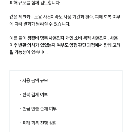
피해 규모를 함께 검토합니다.
같은 체크카드도용 사건이라도 사용 기간과 횟수, 피해 회복 여부
에 따라 결과가 달라질 수 있습니다.
예를 들어 
생활비 명목 사용인지 개인 소비 목적 사용인지, 사용 
이후 반환 의사가 있었는지 여부도 양형 판단 과정에서 함께 고려
될 가능성
이 있습니다.
· 사용 금액 규모
· 반복 결제 여부
그룹소개
· 현금 인출 존재 여부
그룹소개
대륜의 강점
· 피해 회복 진행 상황
오시는 길