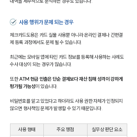
내역을 세부적으로 분석하는 경우도 있습니다.
사용 행위가 문제 되는 경우
체크카드도용은 카드 실물 사용뿐 아니라 온라인 결제나 간편결
제 등록 과정에서도 문제 될 수 있습니다. 
최근에는 모바일 앱에 타인 카드 정보를 등록해 사용하는 사례도 
수사 대상이 되는 경우가 많습니다.
또한 
ATM 현금 인출은 단순 결제보다 재산 침해 성격이 강하게 
평가될 가능성
이 있습니다. 
비밀번호를 알고 있었다고 하더라도 사용 권한 자체가 인정되지 
않으면 형사책임 문제가 발생할 수 있기 때문입니다.
사용 형태
주요 쟁점
실무상 판단 요소