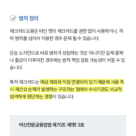
법적 정의
체크카드도용은 타인 명의 체크카드를 권한 없이 사용하거나, 허
락 범위를 넘어서 이용한 경우 문제 될 수 있습니다. 
단순 소지만으로 바로 범죄가 성립하는 것은 아니지만 실제 결제
나 출금이 이루어진 경우에는 법적 책임 검토 가능성이 커질 수 있
습니다.
특히 체크카드는 
예금 계좌와 직접 연결되어 있기 때문에 사용 즉
시 재산상 손해가 발생하는 구조라는 점에서 수사기관도 비교적 
엄격하게 판단하는 경향
이 있습니다.
여신전문금융업법 제70조 제1항 3호