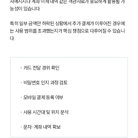
자메시지나 계좌 이체 내역 같은 객관자료가 중요하게 활용될 가
능성이 있습니다.
특히 일부 금액만 허락된 상황에서 추가 결제가 이루어진 경우에
는 사용 범위를 초과했는지가 핵심 쟁점으로 다루어질 수 있습니
다.
· 카드 전달 경위 확인
· 비밀번호 인지 과정 검토
· 모바일 결제 등록 여부
· 사용 시간대 및 위치 분석
· 문자·계좌 내역 확보