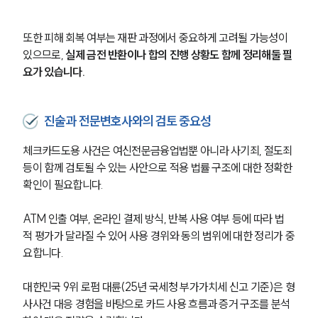
또한 피해 회복 여부는 재판 과정에서 중요하게 고려될 가능성이 
있으므로, 
실제 금전 반환이나 합의 진행 상황도 함께 정리해둘 필
요가 있습니다.
진술과 전문변호사와의 검토 중요성
체크카드도용 사건은 여신전문금융업법뿐 아니라 사기죄, 절도죄 
등이 함께 검토될 수 있는 사안으로 적용 법률 구조에 대한 정확한 
확인이 필요합니다.
ATM 인출 여부, 온라인 결제 방식, 반복 사용 여부 등에 따라 법
적 평가가 달라질 수 있어 사용 경위와 동의 범위에 대한 정리가 중
요합니다.
대한민국 9위 로펌 대륜(25년 국세청 부가가치세 신고 기준)은 형
사사건 대응 경험을 바탕으로 카드 사용 흐름과 증거 구조를 분석