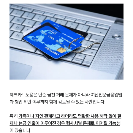
체크카드도용은 단순 금전 거래 문제가 아니라 여신전문금융업법
과 형법 위반 여부까지 함께 검토될 수 있는 사안입니다.
특히 
가족이나 지인 관계라고 하더라도 명확한 사용 허락 없이 결
제나 현금 인출이 이루어진 경우 형사처벌 문제로 이어질 가능성
이 있습니다.