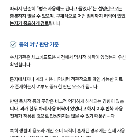
따라서 단순히 
“평소 사용해도 된다고 들었다”는 설명만으로는 
충분하지 않을 수 있으며, 구체적으로 어떤 범위까지 허락이 있었
는지가 중요하게 검토
됩니다.
동의 여부 판단 기준
수사기관은 체크카드도용 사건에서 명시적 허락이 있었는지 우선 
확인합니다. 
문자메시지나 계좌 사용 내역처럼 객관적으로 확인 가능한 자료
가 존재하는지 여부도 중요한 판단 요소가 됩니다.
반면 묵시적 동의 주장은 비교적 엄격하게 해석되는 경향이 있습
니다. 
과거 한두 차례 사용 허락이 있었다고 해서 이후 반복 사용 
전체가 허용된 것으로 인정되지는 않을 수 있기 때문
입니다.
특히 생활비 용도와 개인 소비 목적이 혼재된 경우에는 실제 사용 