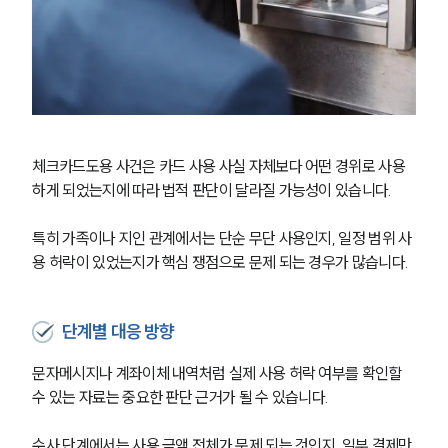
체크카드도용 사건은 카드 사용 사실 자체보다 어떤 경위로 사용
하게 되었는지에 따라 법적 판단이 달라질 가능성이 있습니다.
특히 가족이나 지인 관계에서는 단순 무단 사용인지, 일정 범위 사
용 허락이 있었는지가 핵심 쟁점으로 문제 되는 경우가 많습니다.
단계별 대응 방향
문자메시지나 계좌이체 내역처럼 실제 사용 허락 여부를 확인할 
수 있는 자료는 중요한 판단 근거가 될 수 있습니다.
수사 단계에서는 사용 금액 전체가 문제 되는 것인지, 일부 결제만 