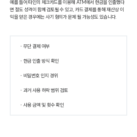
예를 들어 타인의 체크카드를 이용해 ATM에서 현금을 인출했다
면 절도 성격이 함께 검토될 수 있고, 카드 결제를 통해 재산상 이
익을 얻은 경우에는 사기 혐의가 문제 될 가능성도 있습니다.
· 무단 결제 여부
· 현금 인출 방식 확인
· 비밀번호 인지 경위
· 과거 사용 허락 범위 검토
· 사용 금액 및 횟수 확인