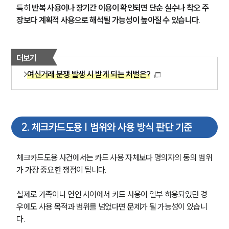
특히 
반복 사용이나 장기간 이용이 확인되면 단순 실수나 착오 주
장보다 계획적 사용으로 해석될 가능성이 높아질 수 있습니다.
더보기
여신거래 분쟁 발생 시 받게 되는 처벌은?
2
.
체크카드도용 | 범위와 사용 방식 판단 기준
체크카드도용 사건에서는 카드 사용 자체보다 명의자의 동의 범위
가 가장 중요한 쟁점이 됩니다.
실제로 가족이나 연인 사이에서 카드 사용이 일부 허용되었던 경
우에도 사용 목적과 범위를 넘었다면 문제가 될 가능성이 있습니
다.