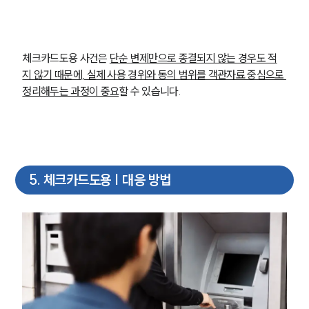
체크카드도용 사건은 
단순 변제만으로 종결되지 않는 경우도 적
지 않기 때문에, 실제 사용 경위와 동의 범위를 객관자료 중심으로 
정리해두는 과정이 중요
할 수 있습니다.
5
.
체크카드도용 | 대응 방법