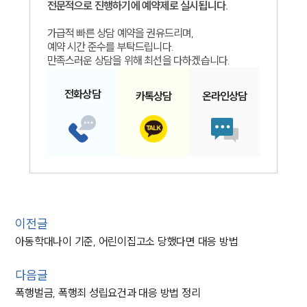
전문적으로 진행하기에 예약제로 실시됩니다.
가급적 빠른 상담 예약을 권유드리며,
예약 시간 준수를 부탁드립니다.
만족스러운 상담을 위해 최선을 다하겠습니다.
전화
상담
카톡
상담
온라인
상담
이전글
아동학대나이 기준, 어린이집고소 당했다면 대응 방법
다음글
폭행벌금, 폭행죄 성립요건과 대응 방법 정리