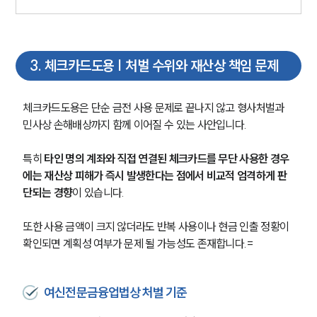
3
.
체크카드도용 | 처벌 수위와 재산상 책임 문제
체크카드도용은 단순 금전 사용 문제로 끝나지 않고 형사처벌과 
민사상 손해배상까지 함께 이어질 수 있는 사안입니다.
특히
 타인 명의 계좌와 직접 연결된 체크카드를 무단 사용한 경우
에는 재산상 피해가 즉시 발생한다는 점에서 비교적 엄격하게 판
단되는 경향
이 있습니다.
또한 사용 금액이 크지 않더라도 반복 사용이나 현금 인출 정황이 
확인되면 계획성 여부가 문제 될 가능성도 존재합니다.=
여신전문금융업법상 처벌 기준