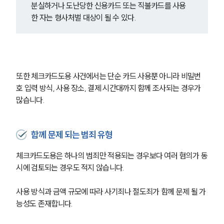
분실하거나 도난당한 신용카드 또는 직불카드를 사용
한 자는 형사처벌 대상이 될 수 있다.
또한 체크카드도용 사건에서는 단순 카드 사용뿐 아니라 비밀번
호 입력 방식, 사용 장소, 결제 시간대까지 함께 조사되는 경우가 
많습니다.
함께 문제 되는 범죄 유형
체크카드도용은 하나의 범죄만 적용되는 경우보다 여러 혐의가 동
시에 검토되는 경우도 적지 않습니다. 
사용 방식과 금액 규모에 따라 사기죄나 절도죄가 함께 문제 될 가
능성도 존재합니다.