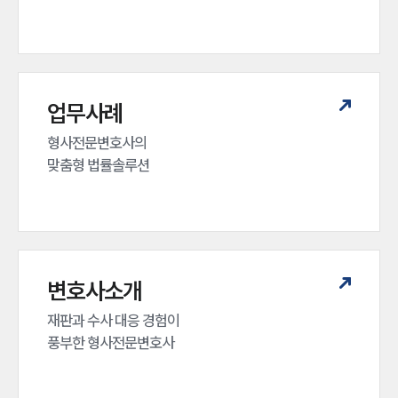
업무사례
형사전문변호사의 

맞춤형 법률솔루션
인재채용
만화로 보는 사례
변호사소개
재판과 수사 대응 경험이 

풍부한 형사전문변호사