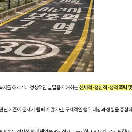
복지를 해치거나 정상적인 발달을 저해하는 
신체적·정신적·성적 폭력 및
판단 기준이 문제가 될 때가 많지만, 구체적인 행위 태양과 정황을 종합하
를 끼치는 정서적 학대 행위를 명시적으로 금지하고 있으며, 유죄 판결이