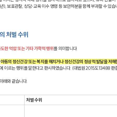
년), 보호관찰, 상담·교육 이수 명령 등 보안처분을 함께 부과할 수 있습
의 처벌 수위
과도한 억압 또는 기타 가학적 행위
를 의미합니다.
 
아동의 정신건강 또는 복지를 해치거나 정신건강의 정상적 발달을 저해
에 이르는 행위를 말한다고 판시하였습니다. (대법원 2015도13488 판
 아래와 같습니다.
처벌 수위