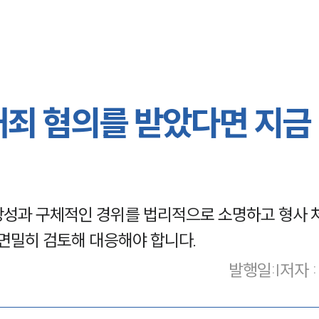
대죄 혐의를 받았다면 지금
성과 구체적인 경위를 법리적으로 소명하고 형사 처
 면밀히 검토해 대응해야 합니다.
발행일
:
|
저자 :