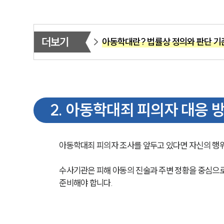
더보기
아동학대란? 법률상 정의와 판단 기
2
.
아동학대죄 피의자 대응 
아동학대죄 피의자 조사를 앞두고 있다면 자신의 행위
수사기관은 피해 아동의 진술과 주변 정황을 중심으로
준비해야 합니다.