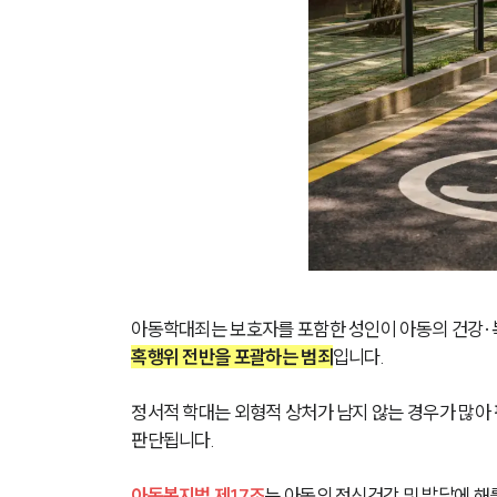
아동학대죄는 보호자를 포함한 성인이 아동의 건강·
혹행위 전반을 포괄하는 범죄
입니다.
정서적 학대는 외형적 상처가 남지 않는 경우가 많아 
판단됩니다.
아동복지법 제17조
는 아동의 정신건강 및 발달에 해