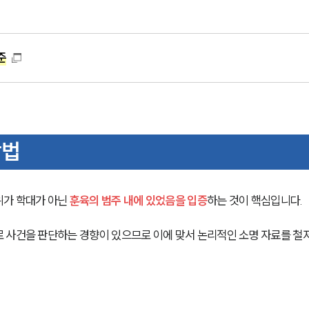
준
방법
가 학대가 아닌 
훈육의 범주 내에 있었음을 입증
하는 것이 핵심입니다.
 사건을 판단하는 경향이 있으므로 이에 맞서 논리적인 소명 자료를 철저