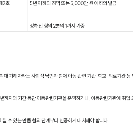
제2호
5년 이하의 징역 또는 5,000만 원 이하의 벌금
정해진 형의 2분의 1까지 가중
학대 가해자라는 사회적 낙인과 함께 아동 관련 기관·학교·의료기관 등 
10년까지의 기간 동안 아동관련기관을 운영하거나, 아동관련기관에 취업 
미칠 수 있는 만큼 혐의 단계부터 신중하게 대처해야 합니다.