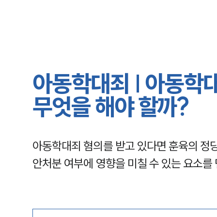
아동학대죄 | 아동학
무엇을 해야 할까?
아동학대죄 혐의를 받고 있다면 훈육의 정당
안처분 여부에 영향을 미칠 수 있는 요소를