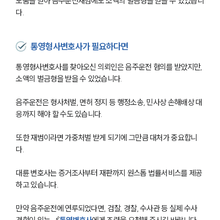
도움을 받아 음주운전재범에도 소액의 벌금형을 받을 수 있었습니
다. 
통영형사변호사가 필요하다면
통영형사변호사를 찾아오신 의뢰인은 음주운전 혐의를 받았지만, 
소액의 벌금형을 받을 수 있었습니다. 
음주운전은 형사처벌, 면허 정지 등 행정소송, 민사상 손해배상 대
응까지 해야 할 수도 있습니다. 
또한 재범이라면 가중처벌 받게 되기에 그만큼 대처가 중요합니
다. 
대륜 변호사는 증거조사부터 재판까지 원스톱 법률서비스를 제공
하고 있습니다. 
만약 음주운전에 연루되었다면, 검찰, 경찰, 수사관 등 실제 수사 
경험이 있는 🔗
통영변호사
에게 조력을 요청해 주시길 바랍니다. 