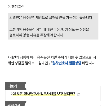
※ 쟁점 파악
의뢰인은 음주운전재범으로 실형을 받을 가능성이 높습니다. 
그렇기에 음주운전 재범에 대한 다짐, 반성 정도 등 상황을 
검토하여 양형 사유를 주장해야 합니다
. 
*개인의 상황에 따라 음주운전 처벌 수위가 다를 수 있으므로, 자
세한 상담을 받아보고 싶다면 🔗
형사변호사 법률상담
 바랍니다. 
더보기
더 많은 형사변호사 업무사례를 보고 싶다면?
관련기사