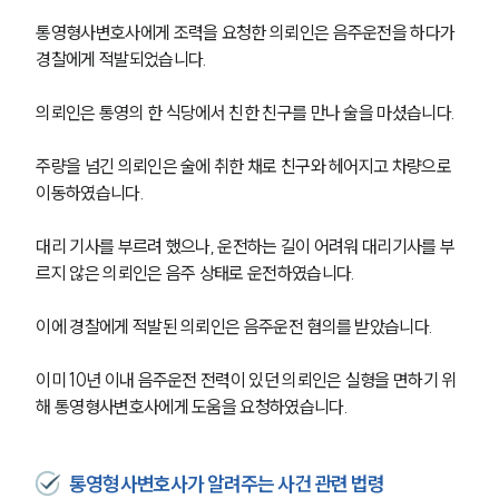
통영형사변호사에게 조력을 요청한 의뢰인은 음주운전을 하다가 
경찰에게 적발되었습니다.
의뢰인은 통영의 한 식당에서 친한 친구를 만나 술을 마셨습니다. 
주량을 넘긴 의뢰인은 술에 취한 채로 친구와 헤어지고 차량으로 
이동하였습니다. 
대리 기사를 부르려 했으나, 운전하는 길이 어려워 대리기사를 부
르지 않은 의뢰인은 음주 상태로 운전하였습니다. 
이에 경찰에게 적발된 의뢰인은 음주운전 혐의를 받았습니다.
이미 10년 이내 음주운전 전력이 있던 의뢰인은 실형을 면하기 위
해 통영형사변호사에게 도움을 요청하였습니다. 
통영형사변호사가 알려주는 사건 관련 법령