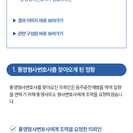
▶︎ 결과 이미지 바로 보러가기
▶︎ 관련 구성원 바로 보러가기
1
.
통영형사변호사를 찾아오게 된 정황
통영형사변호사를 찾아오신 의뢰인은 음주운전재범을 하여 실형
을 면하기 위해 통영사무소 형사변호사에게 조력을 요청하였습니
다. 
통영형사변호사에게 조력을 요청한 의뢰인