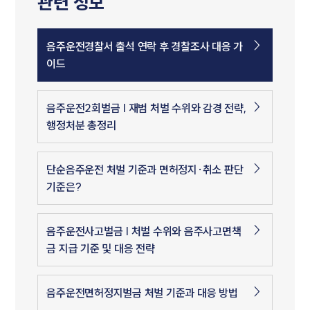
관련 정보
음주운전경찰서 출석 연락 후 경찰조사 대응 가
이드
음주운전2회벌금 | 재범 처벌 수위와 감경 전략,
행정처분 총정리
단순음주운전 처벌 기준과 면허정지·취소 판단
기준은?
음주운전사고벌금 | 처벌 수위와 음주사고면책
금 지급 기준 및 대응 전략
음주운전면허정지벌금 처벌 기준과 대응 방법