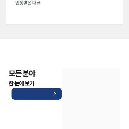
인정받은 대륜
모든 분야
한 눈에 보기