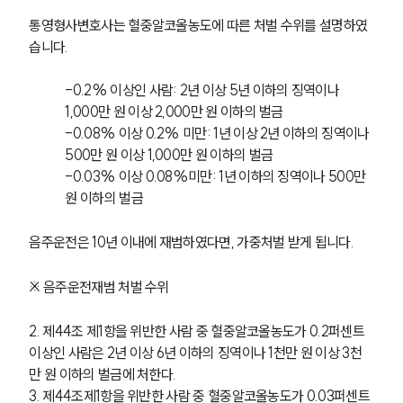
통영형사변호사는 혈중알코올농도에 따른 처벌 수위를 설명하였
습니다. 
-0.2% 이상인 사람: 2년 이상 5년 이하의 징역이나 
1,000만 원 이상 2,000만 원 이하의 벌금
-0.08% 이상 0.2% 미만: 1년 이상 2년 이하의 징역이나 
500만 원 이상 1,000만 원 이하의 벌금
-0.03% 이상 0.08%미만: 1년 이하의 징역이나 500만 
원 이하의 벌금
음주운전은 10년 이내에 재범하였다면, 가중처벌 받게 됩니다.
※ 음주운전재범 처벌 수위 
2. 제44조 제1항을 위반한 사람 중 혈중알코올농도가 0.2퍼센트 
이상인 사람은 2년 이상 6년 이하의 징역이나 1천만 원 이상 3천
만 원 이하의 벌금에 처한다.
3. 제44조제1항을 위반한 사람 중 혈중알코올농도가 0.03퍼센트 