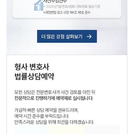
사건수임건수
*
2026년 1월 변호사협회 경유증표 발급 기준
*대한변협 광고 규정 제4조 제1호 준수
더 많은 강점 살펴보기
형사
변호사
법률상담예약
모든 상담은 전문변호사가 사건 검토를 마친 뒤
전문적으로 진행하기에 예약제로 실시됩니다.
가급적 빠른 상담 예약을 권유드리며,
예약 시간 준수를 부탁드립니다.
만족스러운 상담을 위해 최선을 다하겠습니다.