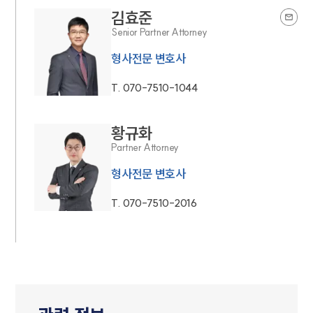
김효준
Senior Partner Attorney
형사전문 변호사
T.
070-7510-1044
황규화
Partner Attorney
형사전문 변호사
T.
070-7510-2016