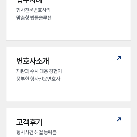
형사전문변호사의 

맞춤형 법률솔루션
변호사소개
재판과 수사 대응 경험이 

풍부한 형사전문변호사
고객후기
형사사건 해결 능력을
