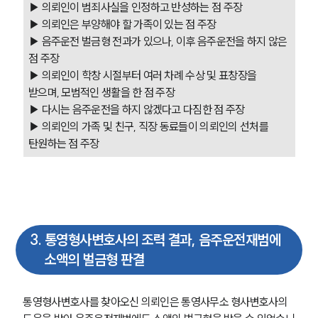
▶ 의뢰인이 범죄사실을 인정하고 반성하는 점 주장 
▶ 의뢰인은 부양해야 할 가족이 있는 점 주장 
▶ 음주운전 벌금형 전과가 있으나, 이후 음주운전을 하지 않은 
점 주장 
▶ 의뢰인이 학창 시절부터 여러 차례 수상 및 표창장을 
받으며, 모범적인 생활을 한 점 주장 
▶ 다시는 음주운전을 하지 않겠다고 다짐한 점 주장 
▶ 의뢰인의 가족 및 친구, 직장 동료들이 의뢰인의 선처를 
탄원하는 점 주장 
3
.
통영형사변호사의 조력 결과, 음주운전재범에
소액의 벌금형 판결
통영형사변호사를 찾아오신 의뢰인은 통영사무소 형사변호사의 