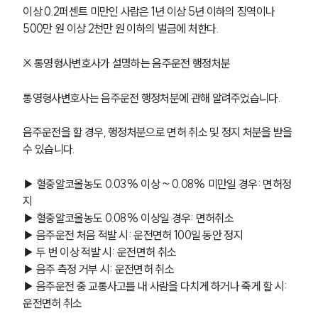
이상 0.2퍼센트 미만인 사람은 1년 이상 5년 이하의 징역이나 
500만 원 이상 2천만 원 이하의 벌금에 처한다.
※ 통영형사변호사가 설명하는 음주운전 행정처분
통영형사변호사는 음주운전 행정처분에 관해 알려주었습니다. 
음주운전을 할 경우, 행정처분으로 면허 취소 및 정지 처분을 받을 
수 있습니다.
▶ 혈중알코올농도 0.03% 이상 ~ 0.08% 미만일 경우: 면허정
지
▶ 혈중알코올농도 0.08% 이상일 경우: 면허취소
▶ 음주운전 처음 적발 시: 운전면허 100일 동안 정지
▶ 두 번 이상 적발 시: 운전면허 취소
▶ 음주 측정 거부 시: 운전면허 취소
▶ 음주운전 중 교통사고를 내 사람을 다치게 하거나 죽게 할 시: 
운전면허 취소 