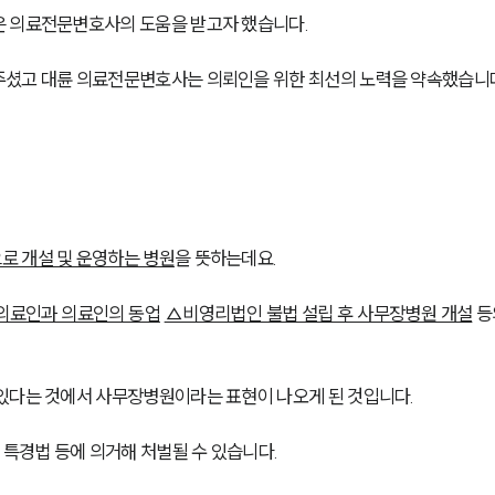
은 의료전문변호사의 도움을 받고자 했습니다.
주셨고 대륜 의료전문변호사는 의뢰인을 위한 최선의 노력을 약속했습니
로 개설 및 운영하는 병원
을 뜻하는데요.
의료인과 의료인의 동업
△비영리법인 불법 설립 후 사무장병원 개설
 등
있다는 것에서 사무장병원이라는 표현이 나오게 된 것입니다.
 특경법 등에 의거해 처벌될 수 있습니다.