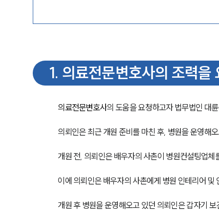
1
.
의료전문변호사의 조력을 
의료전문변호사
의 도움을 요청하고자 법무법인 대륜
의뢰인은 최근 개원 준비를 마친 후, 병원을 운영해
개원 전, 의뢰인은 배우자의 사촌이 병원컨설팅업체를
이에 의뢰인은 배우자의 사촌에게 병원 인테리어 및
개원 후 병원을 운영해오고 있던 의뢰인은 갑자기 