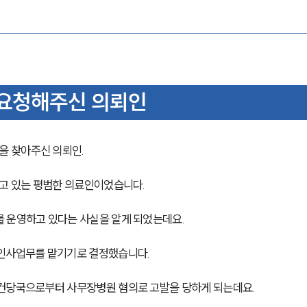
요청해주신 의뢰인
을 찾아주신 의뢰인.
오고 있는 평범한 의료인이었습니다.
 운영하고 있다는 사실을 알게 되었는데요.
 인사업무를 맡기기로 결정했습니다.
보건당국으로부터 사무장병원 혐의로 고발을 당하게 되는데요.