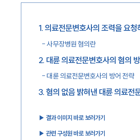
1
.
의료전문변호사의 조력을 요청
-
사무장병원 혐의란
2
.
대륜 의료전문변호사의 혐의 방
-
대륜 의료전문변호사의 방어 전략
3
.
혐의 없음 밝혀낸 대륜 의료전
▶︎ 결과 이미지 바로 보러가기
▶︎ 관련 구성원 바로 보러가기