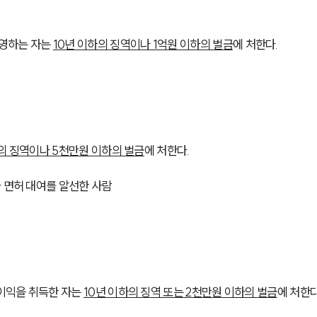
영하는 자는 
10년 이하의 징역이나 1억원 이하의 벌금
에 처한다.
의 징역이나 5천만원 이하의 벌금
에 처한다.
 면허 대여를 알선한 사람
이익을 취득한 자는 
10년 이하의 징역 또는 2천만원 이하의 벌금
에 처한다