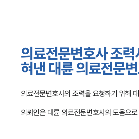
의료전문변호사 조력사
혀낸 대륜 의료전문
의료전문변호사의 조력을 요청하기 위해 대
의뢰인은 대륜 의료전문변호사의 도움으로 