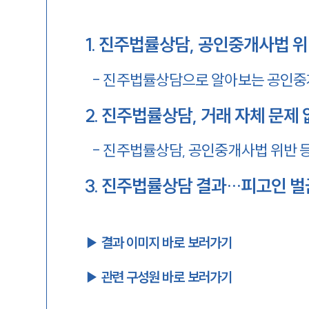
1
.
진주법률상담, 공인중개사법 위
-
진주법률상담으로 알아보는 공인중
2
.
진주법률상담, 거래 자체 문제
-
진주법률상담, 공인중개사법 위반 
3
.
진주법률상담 결과…피고인 벌
▶︎ 결과 이미지 바로 보러가기
▶︎ 관련 구성원 바로 보러가기