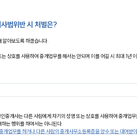
사법위반 시 처벌은?
해 알아보도록 하겠습니다.
는 상호를 사용하여 중개업무를 해서는 안되며 이를 어길 시 최대 1년 
인중개사는 다른 사람에게 자기의 성명 또는 상호를 사용하여 중개업무
여하는 행위를 하여서는 아니된다.
 중개업무를 하거나 다른 사람의 중개사무소등록증을 양수 또는 대여받아