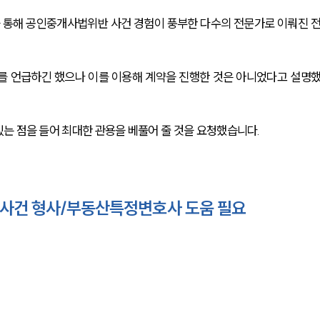
 통해 공인중개사법위반 사건 경험이 풍부한 다수의 전문가로 이뤄진 
를 언급하긴 했으나 이를 이용해 계약을 진행한 것은 아니었다고 설명
는 점을 들어 최대한 관용을 베풀어 줄 것을 요청했습니다.
 사건 형사/부동산특정변호사 도움 필요