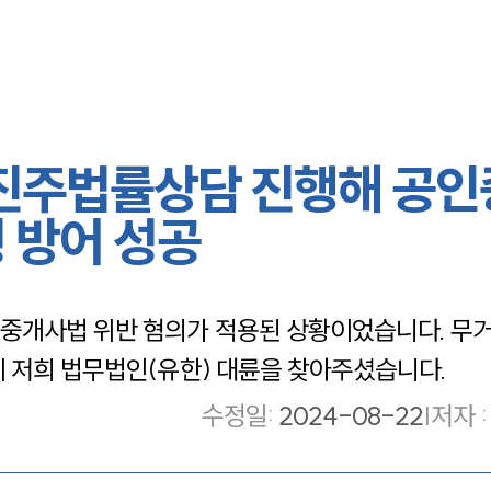
 진주법률상담 진행해 공
 방어 성공
중개사법 위반 혐의가 적용된 상황이었습니다. 무
 저희 법무법인(유한) 대륜을 찾아주셨습니다.
수정일
:
2024-08-22
|
저자 :