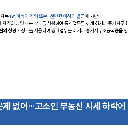
자는 
1년 이하의 징역 또는 1천만원 이하의 벌금
에 처한다.
에게 자기의 성명 또는 상호를 사용하여 중개업무를 하게 하거나 중개사무
 사람의 성명ㆍ상호를 사용하여 중개업무를 하거나 중개사무소등록증을 
문제 없어…고소인 부동산 시세 하락에