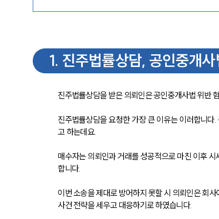
1
.
진주법률상담, 공인중개사
진주법률상담을 받은 의뢰인은 공인중개사법 위반 
진주법률상담을 요청한 가장 큰 이유는 이러합니다.
고 하는데요.
매수자는 의뢰인과 거래를 성공적으로 마친 이후 시세
합니다.
이번 소송을 제대로 방어하지 못할 시 의뢰인은 회사
사건 전략을 세우고 대응하기로 하였습니다.