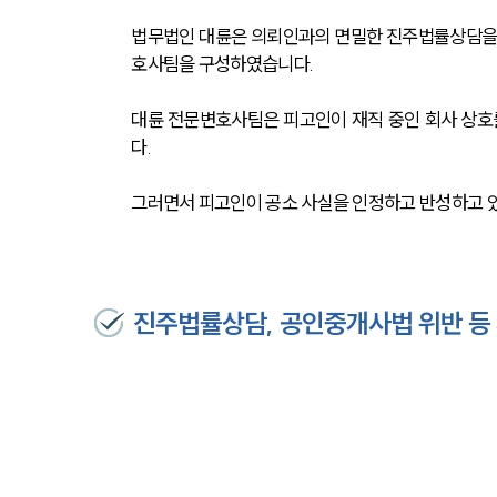
법무법인 대륜은 의뢰인과의 면밀한 진주법률상담을
호사팀을 구성하였습니다.
대륜 전문변호사팀은 피고인이 재직 중인 회사 상호
다.
그러면서 피고인이 공소 사실을 인정하고 반성하고 있
진주법률상담, 공인중개사법 위반 등