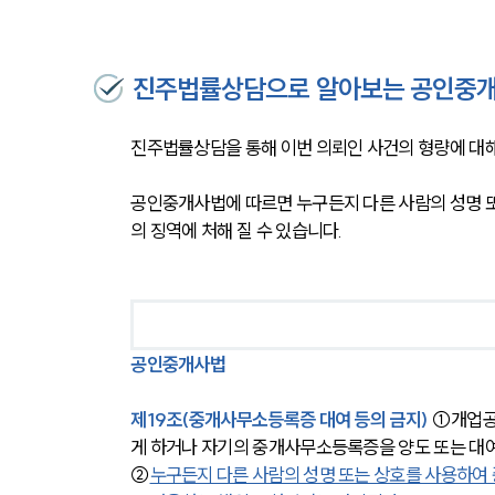
진주법률상담으로 알아보는 공인중개
진주법률상담을 통해 이번 의뢰인 사건의 형량에 대
공인중개사법에 따르면 누구든지 다른 사람의 성명 또
의 징역에 처해 질 수 있습니다.
공인중개사법
제19조(중개사무소등록증 대여 등의 금지)
 ①개업공
게 하거나 자기의 중개사무소등록증을 양도 또는 대
②
누구든지 다른 사람의 성명 또는 상호를 사용하여