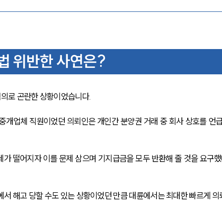
법 위반한 사연은?
혐의로 곤란한 상황이었습니다.
 중개업체 직원이었던 의뢰인은 개인간 분양권 거래 중 회사 상호를 언
가 떨어지자 이를 문제 삼으며 기지급금을 모두 반환해 줄 것을 요구했
에서 해고 당할 수도 있는 상황이었던 만큼 대륜에서는 최대한 빠르게 의