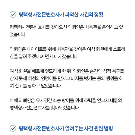
평택형사전문변호사가 파악한 사건의 정황
평택형사전문변호사를 찾아오신 의뢰인은 체육관을 운영하고 있
었습니다.
의뢰인은 다이어트를 위해 체육관을 찾아온 여성 회원에게 스트레
칭을 알려 주겠다며 먼저 다가갔습니다.
여성 회원을 매트에 엎드리게 한 뒤, 의뢰인은 순간의 성적 욕구를 
참지 못해 여성의 엉덩이를 만지고 바지를 벗기는 등의 행위를 하
여 신고를 당하고 말았습니다.
이에 의뢰인은 유사강간 소송 방어를 위해 조력을 얻고자 대륜의 
평택형사전문변호사를 찾아오셨습니다.
평택형사전문변호사가 알려주는 사건 관련 법령