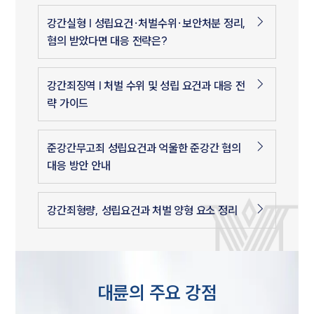
강간실형 | 성립요건·처벌수위·보안처분 정리,
혐의 받았다면 대응 전략은?
강간죄징역 | 처벌 수위 및 성립 요건과 대응 전
략 가이드
준강간무고죄 성립요건과 억울한 준강간 혐의
대응 방안 안내
강간죄형량, 성립요건과 처벌 양형 요소 정리
대륜의 주요 강점