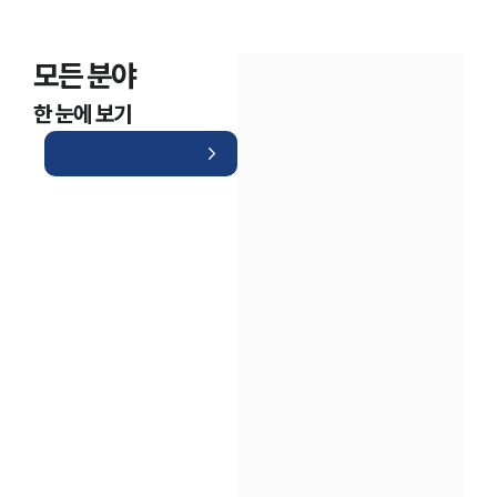
모든 분야
한 눈에 보기