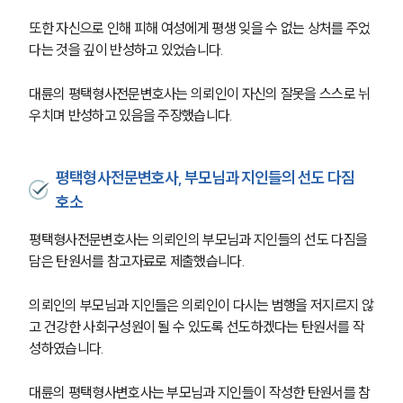
또한 자신으로 인해 피해 여성에게 평생 잊을 수 없는 상처를 주었
다는 것을 깊이 반성하고 있었습니다.
대륜의 평택형사전문변호사는 의뢰인이 자신의 잘못을 스스로 뉘
우치며 반성하고 있음을 주장했습니다.
평택형사전문변호사, 부모님과 지인들의 선도 다짐
호소
평택형사전문변호사는 의뢰인의 부모님과 지인들의 선도 다짐을 
담은 탄원서를 참고자료로 제출했습니다.
의뢰인의 부모님과 지인들은 의뢰인이 다시는 범행을 저지르지 않
고 건강한 사회구성원이 될 수 있도록 선도하겠다는 탄원서를 작
성하였습니다.
대륜의 평택형사변호사는 부모님과 지인들이 작성한 탄원서를 참