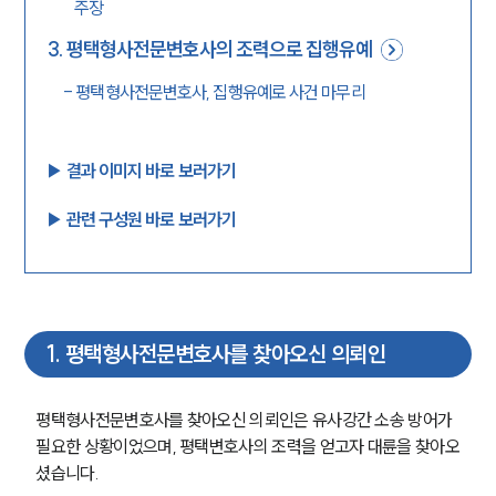
주장
3
.
평택형사전문변호사의 조력으로 집행유예
-
평택형사전문변호사, 집행유예로 사건 마무리
▶︎ 결과 이미지 바로 보러가기
▶︎ 관련 구성원 바로 보러가기
1
.
평택형사전문변호사를 찾아오신 의뢰인
평택형사전문변호사를 찾아오신 의뢰인은 유사강간 소송 방어가 
필요한 상황이었으며, 평택변호사의 조력을 얻고자 대륜을 찾아오
셨습니다.