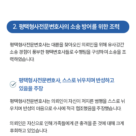
2
.
평택형사전문변호사의 소송 방어를 위한 조력
평택형사전문변호사는 대륜을 찾아오신 의뢰인을 위해 유사강간 
소송 경험이 풍부한 평택변호사들로 수행팀을 구성하여 소송을 조
력하였습니다.
평택형사전문변호사, 스스로 뉘우치며 반성하고
있음을 주장
평택형사전문변호사는 의뢰인이 자신이 저지른 범행을 스스로 뉘
우치며 반성의 마음으로 수사에 적극 협조했음을 주장했습니다.
의뢰인은 자신으로 인해 가족들에게 큰 충격을 준 것에 대해 크게 
후회하고 있었습니다. 