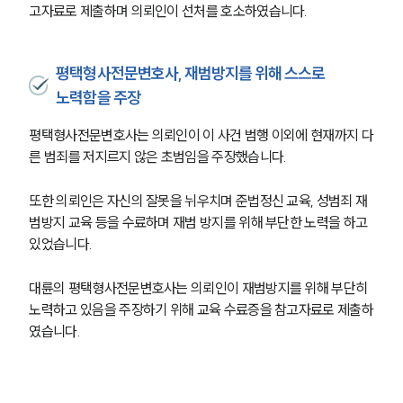
고자료로 제출하며 의뢰인이 선처를 호소하였습니다.
평택형사전문변호사, 재범방지를 위해 스스로
노력함을 주장
평택형사전문변호사는 의뢰인이 이 사건 범행 이외에 현재까지 다
른 범죄를 저지르지 않은 초범임을 주장했습니다.
또한 의뢰인은 자신의 잘못을 뉘우치며 준법정신 교육, 성범죄 재
범방지 교육 등을 수료하며 재범 방지를 위해 부단한 노력을 하고 
있었습니다.
대륜의 평택형사전문변호사는 의뢰인이 재범방지를 위해 부단히 
노력하고 있음을 주장하기 위해 교육 수료증을 참고자료로 제출하
였습니다.