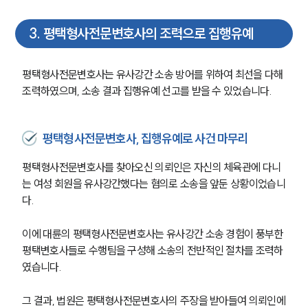
3
.
평택형사전문변호사의 조력으로 집행유예
평택형사전문변호사는 유사강간 소송 방어를 위하여 최선을 다해 
조력하였으며, 소송 결과 집행유예 선고를 받을 수 있었습니다.
평택형사전문변호사, 집행유예로 사건 마무리
평택형사전문변호사를 찾아오신 의뢰인은 자신의 체육관에 다니
는 여성 회원을 유사강간했다는 혐의로 소송을 앞둔 상황이었습니
다.
이에 대륜의 평택형사전문변호사는 유사강간 소송 경험이 풍부한 
평택변호사들로 수행팀을 구성해 소송의 전반적인 절차를 조력하
였습니다.
그 결과, 법원은 평택형사전문변호사의 주장을 받아들여 의뢰인에