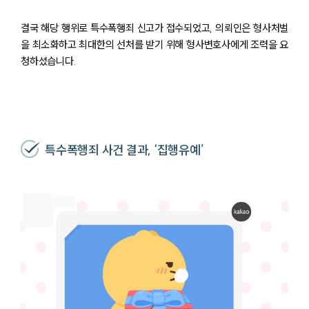
결국 해당 행위로 특수폭행죄 신고가 접수되었고, 의뢰인은 형사처벌
을 최소화하고 최대한의 선처를 받기 위해 형사변호사에게 조력을 요
청하셨습니다.
특수폭행죄 사건 결과, ‘집행유예’