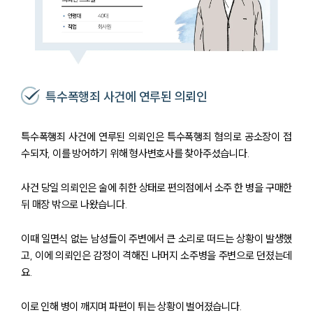
특수폭행죄 사건에 연루된 의뢰인
특수폭행죄 사건에 연루된 의뢰인은 특수폭행죄 혐의로 공소장이 접
수되자, 이를 방어하기 위해 형사변호사를 찾아주셨습니다.
사건 당일 의뢰인은 술에 취한 상태로 편의점에서 소주 한 병을 구매한
뒤 매장 밖으로 나왔습니다.
이때 일면식 없는 남성들이 주변에서 큰 소리로 떠드는 상황이 발생했
고, 이에 의뢰인은 감정이 격해진 나머지 소주병을 주변으로 던졌는데
요.
이로 인해 병이 깨지며 파편이 튀는 상황이 벌어졌습니다.