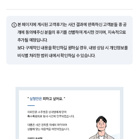
ⓘ
본 페이지에 게시된 고객후기는 사건 결과에 만족하신 고객분들 중 공
개에 동의해주신 분들의 후기를 선별하여 게시한 것이며, 지속적으로
추가될 예정입니다.
보다 구체적인 내용을 확인하길 원하실 경우, 내방 상담 시 개인정보를
비식별 처리한 범위 내에서 확인하실 수 있습니다.