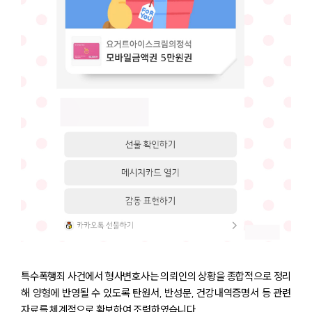
특수폭행죄 사건에서 형사변호사는 의뢰인의 상황을 종합적으로 정리
해 양형에 반영될 수 있도록 탄원서, 반성문, 건강내역증명서 등 관련
자료를 체계적으로 확보하여 조력하였습니다.