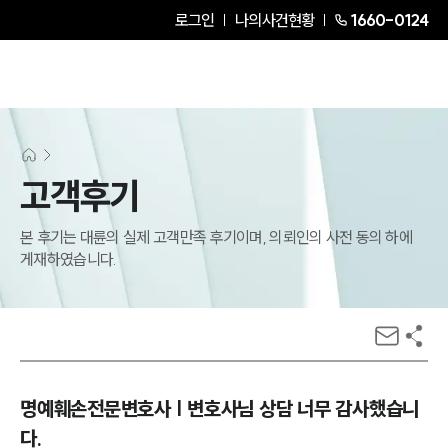
로그인
나의사건현황
1660-0124
고객후기
본 후기는 대륜의 실제 고객만족 후기이며, 의뢰인의 사전 동의 하에
게재하였습니다.
명예훼손전문변호사 | 변호사님 상담 너무 감사했습니
다.