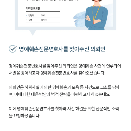
명예훼손전문변호사를 찾아주신 의뢰인
명예훼손전문변호사를 찾아주신 의뢰인은 명예훼손 사건에 연루되어
처벌을 방어하고자 명예훼손전문변호사를 찾아오셨습니다.
의뢰인은 허위사실에 의한 명예훼손과 모욕 등 사건으로 고소를 당하
여, 이에 대한 대응 방안과 법적 전략을 마련하고자 하셨는데요.
이에 명예훼손전문변호사를 찾아와 사건 해결을 위한 전문적인 조력
을 요청하셨습니다.