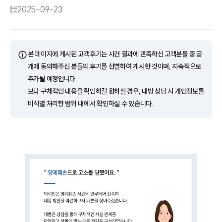
2025-09-23
ⓘ
본 페이지에 게시된 고객후기는 사건 결과에 만족하신 고객분들 중 공
개에 동의해주신 분들의 후기를 선별하여 게시한 것이며, 지속적으로
추가될 예정입니다.
보다 구체적인 내용을 확인하길 원하실 경우, 내방 상담 시 개인정보를
비식별 처리한 범위 내에서 확인하실 수 있습니다.