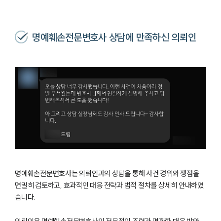
명예훼손전문변호사 상담에 만족하신 의뢰인
명예훼손전문변호사는 의뢰인과의 상담을 통해 사건 경위와 쟁점을
면밀히 검토하고, 효과적인 대응 전략과 법적 절차를 상세히 안내하였
습니다.