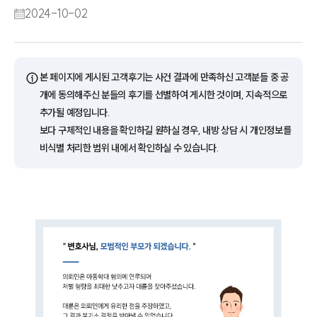
2024-10-02
ⓘ
본 페이지에 게시된 고객후기는 사건 결과에 만족하신 고객분들 중 공
개에 동의해주신 분들의 후기를 선별하여 게시한 것이며, 지속적으로
추가될 예정입니다.
보다 구체적인 내용을 확인하길 원하실 경우, 내방 상담 시 개인정보를
비식별 처리한 범위 내에서 확인하실 수 있습니다.