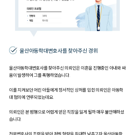
울산아동학대변호사를 찾아주신 경위
울산아동학대변호사를 찾아주신 의뢰인은 이혼을 진행중인 아내와 싸
움이 발생하여 그를 폭행하였습니다.
이를 지켜보던 어린 아들에게 정서적인 상처를 입힌 의뢰인은 아동학
대 혐의에 연루되었는데요.
의뢰인은 본 범행으로 어렵게 얻은 직장을 잃게 될까 매우 불안해하셨
습니다.
전문변호사의 조력을 받아 처벌 형량을 최대한 낮추고자 울산아동학