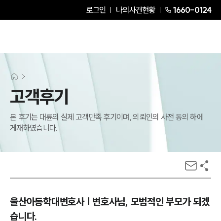
로그인
나의사건현황
1660-0124
고객후기
본 후기는 대륜의 실제 고객만족 후기이며, 의뢰인의 사전 동의 하에
게재하였습니다.
울산아동학대변호사 | 변호사님, 모범적인 부모가 되겠
습니다.