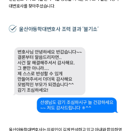
대변호사를 찾아주셨습니다.
울산아동학대변호사 조력 결과 ‘불기소’
울산아동학대변호사는 의뢰인이 깊게 반성하고 있고 아내와 합의하였