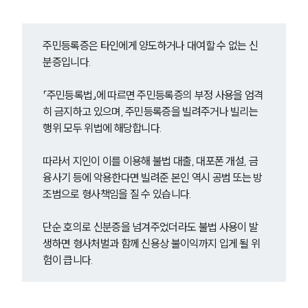
주민등록증은 타인에게 양도하거나 대여할 수 없는 신
분증입니다.
「주민등록법」에 따르면 주민등록증의 부정 사용을 엄격
히 금지하고 있으며, 주민등록증을 빌려주거나 빌리는 
행위 모두 위법에 해당합니다.
따라서 지인이 이를 이용해 불법 대출, 대포폰 개설, 금
융사기 등에 악용한다면 빌려준 본인 역시 공범 또는 방
조범으로 형사책임을 질 수 있습니다.
단순 호의로 신분증을 넘겨주었더라도 불법 사용이 발
생하면 형사처벌과 함께 신용상 불이익까지 입게 될 위
험이 큽니다.