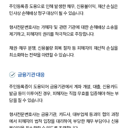
주민등록증 도용으로 인해 발생한 채무, 신용불이익, 재산 손실은 
민사상 손해배상 청구 대상이 될 수 있습니다.
형사전문변호사는 가해자 및 관련 기관에 대한 손해배상 소송을 
제기하고, 피해자의 권리를 적극적으로 주장합니다.
채권·채무 분쟁, 신용불량 회복 절차 등 피해자의 재산적 손실을 
최소화하는 전략을 마련할 수 있습니다.
금융기관 대응
주민등록증이 도용되어 금융기관에서 계좌 개설, 대출, 신용카드 
발급 등이 이루어진 경우, 피해자는 직접 무효를 입증해야 하는 부
담을 질 수 있습니다.
형사전문변호사는 금융기관, 카드사, 대부업체 등과의 협의 과정
에서 피해자의 법적 입장을 대리하여, 부당한 채무 부담이나 신용
불이익을 최소화할 수 있도록 조력합니다.