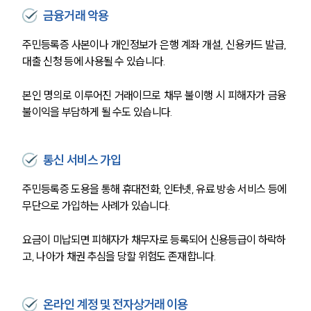
금융거래 악용
주민등록증 사본이나 개인정보가 은행 계좌 개설, 신용카드 발급, 
대출 신청 등에 사용될 수 있습니다.
본인 명의로 이루어진 거래이므로 채무 불이행 시 피해자가 금융 
불이익을 부담하게 될 수도 있습니다.
통신 서비스 가입
주민등록증 도용을 통해 휴대전화, 인터넷, 유료 방송 서비스 등에 
무단으로 가입하는 사례가 있습니다.
요금이 미납되면 피해자가 채무자로 등록되어 신용등급이 하락하
고, 나아가 채권 추심을 당할 위험도 존재합니다.
온라인 계정 및 전자상거래 이용