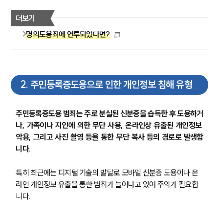
더보기
명의도용죄에 연루되었다면?
2
.
주민등록증도용으로 인한 개인정보 침해 유형
주민등록증도용 범죄는 주로 분실된 신분증을 습득한 후 도용하거
나, 가족이나 지인에 의한 무단 사용, 온라인상 유출된 개인정보 
악용, 그리고 사진 촬영 등을 통한 무단 복사 등의 경로로 발생합
니다. 
특히 최근에는 디지털 기술의 발달로 모바일 신분증 도용이나 온
라인 개인정보 유출을 통한 범죄가 늘어나고 있어 주의가 필요합
니다.