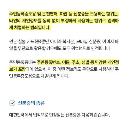
주민등록증도용 및 운전면허, 여권 등 신분증을 도용하는 행위는 
타인의 개인정보를 동의 없이 부정하게 사용하는 행위로 엄격하
게 처벌하는 범죄입니다. 
원본 실물 카드(증)뿐만 아니라 복사본, 모바일 신분증, 이미지 파
일을 무단으로 활용할 경우에도 모두 위법행위로 인정됩니다. 
주민등록증에는 
주민등록번호, 이름, 주소, 성별 등 민감한 개인정
보가 포함
되어 있으며, 이 중 어떤 정보라도 무단으로 사용하면 주
민등록증도용으로 처벌받게 됩니다.
신분증의 종류
대한민국에서 법적으로 인정받는 신분증은 다음과 같습니다.