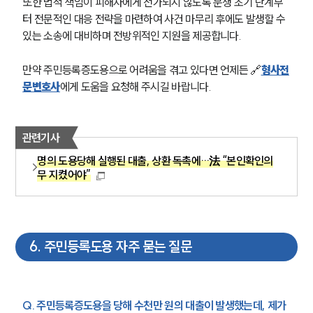
또한 법적 책임이 피해자에게 전가되지 않도록 분쟁 초기 단계부
터 전문적인 대응 전략을 마련하여 사건 마무리 후에도 발생할 수 
있는 소송에 대비하며 전방위적인 지원을 제공합니다.
만약 주민등록증도용으로 어려움을 겪고 있다면 언제든 🔗
형사전
문변호사
에게 도움을 요청해 주시길 바랍니다.
관련기사
명의 도용당해 실행된 대출, 상환 독촉에…法 “본인확인의
무 지켰어야”
6
.
주민등록도용 자주 묻는 질문
Q. 주민등록증도용을 당해 수천만 원의 대출이 발생했는데, 제가 