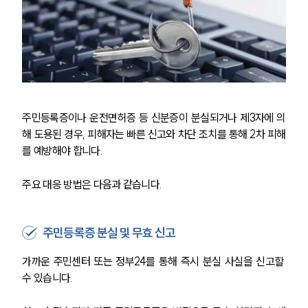
주민등록증이나 운전면허증 등 신분증이 분실되거나 제3자에 의
해 도용된 경우, 피해자는 빠른 신고와 차단 조치를 통해 2차 피해
를 예방해야 합니다.
주요 대응 방법은 다음과 같습니다.
주민등록증 분실 및 무효 신고
그룹소개
가까운 주민센터 또는 정부24를 통해 즉시 분실 사실을 신고할 
그룹소개
수 있습니다.
대륜의 강점
오시는 길