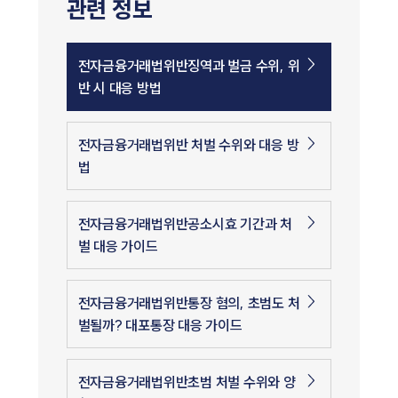
관련 정보
전자금융거래법위반징역과 벌금 수위, 위
반 시 대응 방법
전자금융거래법위반 처벌 수위와 대응 방
법
전자금융거래법위반공소시효 기간과 처
벌 대응 가이드
전자금융거래법위반통장 혐의, 초범도 처
벌될까? 대포통장 대응 가이드
전자금융거래법위반초범 처벌 수위와 양