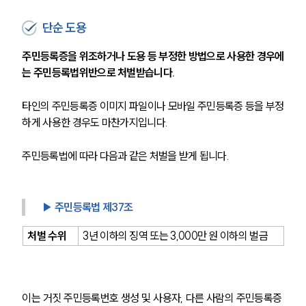
단순 도용
주민등록증을 위조하거나 도용 등 부정한 방법으로 사용한 경우에
는 주민등록법위반으로 처벌받습니다. 
타인의 주민등록증 이미지 파일이나 모바일 주민등록증 등을 부정
하게 사용한 경우도 마찬가지입니다. 
주민등록법에 따라 다음과 같은 처벌을 받게 됩니다.
▶ 주민등록법 제37조
처벌 수위
3년 이하의 징역 또는 3,000만 원 이하의 벌금
이는 거짓 주민등록번호 생성 및 사용자, 다른 사람의 주민등록증 