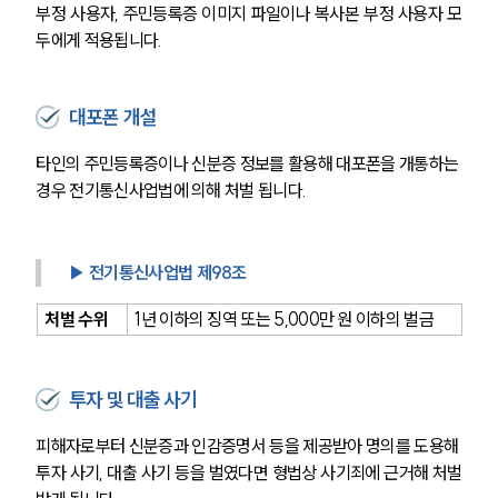
부정 사용자, 주민등록증 이미지 파일이나 복사본 부정 사용자 모
두에게 적용됩니다.
대포폰 개설
타인의 주민등록증이나 신분증 정보를 활용해 대포폰을 개통하는 
경우 전기통신사업법에 의해 처벌 됩니다.
▶ 전기통신사업법 제98조
처벌 수위
1년 이하의 징역 또는 5,000만 원 이하의 벌금
투자 및 대출 사기
피해자로부터 신분증과 인감증명서 등을 제공받아 명의를 도용해 
투자 사기, 대출 사기 등을 벌였다면 형법상 사기죄에 근거해 처벌