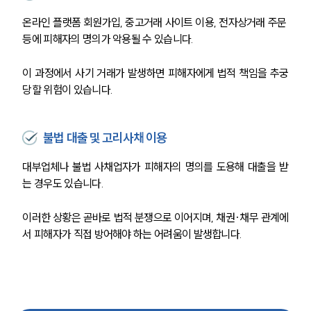
온라인 플랫폼 회원가입, 중고거래 사이트 이용, 전자상거래 주문 
등에 피해자의 명의가 악용될 수 있습니다.
이 과정에서 사기 거래가 발생하면 피해자에게 법적 책임을 추궁
당할 위험이 있습니다.
불법 대출 및 고리사채 이용
대부업체나 불법 사채업자가 피해자의 명의를 도용해 대출을 받
는 경우도 있습니다.
이러한 상황은 곧바로 법적 분쟁으로 이어지며, 채권·채무 관계에
서 피해자가 직접 방어해야 하는 어려움이 발생합니다.