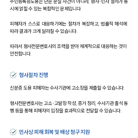
주민등록증도용은 단순 분실 사건이 아니라, 형사·민사 절차가 동
시에 얽힐 수 있는 복합적인 문제입니다.
피해자가 스스로 대응하기에는 절차가 복잡하고, 법률적 해석에 
따라 결과가 크게 달라질 수 있습니다.
따라서 형사전문변호사의 조력을 받아 체계적으로 대응하는 것이 
안전합니다.
형사절차 진행
신분증 도용 피해자는 수사기관에 고소장을 제출할 수 있습니다.
형사전문변호사는 고소·고발장 작성, 증거 정리, 수사기관 출석 동
행 등을 통해 피해자의 입장을 효과적으로 전달할 수 있습니다.
민사상 피해 회복 및 배상 청구 지원