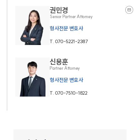
권민경
Senior Partner Attorney
형사전문 변호사
T.
070-5221-2387
신용훈
Partner Attorney
형사전문 변호사
T.
070-7510-1822