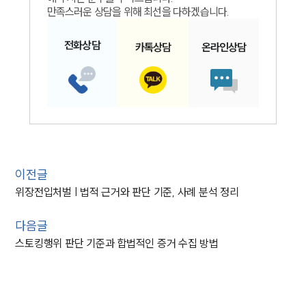
만족스러운 상담을 위해 최선을 다하겠습니다.
전화
상담
카톡
상담
온라인
상담
이전글
위장전입처벌 | 법적 근거와 판단 기준, 사례 분석 정리
다음글
스토킹행위 판단 기준과 합법적인 증거 수집 방법