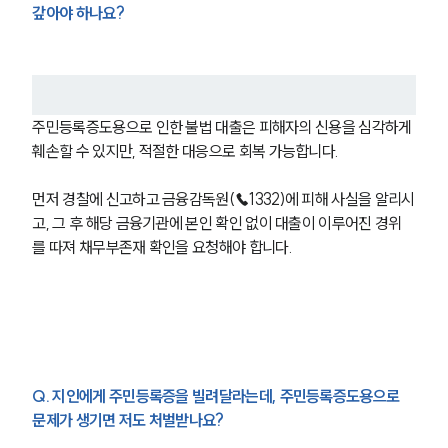
갚아야 하나요?
주민등록증도용으로 인한 불법 대출은 피해자의 신용을 심각하게 
훼손할 수 있지만, 적절한 대응으로 회복 가능합니다.
먼저 경찰에 신고하고 금융감독원(☎1332)에 피해 사실을 알리시
고, 그 후 해당 금융기관에 본인 확인 없이 대출이 이루어진 경위
를 따져 채무부존재 확인을 요청해야 합니다.
Q. 지인에게 주민등록증을 빌려달라는데, 주민등록증도용으로 
문제가 생기면 저도 처벌받나요?