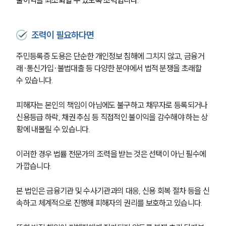
조력이 필요하다면
주민등록증 도용은 단순한 개인정보 침해에 그치지 않고, 금융거
래·통신가입·불법대출 등 다양한 분야에서 법적 분쟁을 초래할 
수 있습니다.
피해자는 본인의 책임이 아님에도 불구하고 채무자로 등록되거나 
신용등급 하락, 채권 추심 등 직접적인 불이익을 감수해야 하는 상
황에 내몰릴 수 있습니다.
이러한 경우 법률 전문가의 조력을 받는 것은 선택이 아닌 필수에 
가깝습니다.
본 법인은 금융기관 및 수사기관과의 대응, 신용 회복 절차 등을 신
속하고 체계적으로 진행해 피해자의 권리를 보호하고 있습니다.