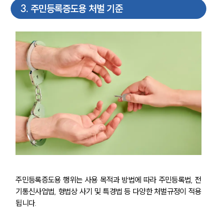
3
.
주민등록증도용 처벌 기준
주민등록증도용 행위는 사용 목적과 방법에 따라 주민등록법, 전
기통신사업법, 형법상 사기 및 특경법 등 다양한 처벌규정이 적용
됩니다.