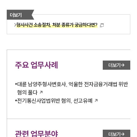
더보기
형사사건 소송절차, 처분 종류가 궁금하다면?
주요 업무사례
더보기
대륜 남양주형사변호사, 억울한 전자금융거래법 위반
혐의 풀다
전기통신사업법위반 혐의, 선고유예
관련 업무분야
더보기