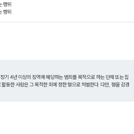
는 행위
는 행위
는 장기 4년 이상의 징역에 해당하는 범죄를 목적으로 하는 단체 또는 집
활동한 사람은 그 목적한 죄에 정한 형으로 처벌한다. 다만, 형을 감경