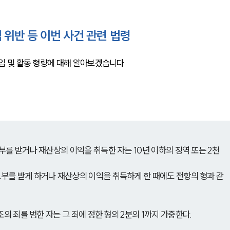
위반 등 이번 사건 관련 법령
입 및 활동 형량에 대해 알아보겠습니다.
부를 받거나 재산상의 이익을 취득한 자는 10년 이하의 징역 또는 2천
부를 받게 하거나 재산상의 이익을 취득하게 한 때에도 전항의 형과 같
조의 죄를 범한 자는 그 죄에 정한 형의 2분의 1까지 가중한다.