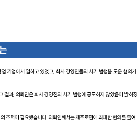
유는
업 기업에서 일하고 있었고, 회사 경영진들의 사기 범행을 도운 혐의가
그 결과, 의뢰인은 회사 경영진의 사기 범행에 공모하지 않았음이 밝혀
의 조력이 필요했습니다. 의뢰인께서는 제주로펌에 최대한 혐의를 줄여