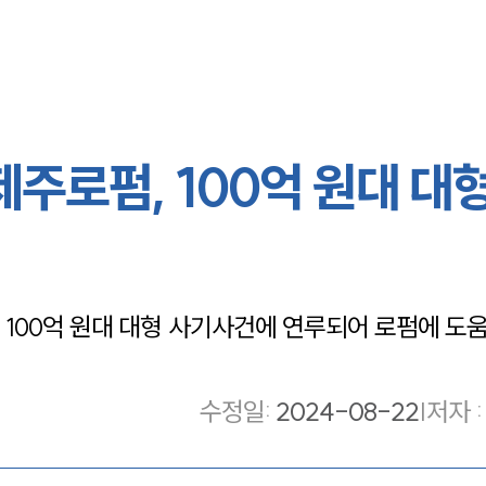
제주로펌, 100억 원대 대형
100억 원대 대형 사기사건에 연루되어 로펌에 도
수정일
:
2024-08-22
|
저자 :