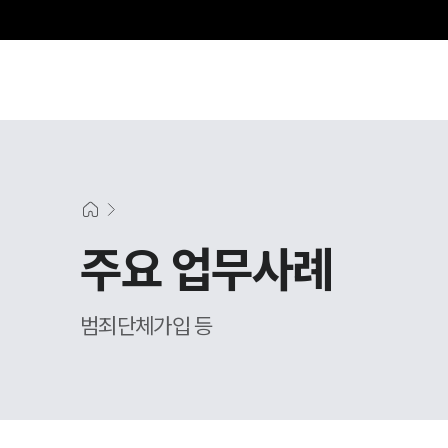
주요 업무사례
범죄단체가입 등