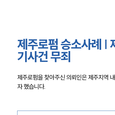
제주로펌 승소사례 | 
기사건 무죄
제주로펌을 찾아주신 의뢰인은 제주지역 내 
자 했습니다.