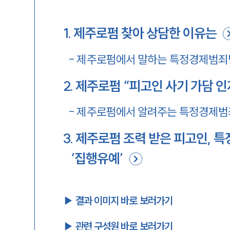
1
.
제주로펌 찾아 상담한 이유는
-
제주로펌에서 말하는 특정경제범죄법 
2
.
제주로펌 “피고인 사기 가담 
-
제주로펌에서 알려주는 특정경제범죄
3
.
제주로펌 조력 받은 피고인, 특
‘집행유예’
▶︎ 결과 이미지 바로 보러가기
▶︎ 관련 구성원 바로 보러가기