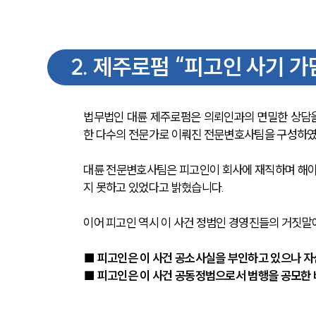
2
.
제주로펌 “피고인 사기 가
법무법인 대륜 제주로펌은 의뢰인과의 면밀한 상담
한 다수의 전문가로 이뤄진 전문변호사팀을 구성하였
대륜 전문변호사팀은 피고인이 회사에 재직하며 해야 
지 못하고 있었다고 밝혔습니다.
이어 피고인 역시 이 사건 정범인 경영진들의 거짓말
■ 피고인은 이 사건 공소사실을 부인하고 있으나 자
■ 피고인은 이 사건 공동정범으로서 범행을 공모한