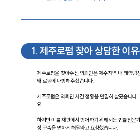
1
.
제주로펌 찾아 상담한 이
제주로펌을 찾아주신 의뢰인은 제주지역 내 태양광산
돼 로펌에 내방해주셨습니다.
제주로펌은 의뢰인 사건 정황을 면밀히 살폈습니다. 
요.
하지만 이를 재판에서 방어하기 위해서는 법률전문가
정 구속을 면하게 해달라고 요청했습니다.