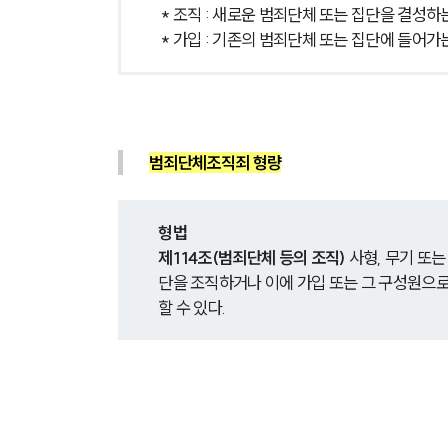
* 조직 : 새로운 범죄단체 또는 집단을 결성하
* 가입 : 기존의 범죄단체 또는 집단에 들어가
범죄단체조직죄 형량
형법
제114조(범죄단체 등의 조직)
 사형, 무기 또
단을 조직하거나 이에 가입 또는 그 구성원으로 
할 수 있다.