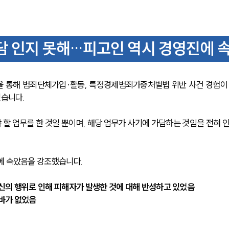
담 인지 못해…피고인 역시 경영진에 
을 통해 범죄단체가입·활동, 특정경제범죄가중처벌법 위반 사건 경험이
습니다.
할 업무를 한 것일 뿐이며, 해당 업무가 사기에 가담하는 것임을 전혀 
에 속았음을 강조했습니다. 
신의 행위로 인해 피해자가 발생한 것에 대해 반성하고 있었음
 바가 없었음