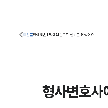
이전글
명예훼손 | 명예훼손으로 신고를 당했어요.
형사변호사