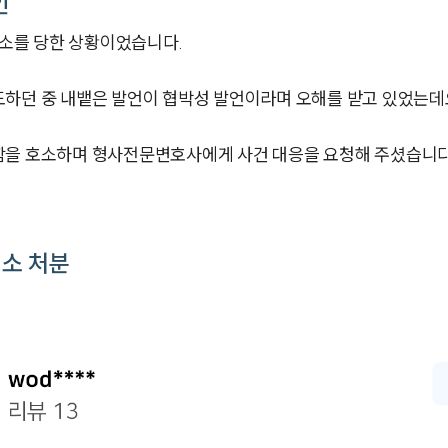
인
소를 당한 상황이었습니다.
도하던 중 내뱉은 발언이 협박성 발언이라며 오해를 받고 있었는데
함을 호소하며 형사전문변호사에게 사건 대응을 요청해 주셨습니다
소 처분