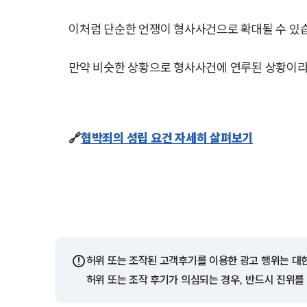
이처럼 단순한 언쟁이 형사사건으로 확대될 수 있
만약 비슷한 상황으로 형사사건에 연루된 상황이라
🔗
협박죄의 성립 요건 자세히 살펴보기
⚠️
허위 또는 조작된 고객후기를 이용한 광고 행위는 대
허위 또는 조작 후기가 의심되는 경우, 반드시 진위를