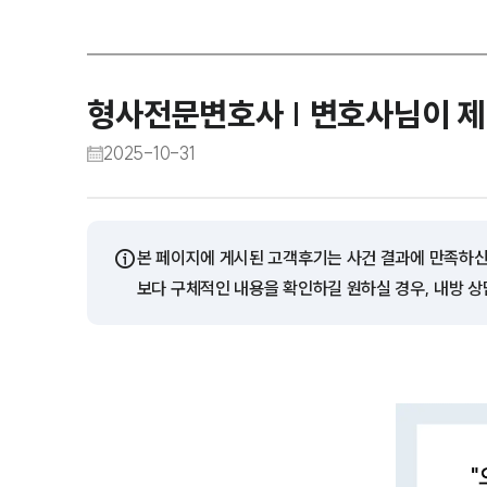
형사전문변호사 | 변호사님이 제
2025-10-31
ⓘ
본 페이지에 게시된 고객후기는 사건 결과에 만족하신
보다 구체적인 내용을 확인하길 원하실 경우, 내방 상