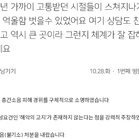
 층간소음 피해 경위를 구체적으로 소명하였습니다.
성요건인 '해악의 고지'가 존재하지 않는다는 점을 강력히 주장하
없음(불기소) 처분을 내렸습니다.