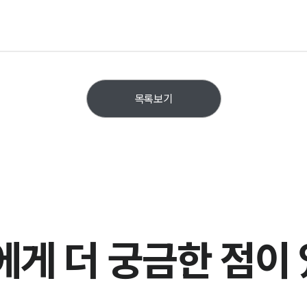
목록보기
에게
더 궁금한 점이