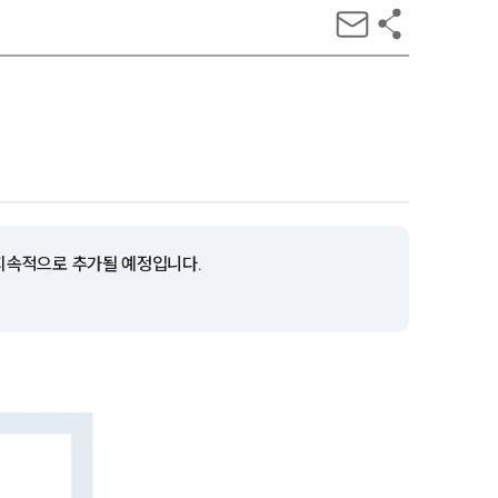
 지속적으로 추가될 예정입니다.