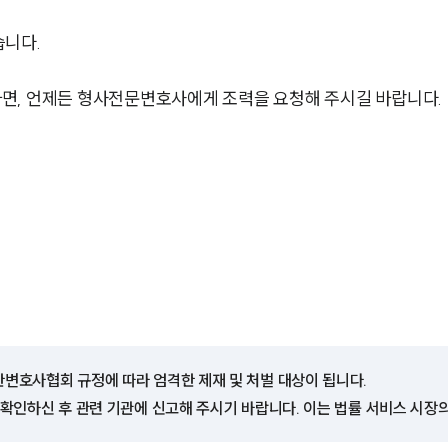
습니다.
면, 언제든 형사전문변호사에게 조력을 요청해 주시길 바랍니다.
한변호사협회 규정에 따라 엄격한 제재 및 처벌 대상이 됩니다.
 확인하신 후 관련 기관에 신고해 주시기 바랍니다. 이는 법률 서비스 시장