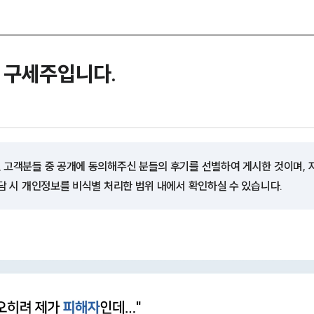
 구세주입니다.
 고객분들 중 공개에 동의해주신 분들의 후기를 선별하여 게시한 것이며,
담 시 개인정보를 비식별 처리한 범위 내에서 확인하실 수 있습니다.