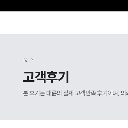
고객후기
본 후기는 대륜의 실제 고객만족 후기이며, 의