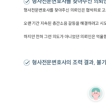
형사전문변호사를 찾아주신 의뢰
형사전문변호사를 찾아주신 의뢰인은 협박죄로 고
오랜 기간 지속된 층간소음 갈등을 해결하려고 시
하지만 전혀 그런 의도가 아니었던 의뢰인은 억울
형사전문변호사의 조력 결과, 불기