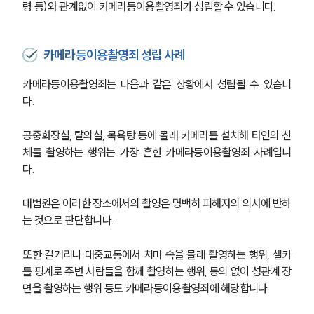
령 등)와 관계없이 카메라등이용촬영죄가 성립할 수 있습니다.
카메라등이용촬영죄 성립 사례
카메라등이용촬영죄는 다음과 같은 상황에서 성립될 수 있습니
다. 
공중화장실, 탈의실, 목욕탕 등에 몰래 카메라를 설치해 타인의 신
체를 촬영하는 행위는 가장 흔한 카메라등이용촬영죄 사례입니
다. 
대법원은 이러한 장소에서의 촬영은 명백히 피해자의 의사에 반하
는 것으로 판단합니다. 
또한 길거리나 대중교통에서 치마 속을 몰래 촬영하는 행위, 셀카
를 핑계로 주변 사람들을 함께 촬영하는 행위, 동의 없이 성관계 장
면을 촬영하는 행위 등도 카메라등이용촬영죄에 해당합니다. 