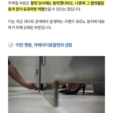
주목할 부분은 
촬영 당시에는 동의했더라도, 나중에 그 촬영물을 
동의 없이 유포하면 처벌
받을 수 있다는 점입니다. 
이는 최근 데이트 관계에서 발생하는 리벤지 포르노 범죄에 대응
하기 위해 강화된 부분입니다.
이런 행동, 카메라이용촬영죄 성립