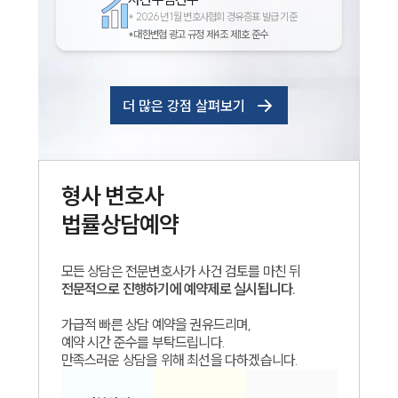
*
2026년 1월 변호사협회 경유증표 발급 기준
*대한변협 광고 규정 제4조 제1호 준수
더 많은 강점 살펴보기
형사
변호사
법률상담예약
모든 상담은 전문변호사가 사건 검토를 마친 뒤
전문적으로 진행하기에 예약제로 실시됩니다.
가급적 빠른 상담 예약을 권유드리며,
예약 시간 준수를 부탁드립니다.
만족스러운 상담을 위해 최선을 다하겠습니다.