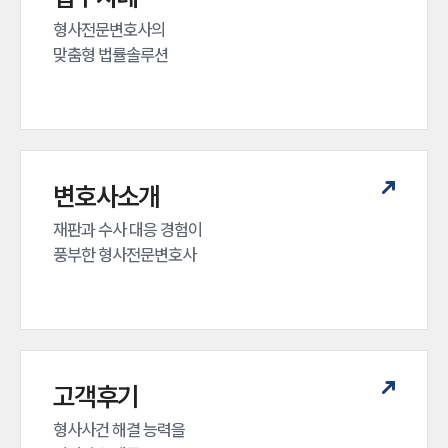
형사전문변호사의 

맞춤형 법률솔루션
변호사소개
재판과 수사 대응 경험이 

풍부한 형사전문변호사
고객후기
형사사건 해결 능력을
