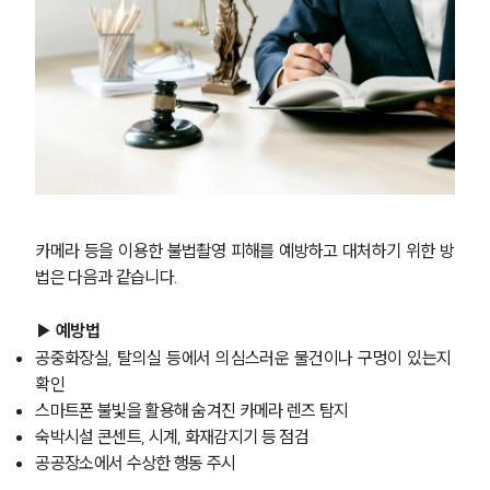
카메라 등을 이용한 불법촬영 피해를 예방하고 대처하기 위한 방
법은 다음과 같습니다.
▶ 예방법
공중화장실, 탈의실 등에서 의심스러운 물건이나 구멍이 있는지 
확인
스마트폰 불빛을 활용해 숨겨진 카메라 렌즈 탐지
숙박시설 콘센트, 시계, 화재감지기 등 점검
공공장소에서 수상한 행동 주시