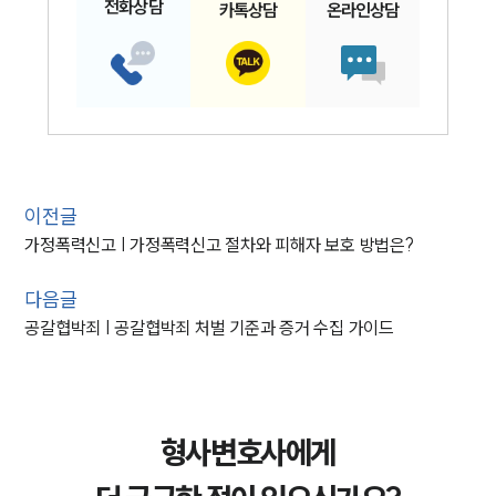
전화
상담
카톡
상담
온라인
상담
이전글
가정폭력신고 | 가정폭력신고 절차와 피해자 보호 방법은?
다음글
공갈협박죄 | 공갈협박죄 처벌 기준과 증거 수집 가이드
형사변호사에게