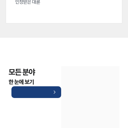
인정받은 대륜
모든 분야
한 눈에 보기