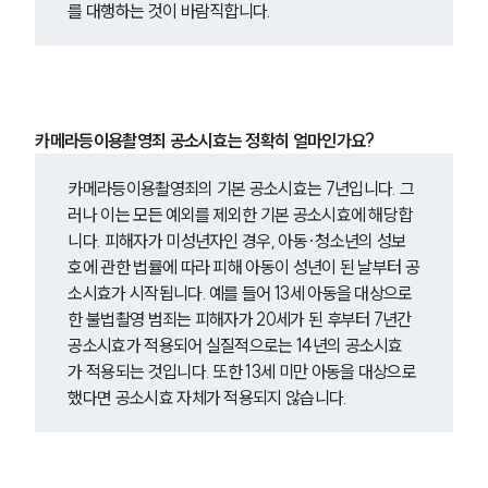
를 대행하는 것이 바람직합니다.
카메라등이용촬영죄 공소시효는 정확히 얼마인가요?
카메라등이용촬영죄의 기본 공소시효는 7년입니다. 그
러나 이는 모든 예외를 제외한 기본 공소시효에 해당합
니다. 피해자가 미성년자인 경우, 아동·청소년의 성보
호에 관한 법률에 따라 피해 아동이 성년이 된 날부터 공
소시효가 시작됩니다. 예를 들어 13세 아동을 대상으로 
한 불법촬영 범죄는 피해자가 20세가 된 후부터 7년간 
공소시효가 적용되어 실질적으로는 14년의 공소시효
가 적용되는 것입니다. 또한 13세 미만 아동을 대상으로 
했다면 공소시효 자체가 적용되지 않습니다.