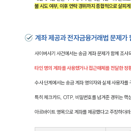
불 시도 여부, 이후 연락 경위까지 종합적으로 살피게
계좌 제공과 전자금융거래법 문제가 
사이버사기 사건에서는 송금 계좌 문제가 함께 조사되
타인 명의 계좌를 사용했거나 접근매체를 전달한 정
수사 단계에서는 송금 계좌 명의자와 실제 사용자를 
특히 체크카드, OTP, 비밀번호를 넘겨준 경위는 핵
아르바이트 명목으로 계좌를 제공했다고 주장하더라도 