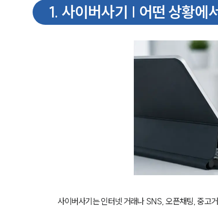
1
.
사이버사기 | 어떤 상황에
사이버사기는 인터넷 거래나 SNS, 오픈채팅, 중고