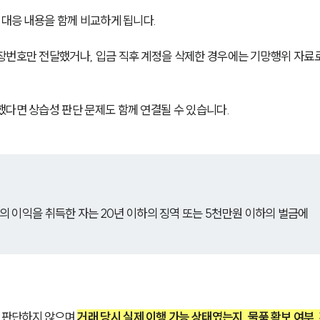
 대응 내용을 함께 비교하게 됩니다.
장번호만 전달했거나, 입금 직후 계정을 삭제한 경우에는 기망행위 자료
했다면 상습성 판단 문제도 함께 연결될 수 있습니다.
 이익을 취득한 자는 20년 이하의 징역 또는 5천만원 이하의 벌금에 
판단하지 않으며 
거래 당시 실제 이행 가능 상태였는지, 물품 확보 여부,