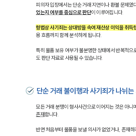
피의자 입장에서는 단순 거래 지연이나 환불 문제였다
었는지 여부를 중심으로 판단
이 이루어집니다.
형법상 사기죄는 상대방을 속여 재산상 이익을 취득
용 흐름까지 함께 분석하게 됩니다.
특히 물품 보유 여부가 불분명한 상태에서 반복적으로
도 판단 자료로 사용될 수 있습니다.
단순 거래 불이행과 사기죄가 나뉘는
모든 거래 분쟁이 형사사건으로 이어지는 것은 아니며
존재
합니다.
반면 처음부터 물품을 보낼 의사가 없었거나, 존재하