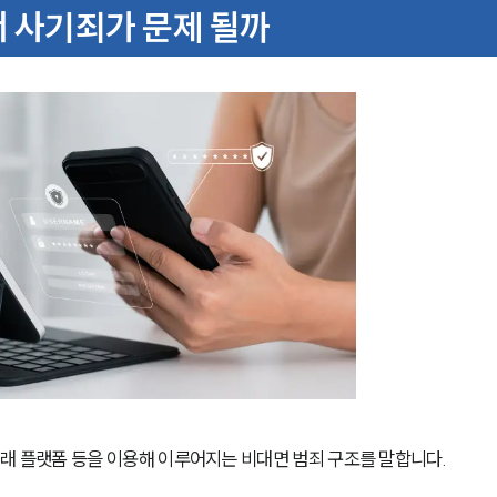
서 사기죄가 문제 될까
거래 플랫폼 등을 이용해 이루어지는 비대면 범죄 구조를 말합니다.