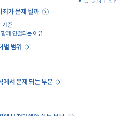
CONTE
기죄가 문제 될까
 기준
 함께 연결되는 이유
처벌 범위
식에서 문제 되는 부분