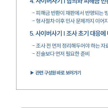
4
.
사이버사기 | 합의와 피해금 
-
피해금 반환이 재판에서 반영되는 
-
형사절차 이후 민사 문제까지 이어
5
.
사이버사기 | 조사 초기 대응에
-
조사 전 먼저 정리해두어야 하는 자
-
진술보다 먼저 필요한 준비
▶︎ 관련 구성원 바로 보러가기