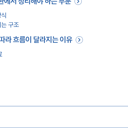
반환에서 정리해야 하는 부분
방식
지는 구조
 따라 흐름이 달라지는 이유
료