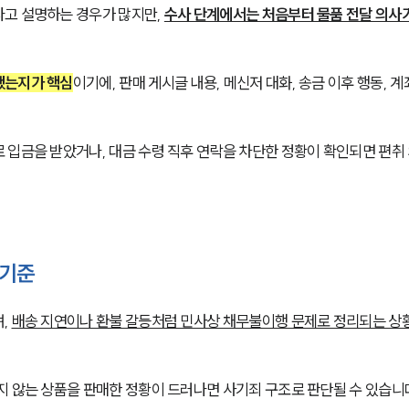
고 설명하는 경우가 많지만, 
수사 단계에서는 처음부터 물품 전달 의사
했는지가 핵심
이기에, 판매 게시글 내용, 메신저 대화, 송금 이후 행동, 계
 입금을 받았거나, 대금 수령 직후 연락을 차단한 정황이 확인되면 편취
 기준
, 
배송 지연이나 환불 갈등처럼 민사상 채무불이행 문제로 정리되는 상
지 않는 상품을 판매한 정황이 드러나면 사기죄 구조로 판단될 수 있습니