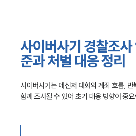
사이버사기 경찰조사 
준과 처벌 대응 정리
사이버사기는 메신저 대화와 계좌 흐름, 반
함께 조사될 수 있어 초기 대응 방향이 중요