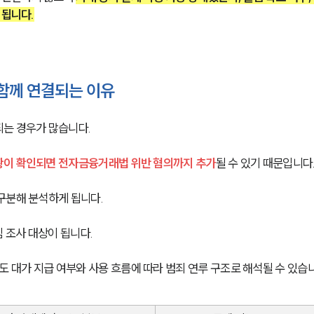
 됩니다.
함께 연결되는 이유
는 경우가 많습니다.
황이 확인되면 전자금융거래법 위반 혐의까지 추가
될 수 있기 때문입니다
구분해 분석하게 됩니다.
심 조사 대상이 됩니다.
대가 지급 여부와 사용 흐름에 따라 범죄 연루 구조로 해석될 수 있습니