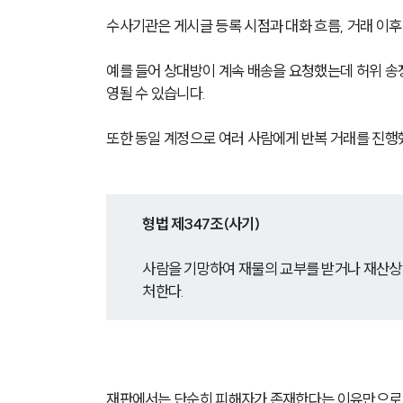
수사기관은 게시글 등록 시점과 대화 흐름, 거래 이후
예를 들어 상대방이 계속 배송을 요청했는데 허위 송
영될 수 있습니다.
또한 동일 계정으로 여러 사람에게 반복 거래를 진행
형법 제347조(사기)
사람을 기망하여 재물의 교부를 받거나 재산상의
처한다.
재판에서는 단순히 피해자가 존재한다는 이유만으로 