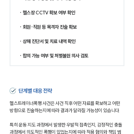
· 헬스장 CCTV 확보 여부 확인
· 회원·직원 등 목격자 진술 확보
· 상해 진단서 및 치료 내역 확인
· 합의 가능 여부 및 처벌불원 의사 검토
단계별 대응 전략
헬스트레이너폭행 사건은 사건 직후 어떤 자료를 확보하고 어떤 
방향으로 진술하는지에 따라 결과가 달라질 가능성이 있습니다.
특히 운동 지도 과정에서 발생한 우발적 접촉인지, 감정적인 충돌 
과정에서 의도적인 폭행이 있었는지에 따라 적용 혐의와 책임 범