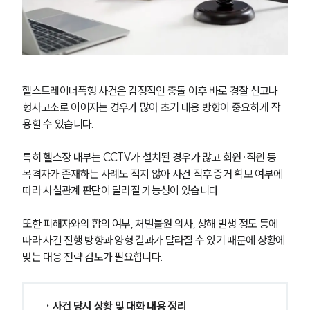
헬스트레이너폭행 사건은 감정적인 충돌 이후 바로 경찰 신고나 
형사고소로 이어지는 경우가 많아 초기 대응 방향이 중요하게 작
용할 수 있습니다.
특히 헬스장 내부는 CCTV가 설치된 경우가 많고 회원·직원 등 
목격자가 존재하는 사례도 적지 않아 사건 직후 증거 확보 여부에 
따라 사실관계 판단이 달라질 가능성이 있습니다.
또한 피해자와의 합의 여부, 처벌불원 의사, 상해 발생 정도 등에 
따라 사건 진행 방향과 양형 결과가 달라질 수 있기 때문에 상황에 
맞는 대응 전략 검토가 필요합니다.
· 사건 당시 상황 및 대화 내용 정리