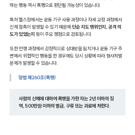
하는 행동 역시 폭행으로 판단될 가능성이 있습니다.
특히 헬스장에서는 운동 기구 사용 과정이나 자세 교정 과정에서 
신체 접촉이 발생할 수 있기 때문에 
단순 지도 행위인지, 공격 의
도가 있었는지
 등이 주요 쟁점으로 검토됩니다.
또한 언쟁 과정에서 감정적으로 상대방을 밀치거나 운동 기구 주
변에서 위협적인 행동을 한 경우에도 당시 상황에 따라 형사처벌 
문제가 발생할 수 있습니다.
형법 제260조(폭행)
사람의 신체에 대하여 폭행을 가한 자는 2년 이하의 징
역, 500만원 이하의 벌금, 구류 또는 과료에 처한다.