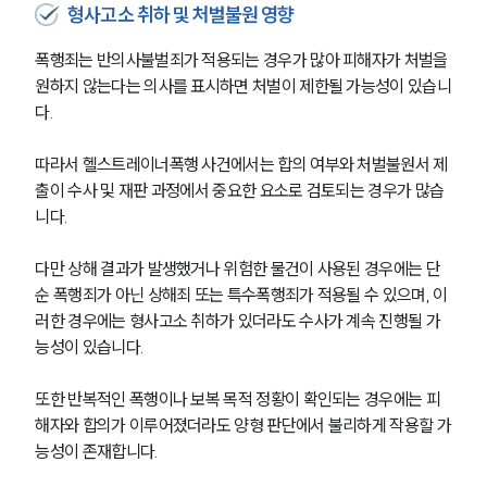
형사고소 취하 및 처벌불원 영향
폭행죄는 반의사불벌죄가 적용되는 경우가 많아 피해자가 처벌을 
원하지 않는다는 의사를 표시하면 처벌이 제한될 가능성이 있습니
다.
따라서 헬스트레이너폭행 사건에서는 합의 여부와 처벌불원서 제
출이 수사 및 재판 과정에서 중요한 요소로 검토되는 경우가 많습
니다.
다만 상해 결과가 발생했거나 위험한 물건이 사용된 경우에는 단
순 폭행죄가 아닌 상해죄 또는 특수폭행죄가 적용될 수 있으며, 이
러한 경우에는 형사고소 취하가 있더라도 수사가 계속 진행될 가
능성이 있습니다.
또한 반복적인 폭행이나 보복 목적 정황이 확인되는 경우에는 피
해자와 합의가 이루어졌더라도 양형 판단에서 불리하게 작용할 가
능성이 존재합니다.