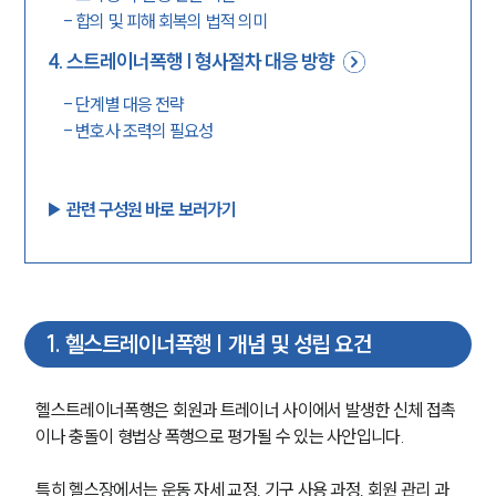
-
합의 및 피해 회복의 법적 의미
4
.
스트레이너폭행 | 형사절차 대응 방향
-
단계별 대응 전략
-
변호사 조력의 필요성
▶︎ 관련 구성원 바로 보러가기
1
.
헬스트레이너폭행 | 개념 및 성립 요건
헬스트레이너폭행은 회원과 트레이너 사이에서 발생한 신체 접촉
이나 충돌이 형법상 폭행으로 평가될 수 있는 사안입니다.
특히 헬스장에서는 운동 자세 교정, 기구 사용 과정, 회원 관리 과