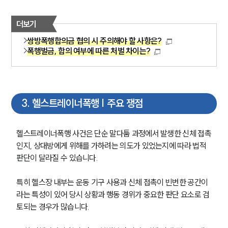
더보기
쌍방폭행합의금 협의 시 주의해야 할 사항은?
폭행벌금, 합의 여부에 따른 처벌 차이는?
3
.
헬스트레이너폭행 | 주요 쟁점
헬스트레이너폭행 사건은 단순 말다툼 과정에서 발생한 신체 접촉
인지, 상대방에게 위해를 가하려는 의도가 있었는지에 따라 법적 
판단이 달라질 수 있습니다.
특히 헬스장 내부는 운동 기구 사용과 신체 접촉이 빈번한 공간이
라는 특성이 있어 당시 상황과 행동 경위가 중요한 판단 요소로 검
토되는 경우가 많습니다.