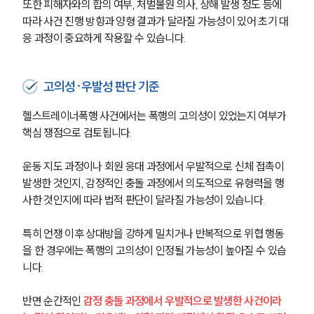
또한 피해자와의 합의 여부, 처벌불원 의사, 상해 발생 정도 등에 
따라 사건 진행 방향과 양형 결과가 달라질 가능성이 있어 초기 대
응 과정이 중요하게 작용할 수 있습니다.
고의성·우발성 판단 기준
헬스트레이너폭행 사건에서는 폭행의 고의성이 있었는지 여부가 
핵심 쟁점으로 검토됩니다.
운동 지도 과정이나 회원 응대 과정에서 우발적으로 신체 접촉이 
발생한 것인지, 감정적인 충돌 과정에서 의도적으로 유형력을 행
사한 것인지에 따라 법적 판단이 달라질 가능성이 있습니다.
특히 언쟁 이후 상대방을 강하게 밀치거나 반복적으로 위협 행동
을 한 경우에는 폭행의 고의성이 인정될 가능성이 높아질 수 있습
니다.
반면 순간적인 
감정 충돌 과정에서 우발적으로 발생한 사건이라