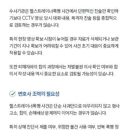
수사기관은 헬스트레이너폭행 사건에서 단편적인 진술만 확인하
기보다 CCTV 영상, 당시 대화 내용, 목격자 진술 등을 종합적으
로 검토하는 경우가 많습니다.
특히 현장 영상 확보 시점이 늦어질 경우 자료가 삭제되거나 보관 
기간이 지나 확보가 어려워질 수 있어 사건 초기 대응이 중요하게 
작용할 수 있습니다.
또한 피해자와의 합의 과정에서는 처벌불원 의사 확인 여부와 합
의서 작성 내용 역시 중요한 요소로 검토될 가능성이 있습니다.
변호사 조력의 필요성
헬스트레이너폭행 사건은 단순 사과만으로 마무리되지 않고 형사
고소, 합의, 손해배상 문제까지 이어지는 경우가 많습니다.
특히 상해 진단서 제출 여부, 위험한 물건 사용 여부, 반복 폭행 정