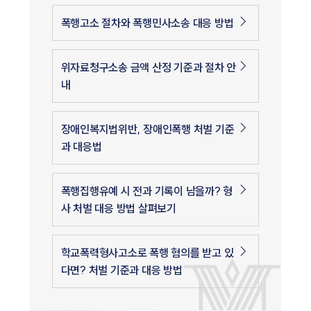
폭행고소 절차와 폭행민사소송 대응 방법
위자료청구소송 금액 산정 기준과 절차 안
내
장애인복지법위반, 장애인폭행 처벌 기준
과 대응법
폭행집행유예 시 전과 기록이 남을까? 형
사 처벌 대응 방법 살펴보기
학교폭력형사고소로 폭행 혐의를 받고 있
다면? 처벌 기준과 대응 방법