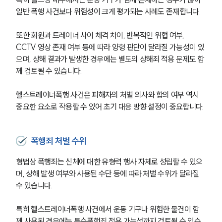
일반 폭행 사건보다 위험성이 크게 평가되는 사례도 존재합니다.
또한 회원과 트레이너 사이 체격 차이, 반복적인 위협 여부, 
CCTV 영상 존재 여부 등에 따라 양형 판단이 달라질 가능성이 있
으며, 상해 결과가 발생한 경우에는 별도의 상해죄 적용 문제도 함
께 검토될 수 있습니다.
헬스트레이너폭행 사건은 피해자의 처벌 의사와 합의 여부 역시 
중요한 요소로 작용할 수 있어 초기 대응 방향 설정이 중요합니다.
폭행죄 처벌 수위
형법상 폭행죄는 신체에 대한 유형력 행사 자체로 성립할 수 있으
며, 상해 발생 여부와 사용된 수단 등에 따라 처벌 수위가 달라질 
수 있습니다.
특히 헬스트레이너폭행 사건에서 운동 기구나 위험한 물건이 함
께 사용된 경우에는 특수폭행죄 적용 가능성까지 검토될 수 있습