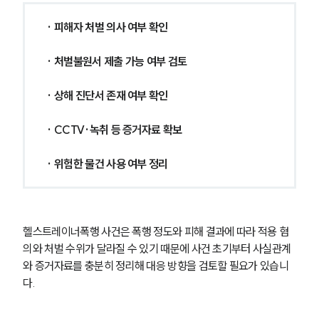
· 피해자 처벌 의사 여부 확인
· 처벌불원서 제출 가능 여부 검토
· 상해 진단서 존재 여부 확인
· CCTV·녹취 등 증거자료 확보
· 위험한 물건 사용 여부 정리
헬스트레이너폭행 사건은 폭행 정도와 피해 결과에 따라 적용 혐
의와 처벌 수위가 달라질 수 있기 때문에 사건 초기부터 사실관계
와 증거자료를 충분히 정리해 대응 방향을 검토할 필요가 있습니
다.