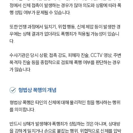
정에서 신체 접촉이 발생하는 경우가 많아 의도와 상황에 따라 폭
행 성립 여부가 문제될 수 있습니다.
또한 언쟁 과정에서 밀치기, 위협 행동, 신체 제압 등이 발생한 경
우에는 상해 결과가 없더라도 폭행죄가 적용될 가능성이 있습니
다.
수사기관은 당시 상황, 접촉 강도, 피해자 진술, CCTV 영상, 주변 
목격자 진술 등을 종합적으로 검토해 폭행 여부를 판단하는 경우
가 많습니다.
형법상 폭행의 개념
형법상 폭행은 타인의 신체에 대해 물리적인 힘을 행사하는 행위
를 의미합니다.
반드시 상해가 발생해야 폭행죄가 성립하는 것은 아니며, 상대방
을 강하게 밀치거나 손으로 붙잡는 행위, 위협적으로 신체를 압박