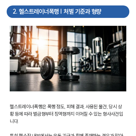
2
.
헬스트레이너폭행 | 처벌 기준과 형량
헬스트레이너폭행은 폭행 정도, 피해 결과, 사용된 물건, 당시 상
황 등에 따라 벌금형부터 징역형까지 이어질 수 있는 형사사건입
니다.
특히 헬스장 내부에서는 운동 기구가 함께 존재하는 경우가 많아 