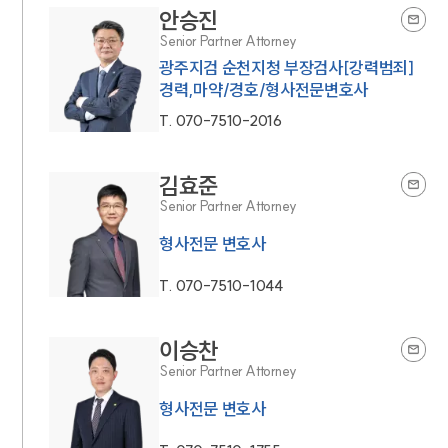
안승진
Senior Partner Attorney
광주지검 순천지청 부장검사[강력범죄]
경력,마약/경호/형사전문변호사
T.
070-7510-2016
김효준
Senior Partner Attorney
형사전문 변호사
T.
070-7510-1044
이승찬
Senior Partner Attorney
형사전문 변호사