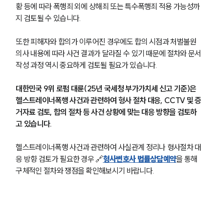
황 등에 따라 폭행죄 외에 상해죄 또는 특수폭행죄 적용 가능성까
지 검토될 수 있습니다.
또한 피해자와 합의가 이루어진 경우에도 합의 시점과 처벌불원 
의사 내용에 따라 사건 결과가 달라질 수 있기 때문에 절차와 문서 
작성 과정 역시 중요하게 검토될 필요가 있습니다.
대한민국 9위 로펌 대륜(25년 국세청 부가가치세 신고 기준)은 
헬스트레이너폭행 사건과 관련하여 형사 절차 대응, CCTV 및 증
거자료 검토, 합의 절차 등 사건 상황에 맞는 대응 방향을 검토하
고 있습니다.
헬스트레이너폭행 사건과 관련하여 사실관계 정리나 형사절차 대
응 방향 검토가 필요한 경우 🔗
형사변호사 법률상담예약
을 통해 
구체적인 절차와 쟁점을 확인해보시기 바랍니다.