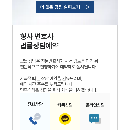
더 많은 강점 살펴보기
형사
변호사
법률상담예약
모든 상담은 전문변호사가 사건 검토를 마친 뒤
전문적으로 진행하기에 예약제로 실시됩니다.
가급적 빠른 상담 예약을 권유드리며,
예약 시간 준수를 부탁드립니다.
만족스러운 상담을 위해 최선을 다하겠습니다.
전화
상담
카톡
상담
온라인
상담