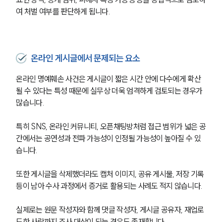
여 처벌 여부를 판단하게 됩니다.
온라인 게시글에서 문제되는 요소
온라인 명예훼손 사건은 게시글이 짧은 시간 안에 다수에게 확산
될 수 있다는 특성 때문에 실무상 더욱 엄격하게 검토되는 경우가 
많습니다.
특히 SNS, 온라인 커뮤니티, 오픈채팅방처럼 접근 범위가 넓은 공
간에서는 공연성과 전파 가능성이 인정될 가능성이 높아질 수 있
습니다.
또한 게시글을 삭제했더라도 캡처 이미지, 공유 게시물, 저장 기록 
등이 남아 수사 과정에서 증거로 활용되는 사례도 적지 않습니다.
실제로는 원문 작성자와 함께 댓글 작성자, 게시글 공유자, 재업로
드한 사람까지 조사 대상이 되는 경우도 존재합니다.