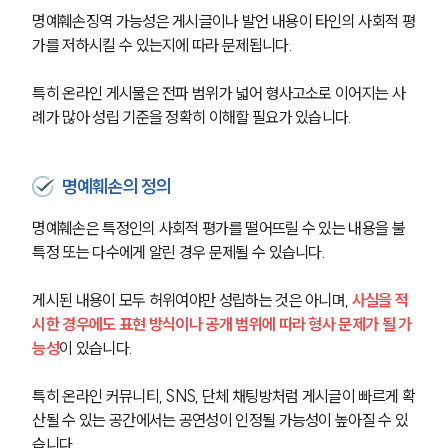
명예훼손징역 가능성은 게시글이나 발언 내용이 타인의 사회적 평
가를 저하시킬 수 있는지에 따라 문제됩니다.
특히 온라인 게시물은 전파 범위가 넓어 형사고소로 이어지는 사
례가 많아 성립 기준을 정확히 이해할 필요가 있습니다.
명예훼손의 정의
명예훼손은 특정인의 사회적 평가를 떨어뜨릴 수 있는 내용을 불
특정 또는 다수에게 알린 경우 문제될 수 있습니다.
게시된 내용이 모두 허위여야만 성립하는 것은 아니며, 
사실을 적
시한 경우에도 표현 방식이나 공개 범위에 따라 형사 문제가 될 가
능성
이 있습니다.
특히 온라인 커뮤니티, SNS, 단체 채팅방처럼 게시글이 빠르게 확
산될 수 있는 공간에서는 공연성이 인정될 가능성이 높아질 수 있
습니다.