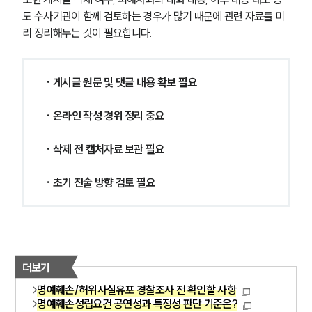
도 수사기관이 함께 검토하는 경우가 많기 때문에 관련 자료를 미
리 정리해두는 것이 필요합니다.
· 게시글 원문 및 댓글 내용 확보 필요
· 온라인 작성 경위 정리 중요
· 삭제 전 캡처자료 보관 필요
· 초기 진술 방향 검토 필요
더보기
명예훼손/허위사실유포 경찰조사 전 확인할 사항
명예훼손성립요건 공연성과 특정성 판단 기준은?