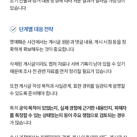
초기 진술과 증거 대응 방향에 따라 처분 결과가 달라질 가능성이 
있습니다.
단계별 대응 전략
명예훼손 사건에서는 게시글 원문과 댓글 내용, 게시 시점 등을 정
확하게 확보해두는 것이 중요합니다.
삭제된 게시글이라도 캡처 자료나 서버 기록이 남아 있을 수 있기 
때문에 조사 전 관련 자료를 먼저 정리할 필요가 있습니다.
또한 게시글 작성 목적과 사실관계, 표현 경위를 일관되게 설명할 
수 있도록 준비해야 합니다.
특히 
공익 목적이 있었는지, 실제 경험에 근거한 내용인지, 피해자
를 특정할 수 있는 상태였는지 등이 주요 쟁점으로 검토되는 경우
가 많습니다.