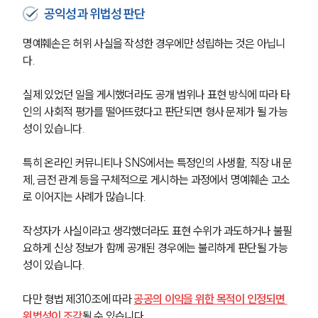
공익성과 위법성 판단
명예훼손은 허위 사실을 작성한 경우에만 성립하는 것은 아닙니
다.
실제 있었던 일을 게시했더라도 공개 범위나 표현 방식에 따라 타
인의 사회적 평가를 떨어뜨렸다고 판단되면 형사 문제가 될 가능
성이 있습니다.
특히 온라인 커뮤니티나 SNS에서는 특정인의 사생활, 직장 내 문
제, 금전 관계 등을 구체적으로 게시하는 과정에서 명예훼손 고소
로 이어지는 사례가 많습니다.
작성자가 사실이라고 생각했더라도 표현 수위가 과도하거나 불필
요하게 신상 정보가 함께 공개된 경우에는 불리하게 판단될 가능
성이 있습니다.
다만 형법 제310조에 따라 
공공의 이익을 위한 목적이 인정되면 
위법성이 조각
될 수 있습니다.