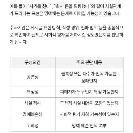
예를 들어 “사기를 쳤다”, “회사 돈을 횡령했다”와 같이 사실관계
가 드러나는 표현은 명예훼손 문제로 이어질 가능성이 있습니다.
수사기관은 게시글 표현 방식, 작성 경위, 전파 범위 등을 종합적으
로 확인하여 실제로 사회적 평가를 저하시킬 정도였는지를 판단하
게 됩니다.
구성요건
주요 판단 내용
불특정 또는 다수가 인식 가능한 
공연성
상태인지
특정성
피해자가 누구인지 특정 가능한지
사실 적시
구체적 사실 내용이 포함되었는지
명예훼손성
사회적 평가 저하 가능성이 있는지
고의성
명예 훼손 인식 여부