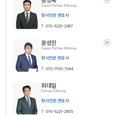
송명욱
Senior Partner Attorney
형사전문 변호사
T.
070-5221-2387
윤성진
Senior Partner Attorney
형사전문 변호사
T.
070-7510-1044
최대일
Partner Attorney
형사전문 변호사
T.
070-5221-2805