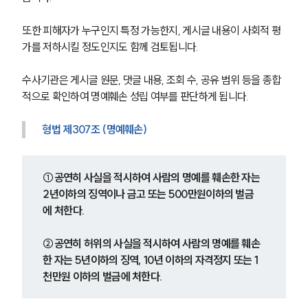
또한 피해자가 누구인지 특정 가능한지, 게시글 내용이 사회적 평
가를 저하시킬 정도인지도 함께 검토됩니다.
수사기관은 게시글 원문, 댓글 내용, 조회 수, 공유 범위 등을 종합
적으로 확인하여 명예훼손 성립 여부를 판단하게 됩니다.
형법 제307조 (명예훼손)
①공연히 사실을 적시하여 사람의 명예를 훼손한 자는 
2년이하의 징역이나 금고 또는 500만원이하의 벌금
에 처한다. 
②공연히 허위의 사실을 적시하여 사람의 명예를 훼손
한 자는 5년이하의 징역, 10년 이하의 자격정지 또는 1
천만원 이하의 벌금에 처한다.