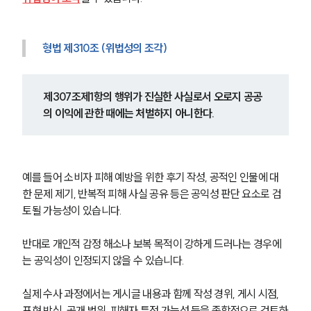
형법 제310조 (위법성의 조각)
제307조제1항의 행위가 진실한 사실로서 오로지 공공
의 이익에 관한 때에는 처벌하지 아니한다.
예를 들어 소비자 피해 예방을 위한 후기 작성, 공적인 인물에 대
한 문제 제기, 반복적 피해 사실 공유 등은 공익성 판단 요소로 검
토될 가능성이 있습니다.
반대로 개인적 감정 해소나 보복 목적이 강하게 드러나는 경우에
는 공익성이 인정되지 않을 수 있습니다.
실제 수사 과정에서는 게시글 내용과 함께 작성 경위, 게시 시점, 
표현 방식, 공개 범위, 피해자 특정 가능성 등을 종합적으로 검토하