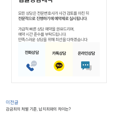
모든 상담은 전문변호사가 사건 검토를 마친 뒤
전문적으로 진행하기에 예약제로 실시됩니다.
가급적 빠른 상담 예약을 권유드리며,
예약 시간 준수를 부탁드립니다.
만족스러운 상담을 위해 최선을 다하겠습니다.
전화
상담
카톡
상담
온라인
상담
인재채용
만화로 보는 사례
이전글
감금죄의 처벌 기준, 납치죄와의 차이는?