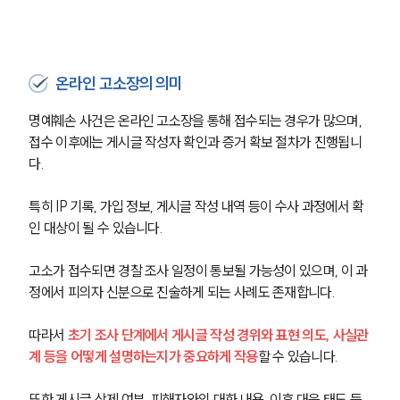
온라인 고소장의 의미
명예훼손 사건은 온라인 고소장을 통해 접수되는 경우가 많으며, 
접수 이후에는 게시글 작성자 확인과 증거 확보 절차가 진행됩니
다.
특히 IP 기록, 가입 정보, 게시글 작성 내역 등이 수사 과정에서 확
인 대상이 될 수 있습니다.
고소가 접수되면 경찰 조사 일정이 통보될 가능성이 있으며, 이 과
정에서 피의자 신분으로 진술하게 되는 사례도 존재합니다.
따라서 
초기 조사 단계에서 게시글 작성 경위와 표현 의도, 사실관
계 등을 어떻게 설명하는지가 중요하게 작용
할 수 있습니다.
또한 게시글 삭제 여부, 피해자와의 대화 내용, 이후 대응 태도 등