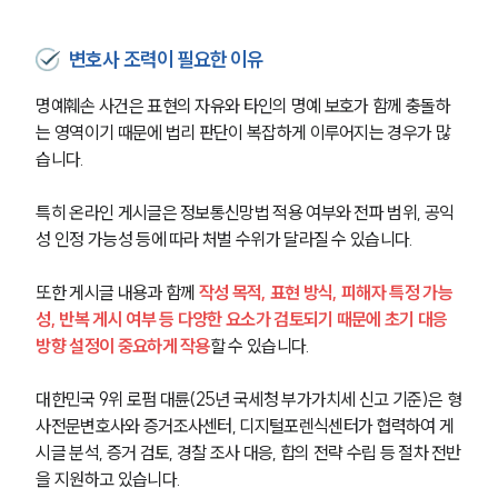
변호사 조력이 필요한 이유
명예훼손 사건은 표현의 자유와 타인의 명예 보호가 함께 충돌하
는 영역이기 때문에 법리 판단이 복잡하게 이루어지는 경우가 많
습니다.
특히 온라인 게시글은 정보통신망법 적용 여부와 전파 범위, 공익
성 인정 가능성 등에 따라 처벌 수위가 달라질 수 있습니다.
또한 게시글 내용과 함께
 작성 목적, 표현 방식, 피해자 특정 가능
성, 반복 게시 여부 등 다양한 요소가 검토되기 때문에 초기 대응 
방향 설정이 중요하게 작용
할 수 있습니다.
대한민국 9위 로펌 대륜(25년 국세청 부가가치세 신고 기준)은 형
사전문변호사와 증거조사센터, 디지털포렌식센터가 협력하여 게
시글 분석, 증거 검토, 경찰 조사 대응, 합의 전략 수립 등 절차 전반
을 지원하고 있습니다.