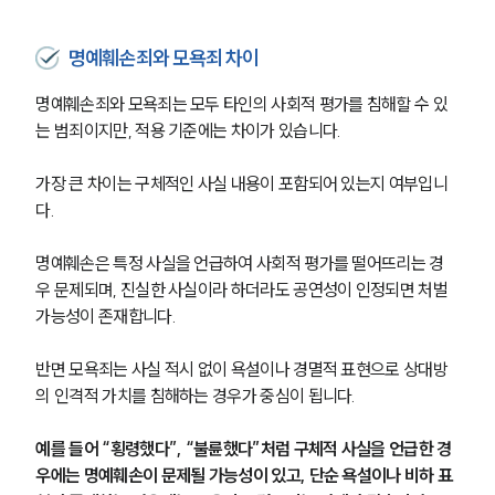
명예훼손죄와 모욕죄 차이
명예훼손죄와 모욕죄는 모두 타인의 사회적 평가를 침해할 수 있
는 범죄이지만, 적용 기준에는 차이가 있습니다.
가장 큰 차이는 구체적인 사실 내용이 포함되어 있는지 여부입니
다.
명예훼손은 특정 사실을 언급하여 사회적 평가를 떨어뜨리는 경
우 문제되며, 진실한 사실이라 하더라도 공연성이 인정되면 처벌 
가능성이 존재합니다.
반면 모욕죄는 사실 적시 없이 욕설이나 경멸적 표현으로 상대방
의 인격적 가치를 침해하는 경우가 중심이 됩니다.
예를 들어 “횡령했다”, “불륜했다”처럼 구체적 사실을 언급한 경
우에는 명예훼손이 문제될 가능성이 있고, 단순 욕설이나 비하 표