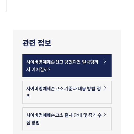
관련 정보
사이버명예훼손신고 당했다면 벌금형까
지 이어질까?
사이버명예훼손고소 기준과 대응 방법 정
리
사이버명예훼손고소 절차 안내 및 증거 수
집 방법