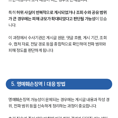
특히 
허위 사실이 반복적으로 게시되었거나 조회 수와 공유 범위
가 큰 경우에는 피해 규모가 확대되었다고 판단될 가능성
이 있습
니다.
이 과정에서 수사기관은 게시글 원문, 댓글 흐름, 게시 기간, 조회 
수, 캡처 자료, 전달 경로 등을 종합적으로 확인하여 전파 범위와 
피해 정도를 판단하게 됩니다.
5
.
명예훼손징역 | 대응 방법
명예훼손징역 가능성이 문제되는 경우에는 게시글 내용과 작성 경
위, 전파 범위 등을 신속하게 정리하는 과정이 중요합니다.