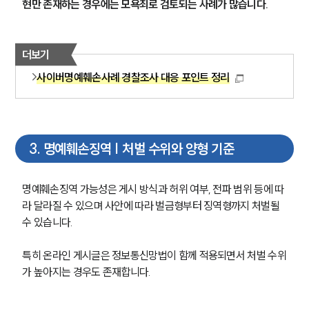
현만 존재하는 경우에는 모욕죄로 검토되는 사례가 많습니다.
더보기
사이버명예훼손사례 경찰조사 대응 포인트 정리
3
.
명예훼손징역 | 처벌 수위와 양형 기준
명예훼손징역 가능성은 게시 방식과 허위 여부, 전파 범위 등에 따
라 달라질 수 있으며 사안에 따라 벌금형부터 징역형까지 처벌될 
수 있습니다.
특히 온라인 게시글은 정보통신망법이 함께 적용되면서 처벌 수위
가 높아지는 경우도 존재합니다.