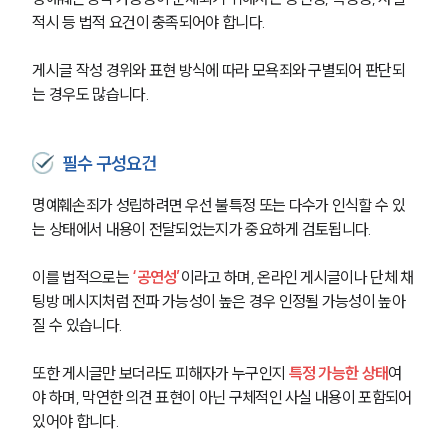
적시 등 법적 요건이 충족되어야 합니다. 
게시글 작성 경위와 표현 방식에 따라 모욕죄와 구별되어 판단되
는 경우도 많습니다.
필수 구성요건
명예훼손죄가 성립하려면 우선 불특정 또는 다수가 인식할 수 있
는 상태에서 내용이 전달되었는지가 중요하게 검토됩니다.
이를 법적으로는
 ‘공연성’
이라고 하며, 온라인 게시글이나 단체 채
팅방 메시지처럼 전파 가능성이 높은 경우 인정될 가능성이 높아
질 수 있습니다.
또한 게시글만 보더라도 피해자가 누구인지 
특정 가능한 상태
여
야 하며, 막연한 의견 표현이 아닌 구체적인 사실 내용이 포함되어 
있어야 합니다.