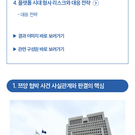
4
.
플랫폼 시대 형사 리스크와 대응 전략
-
대응 전략
▶︎ 결과 이미지 바로 보러가기
▶︎ 관련 구성원 바로 보러가기
1
.
쯔양 협박 사건 사실관계와 판결의 핵심