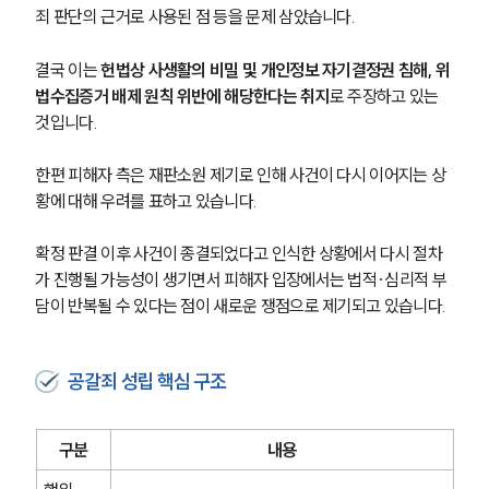
죄 판단의 근거로 사용된 점 등을 문제 삼았습니다.
결국 이는 
헌법상 사생활의 비밀 및 개인정보 자기결정권 침해, 위
법수집증거 배제 원칙 위반에 해당한다는 취지
로 주장하고 있는 
것입니다.
한편 피해자 측은 재판소원 제기로 인해 사건이 다시 이어지는 상
황에 대해 우려를 표하고 있습니다.
확정 판결 이후 사건이 종결되었다고 인식한 상황에서 다시 절차
가 진행될 가능성이 생기면서 피해자 입장에서는 법적·심리적 부
담이 반복될 수 있다는 점이 새로운 쟁점으로 제기되고 있습니다.
공갈죄 성립 핵심 구조
구분
내용