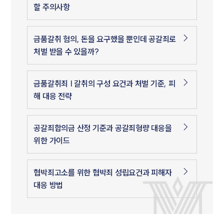
할 주의사항
금품갈취 혐의, 돈을 요구했을 뿐인데 공갈죄로
처벌 받을 수 있을까?
금품갈취죄 | 갈취의 구성 요건과 처벌 기준, 피
해 대응 전략
공갈죄합의금 산정 기준과 공갈죄형량 대응을
위한 가이드
협박죄고소를 위한 협박죄 성립요건과 피해자
대응 방법