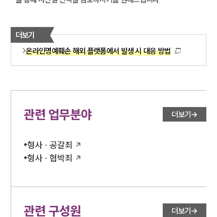
더보기
온라인명예훼손 해외 플랫폼에서 발생 시 대응 방법
관련 업무분야
더보기
형사 · 공갈죄
형사 · 협박죄
관련 구성원
더보기