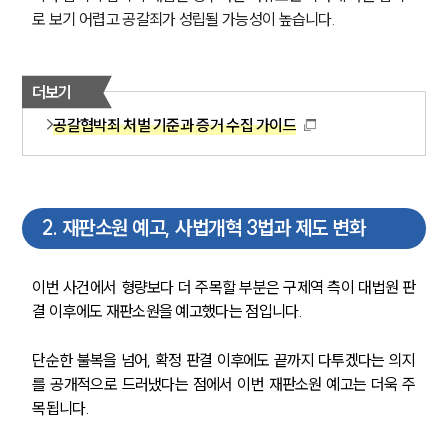
로 보기 어렵고 공갈죄가 성립될 가능성이 높습니다.
더보기
공갈협박죄 처벌 기준과 증거 수집 가이드
2
.
재판소원 예고, 사법개혁 3법과 제도 변화
이번 사건에서 형량보다 더 주목할 부분은 구제역 측이 대법원 판
결 이후에도 재판소원을 예고했다는 점입니다.
단순한 불복을 넘어, 확정 판결 이후에도 끝까지 다투겠다는 의지
를 공개적으로 드러냈다는 점에서 이번 재판소원 예고는 더욱 주
목됩니다.