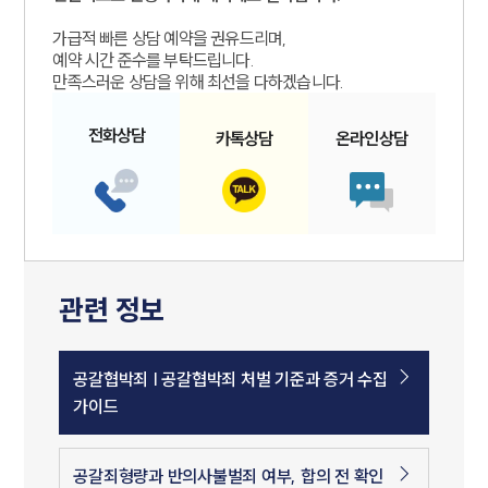
가급적 빠른 상담 예약을 권유드리며,
예약 시간 준수를 부탁드립니다.
만족스러운 상담을 위해 최선을 다하겠습니다.
전화
상담
카톡
상담
온라인
상담
관련 정보
공갈협박죄 | 공갈협박죄 처벌 기준과 증거 수집
가이드
공갈죄형량과 반의사불벌죄 여부, 합의 전 확인