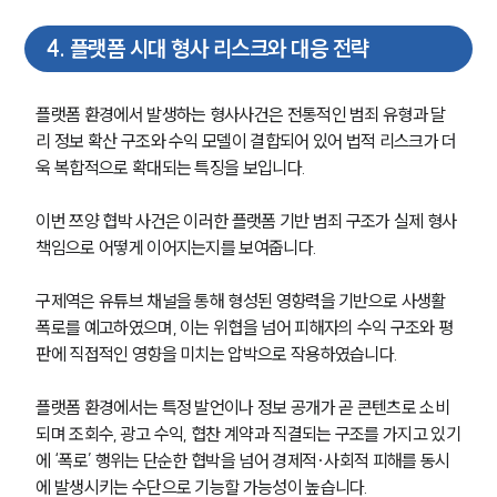
4
.
플랫폼 시대 형사 리스크와 대응 전략
플랫폼 환경에서 발생하는 형사사건은 전통적인 범죄 유형과 달
리 정보 확산 구조와 수익 모델이 결합되어 있어 법적 리스크가 더
욱 복합적으로 확대되는 특징을 보입니다.
이번 쯔양 협박 사건은 이러한 플랫폼 기반 범죄 구조가 실제 형사
책임으로 어떻게 이어지는지를 보여줍니다.
구제역은 유튜브 채널을 통해 형성된 영향력을 기반으로 사생활 
폭로를 예고하였으며, 이는 위협을 넘어 피해자의 수익 구조와 평
판에 직접적인 영향을 미치는 압박으로 작용하였습니다.
플랫폼 환경에서는 특정 발언이나 정보 공개가 곧 콘텐츠로 소비
되며 조회수, 광고 수익, 협찬 계약과 직결되는 구조를 가지고 있기
에 ‘폭로’ 행위는 단순한 협박을 넘어 경제적·사회적 피해를 동시
에 발생시키는 수단으로 기능할 가능성이 높습니다.