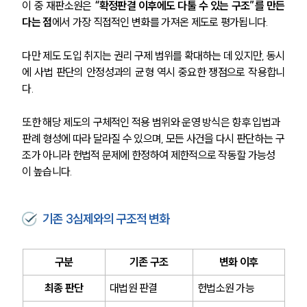
이 중 재판소원은 
“확정판결 이후에도 다툴 수 있는 구조”를 만든
다는 점
에서 가장 직접적인 변화를 가져온 제도로 평가됩니다.
다만 제도 도입 취지는 권리 구제 범위를 확대하는 데 있지만, 동시
에 사법 판단의 안정성과의 균형 역시 중요한 쟁점으로 작용합니
다.
또한 해당 제도의 구체적인 적용 범위와 운영 방식은 향후 입법과 
판례 형성에 따라 달라질 수 있으며, 모든 사건을 다시 판단하는 구
조가 아니라 헌법적 문제에 한정하여 제한적으로 작동할 가능성
이 높습니다.
기존 3심제와의 구조적 변화
구분
기존 구조
변화 이후
최종 판단
대법원 판결
헌법소원 가능