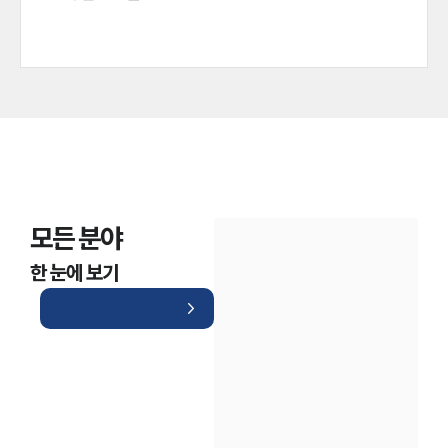
모든 분야
한 눈에 보기