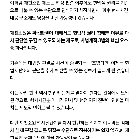
이처럼 재판소원 제도는 확정 판결 이후에도 헌법적 권리를 기준
으로 다툴 수 있는 수단으로 인식되기 시작하면서, 향후 형사사건 
대응 구조에도 영향을 미칠 가능성이 있습니다.
재판소원은 
확정판결에 대해서도 헌법적 권리 침해를 이유로 다
시 판단을 구할 수 있도록 하는 제도로, 사법개혁 3법의 핵심 요소 
중 하나
입니다. 
기존에는 대법원 판결로 사건이 종결되는 구조였다면, 이제는 헌
법재판소의 판단을 추가로 받을 수 있는 경로가 열리게 된 것입니
다.
이는 사법 판단 역시 헌법의 통제를 받아야 한다는 관점에서 도입
된 것으로, 형사사건뿐 아니라 민사 및 행정 영역 전반에 영향을 미
치는 제도적 변화로 볼 수 있습니다.
다만 재판소원은 사실관계를 다시 판단하는 절차가 아니라는 점에
서 실제 판결 결과를 뒤집는 수단으로 작용하기는 쉽지 않으며, 제
한적인 구제 수단에 머물 가능성이 높습니다.