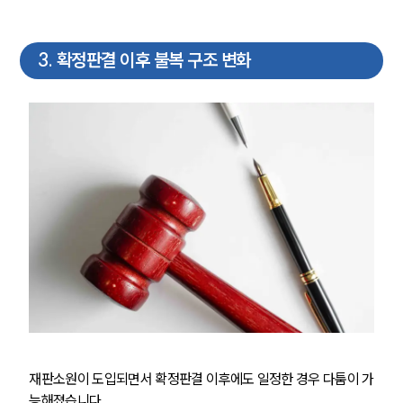
3
.
확정판결 이후 불복 구조 변화
재판소원이 도입되면서 확정판결 이후에도 일정한 경우 다툼이 가
능해졌습니다.