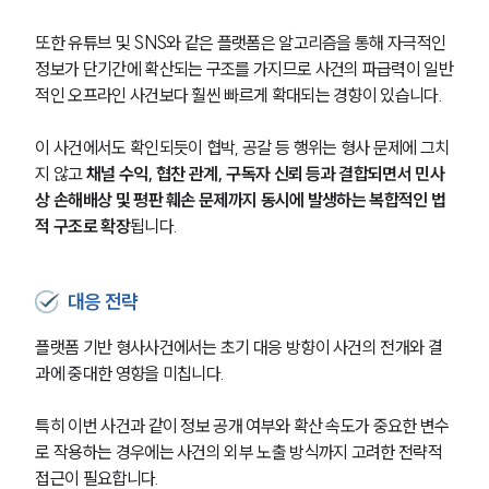
또한 유튜브 및 SNS와 같은 플랫폼은 알고리즘을 통해 자극적인 
정보가 단기간에 확산되는 구조를 가지므로 사건의 파급력이 일반
적인 오프라인 사건보다 훨씬 빠르게 확대되는 경향이 있습니다.
이 사건에서도 확인되듯이 협박, 공갈 등 행위는 형사 문제에 그치
지 않고 
채널 수익, 협찬 관계, 구독자 신뢰 등과 결합되면서 민사
상 손해배상 및 평판 훼손 문제까지 동시에 발생하는 복합적인 법
적 구조로 확장
됩니다.
대응 전략
플랫폼 기반 형사사건에서는 초기 대응 방향이 사건의 전개와 결
과에 중대한 영향을 미칩니다.
특히 이번 사건과 같이 정보 공개 여부와 확산 속도가 중요한 변수
로 작용하는 경우에는 사건의 외부 노출 방식까지 고려한 전략적 
접근이 필요합니다.