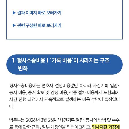
▶︎ 결과 이미지 바로 보러가기
▶︎ 관련 구성원 바로 보러가기
1
.
형사소송비용 | ‘기록 비용’이 사라지는 구조
변화
형사소송비용에는 변호사 선임비용뿐만 아니라 사건기록 열람·
등사 비용, 증거 확보 및 감정 비용, 각종 절차 비용까지 포함되며 
사건 진행 과정에서 지속적으로 발생하는 비용 부담이 특징입니
다.
법무부는 2026년 3월 26일 「사건기록 열람·등사의 방법 및 수수
료 등에 관한 규칙」 일부 개정안을 입법예고하고, 
형사재판 과정에