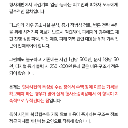
형사재판에서 사건기록 열람·등사는 피고인과 피해자 모두에게 
필수적인 절차입니다.
피고인의 경우 공소사실 분석, 증거 적법성 검토, 변론 전략 수립
을 위해 사건기록 확보가 반드시 필요하며, 피해자의 경우에도 재
판 진행 상황 파악, 의견 제출, 피해 회복 관련 대응을 위해 기록 접
근이 전제되어야 합니다.
그럼에도 불구하고 기존에는 사건 1건당 500원, 문서 1장당 50
원, 디지털 증거 출력 시 250~300원 등과 같은 비용 구조가 적용
되어 왔습니다.
문제는 
형사사건의 특성상 수십 장에서 수백 장에 이르는 기록을 
확보해야 하는 경우가 많아 실제 형사소송비용에서 이 항목이 지
속적으로 누적된다는 점
입니다.
특히 사건이 복잡할수록 기록 확보 비용이 증가하는 구조는 정보 
접근 자체를 제한하는 요인으로 작용해 왔습니다.