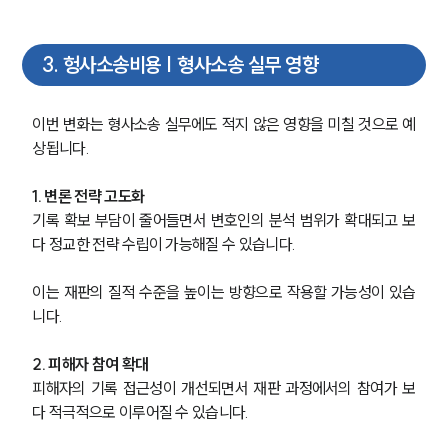
3
.
헝사소송비용 | 형사소송 실무 영향
이번 변화는 형사소송 실무에도 적지 않은 영향을 미칠 것으로 예
상됩니다.
1. 변론 전략 고도화
기록 확보 부담이 줄어들면서 변호인의 분석 범위가 확대되고 보
다 정교한 전략 수립이 가능해질 수 있습니다.
이는 재판의 질적 수준을 높이는 방향으로 작용할 가능성이 있습
니다.
2. 피해자 참여 확대
피해자의 기록 접근성이 개선되면서 재판 과정에서의 참여가 보
다 적극적으로 이루어질 수 있습니다.