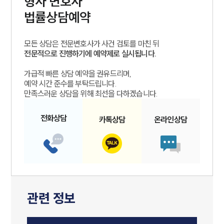
형사
변호사
법률상담예약
모든 상담은 전문변호사가 사건 검토를 마친 뒤
전문적으로 진행하기에 예약제로 실시됩니다.
가급적 빠른 상담 예약을 권유드리며,
예약 시간 준수를 부탁드립니다.
만족스러운 상담을 위해 최선을 다하겠습니다.
전화
상담
카톡
상담
온라인
상담
관련 정보