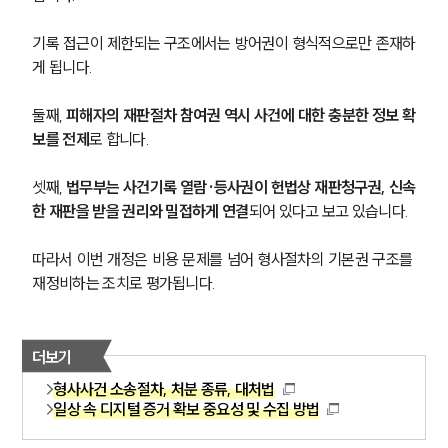
기록 접근이 제한되는 구조에서는 방어권이 형식적으로만 존재하
게 됩니다.
둘째,
 피해자의 재판절차 참여권 역시 사건에 대한 충분한 정보 확
보를 전제
로 합니다.
셋째,
 법무부는 사건기록 열람·등사권이 헌법상 재판청구권, 신속
한 재판을 받을 권리와 밀접하게 연결
되어 있다고 보고 있습니다.
따라서 이번 개정은 비용 문제를 넘어 형사절차의 기본권 구조를 
재정비하는 조치로 평가됩니다.
더보기
형사사건 소송절차, 처분 종류, 대처법
일상 속 디지털 증거 확보 중요성 및 수집 방법