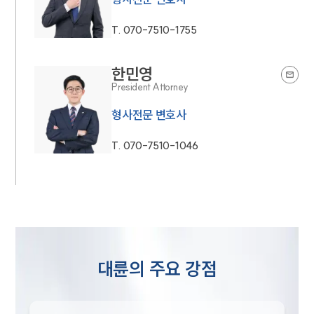
T.
070-7510-1755
한민영
President Attorney
형사전문 변호사
T.
070-7510-1046
대륜의 주요 강점