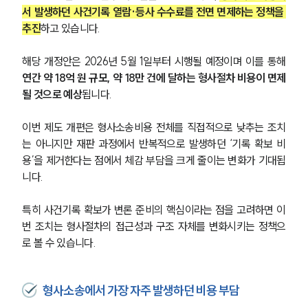
서 발생하던 사건기록 열람·등사 수수료를 전면 면제하는 정책을 
추진
하고 있습니다.
해당 개정안은 2026년 5월 1일부터 시행될 예정이며 이를 통해 
연간 약 18억 원 규모, 약 18만 건에 달하는 형사절차 비용이 면제
될 것으로 예상
됩니다.
이번 제도 개편은 형사소송비용 전체를 직접적으로 낮추는 조치
는 아니지만 재판 과정에서 반복적으로 발생하던 ‘기록 확보 비
용’을 제거한다는 점에서 체감 부담을 크게 줄이는 변화가 기대됩
니다.
특히 사건기록 확보가 변론 준비의 핵심이라는 점을 고려하면 이
번 조치는 형사절차의 접근성과 구조 자체를 변화시키는 정책으
로 볼 수 있습니다.
형사소송에서 가장 자주 발생하던 비용 부담