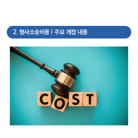
2
.
형사소송비용 | 주요 개정 내용