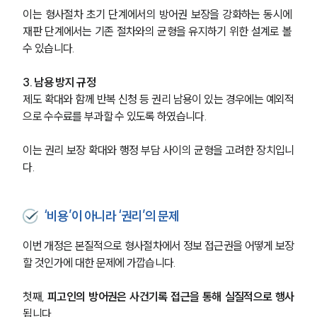
이는 형사절차 초기 단계에서의 방어권 보장을 강화하는 동시에 
재판 단계에서는 기존 절차와의 균형을 유지하기 위한 설계로 볼 
수 있습니다.
3. 남용 방지 규정
제도 확대와 함께 반복 신청 등 권리 남용이 있는 경우에는 예외적
으로 수수료를 부과할 수 있도록 하였습니다.
이는 권리 보장 확대와 행정 부담 사이의 균형을 고려한 장치입니
다.
‘비용’이 아니라 ‘권리’의 문제
이번 개정은 본질적으로 형사절차에서 정보 접근권을 어떻게 보장
할 것인가에 대한 문제에 가깝습니다.
첫째, 
피고인의 방어권은 사건기록 접근을 통해 실질적으로 행사
됩니다.