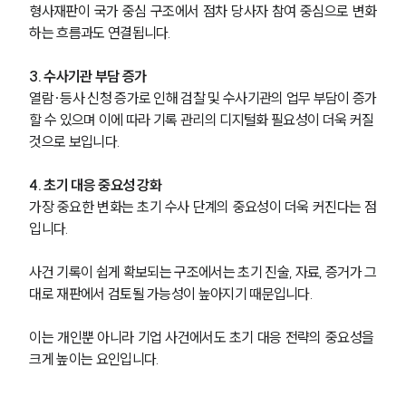
형사재판이 국가 중심 구조에서 점차 당사자 참여 중심으로 변화
하는 흐름과도 연결됩니다.
3. 수사기관 부담 증가
열람·등사 신청 증가로 인해 검찰 및 수사기관의 업무 부담이 증가
할 수 있으며 이에 따라 기록 관리의 디지털화 필요성이 더욱 커질 
것으로 보입니다.
4. 초기 대응 중요성 강화
가장 중요한 변화는 초기 수사 단계의 중요성이 더욱 커진다는 점
입니다.
사건 기록이 쉽게 확보되는 구조에서는 초기 진술, 자료, 증거가 그
대로 재판에서 검토될 가능성이 높아지기 때문입니다.
이는 개인뿐 아니라 기업 사건에서도 초기 대응 전략의 중요성을 
크게 높이는 요인입니다.