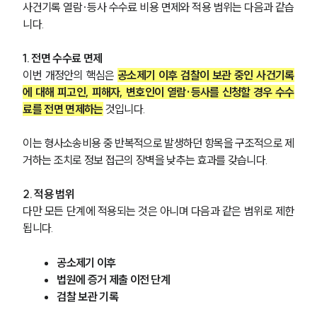
사건기록 열람·등사 수수료 비용 면제와 적용 범위는 다음과 같습
니다.
1. 전면 수수료 면제
이번 개정안의 핵심은 
공소제기 이후 검찰이 보관 중인 사건기록
에 대해 피고인, 피해자, 변호인이 열람·등사를 신청할 경우 수수
료를 전면 면제하는
것입니다.
이는 형사소송비용 중 반복적으로 발생하던 항목을 구조적으로 제
거하는 조치로 정보 접근의 장벽을 낮추는 효과를 갖습니다.
2. 적용 범위
다만 모든 단계에 적용되는 것은 아니며 다음과 같은 범위로 제한
됩니다.
공소제기 이후 
법원에 증거 제출 이전 단계 
검찰 보관 기록 