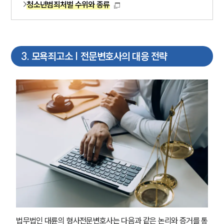
청소년범죄처벌 수위와 종류
3
.
모욕죄고소 | 전문변호사의 대응 전략
법무법인 대륜의 형사전문변호사는 다음과 같은 논리와 증거를 통