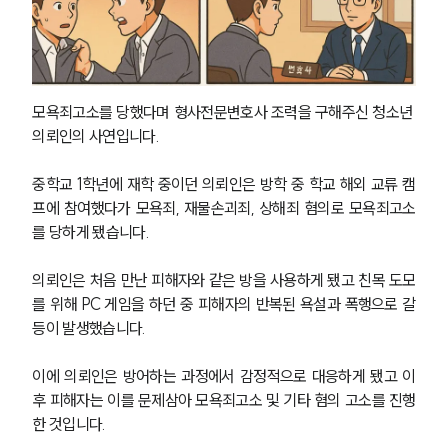
모욕죄고소를 당했다며 형사전문변호사 조력을 구해주신 청소년 
의뢰인의 사연입니다.
중학교 1학년에 재학 중이던 의뢰인은 방학 중 학교 해외 교류 캠
프에 참여했다가 모욕죄, 재물손괴죄, 상해죄 혐의로 모욕죄고소
를 당하게 됐습니다.
의뢰인은 처음 만난 피해자와 같은 방을 사용하게 됐고 친목 도모
를 위해 PC 게임을 하던 중 피해자의 반복된 욕설과 폭행으로 갈
등이 발생했습니다. 
이에 의뢰인은 방어하는 과정에서 감정적으로 대응하게 됐고 이
후 피해자는 이를 문제삼아 모욕죄고소 및 기타 혐의 고소를 진행
한 것입니다.