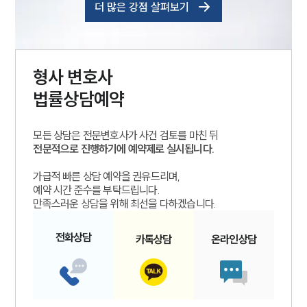
더 많은 강점 살펴보기
형사
변호사
법률상담예약
모든 상담은 전문변호사가 사건 검토를 마친 뒤
전문적으로 진행하기에 예약제로 실시됩니다.
가급적 빠른 상담 예약을 권유드리며,
예약 시간 준수를 부탁드립니다.
만족스러운 상담을 위해 최선을 다하겠습니다.
전화
상담
카톡
상담
온라인
상담