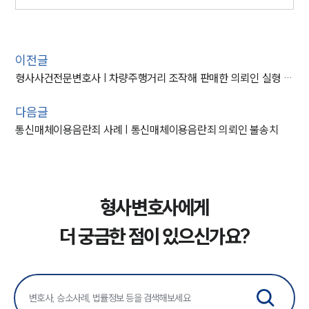
이전글
형사사건전문변호사 | 차량주행거리 조작해 판매한 의뢰인 실형 방어
다음글
통신매체이용음란죄 사례 | 통신매체이용음란죄 의뢰인 불송치
형사변호사에게
더 궁금한 점이 있으신가요?