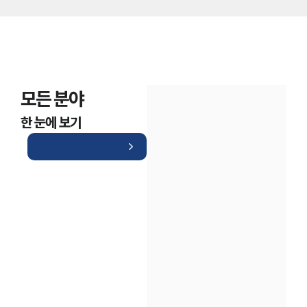
모든 분야
한 눈에 보기