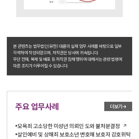
본 콘텐츠는 법무법인(유한) 대륜의 실제 업무 사례를 바탕으로 일부
각색하여 작성되었으며, 저작권은 당사에 귀속됩니다.
무단 전재, 복제 및 배포 등 저작권 침해 행위에 대해서는 관련 법령에
따른 조치가 이루어질 수 있습니다.
주요 업무사례
더보기
모욕죄 고소당한 미성년 의뢰인 도와 불처분결정
살인예비 및 상해죄 보호소년 변호해 보호자 감호위탁