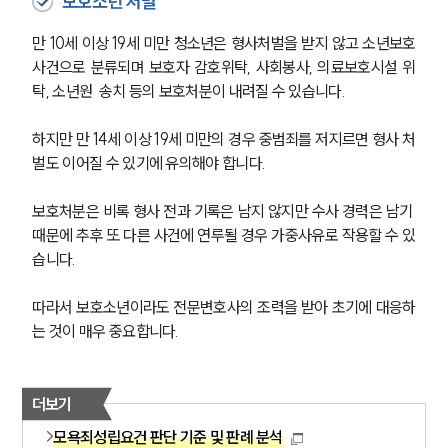
보호소년 처벌
만 10세 이상 19세 미만 청소년은 형사처벌을 받지 않고 소년보호
사건으로 분류되며 보호자 감호위탁, 사회봉사, 의료보호시설 위
탁, 소년원  송치 등의 보호처분이 내려질 수 있습니다.
하지만 만 14세 이상 19세 미만의 경우 중범죄를 저지르면 형사 처
벌도 이어질 수 있기에 유의해야 합니다.
보호처분은 비록 형사 전과 기록은 남지 않지만 수사 경력은 남기 
때문에 추후 또 다른 사건에 연루될 경우 가중사유로 작용할 수 있
습니다. 
따라서 보호소년이라도 전문변호사의 조력을 받아 초기에 대응하
는 것이 매우 중요합니다.
더보기
모욕죄성립요건 판단 기준 및 판례 분석