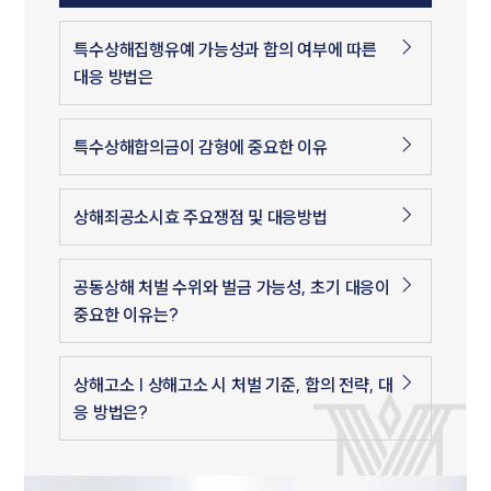
특수상해집행유예 가능성과 합의 여부에 따른
대응 방법은
특수상해합의금이 감형에 중요한 이유
상해죄공소시효 주요쟁점 및 대응방법
공동상해 처벌 수위와 벌금 가능성, 초기 대응이
중요한 이유는?
상해고소 | 상해고소 시 처벌 기준, 합의 전략, 대
응 방법은?