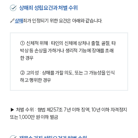
상해죄 성립요건과 처벌 수위
🔗
상해
죄가 인정되기 위한 요건은 아래와 같습니다.
① 신체적 위해 : 타인의 신체에 상처나 출혈, 골절, 타
박상 등 손상을 가하거나 생리적 기능에 장애를 초래
한 경우
② 고의성 : 상해를 가할 의도, 또는 그 가능성을 인식
하고 행위한 경우
▶ 처벌 수위 : 형법 제257조 7년 이하 징역, 10년 이하 자격정지 
또는 1,000만 원 이하 벌금