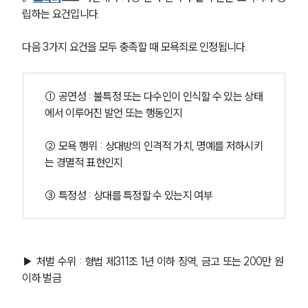
립하는 요건입니다.
다음 3가지 요건을 모두 충족할 때 모욕죄로 인정됩니다.
① 공연성 : 불특정 또는 다수인이 인식할 수 있는 상태
에서 이루어진 발언 또는 행동인지
② 모욕 행위 : 상대방의 인격적 가치, 명예를 저하시키
는 경멸적 표현인지
③ 특정성 : 상대를 특정할 수 있는지 여부
▶ 처벌 수위 : 형법 제311조 1년 이하 징역, 금고 또는 200만 원 
이하 벌금