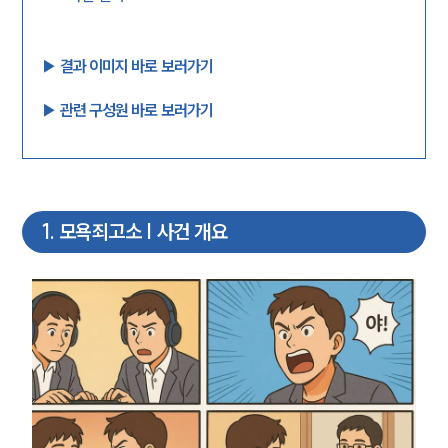
▶︎ 결과 이미지 바로 보러가기
▶︎ 관련 구성원 바로 보러가기
1
.
모욕죄고소 | 사건 개요