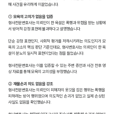
해 사건을 유리하게 이끌었습니다.
① 모욕의 고의가 없음을 입증
형사전문변호사는 의뢰인이 한 욕설은 폭행과 위협을 받는 상황에
서 방어적 감정 표현에 불과하다고 설명했습니다.
단순 감정 표현인지, 사회적 평가를 저하시키려는 의도인지가 모
욕죄 고소의 핵심 판단 기준인데요, 형사변호사는 의뢰인이 한 욕
설이 분노의 일시적 표현이었다는 점을 들었습니다.
형사전문변호사는 이를 입증할 수 있는 주변 증언과 사건 전후 영
상 자료를 통해 모욕의 고의성을 부정했습니다.
② 재물손괴 의도 없음을 강조
형사전문변호사는 의뢰인이 피해자의 옷깃을 잡은 행위는 폭행을 
피하려는 방어 행위였으며 의도적인 손괴가 없었고 실제 손상된 
사실도 없음을 확인했습니다.