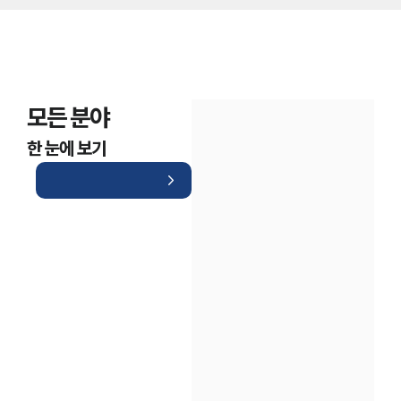
모든 분야
한 눈에 보기