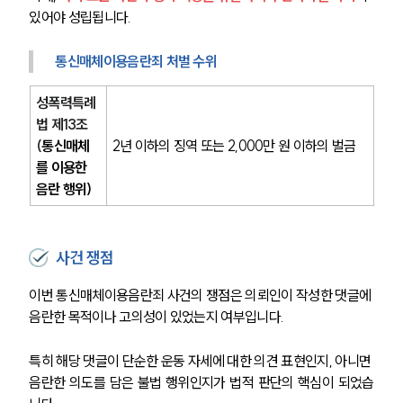
있어야 성립됩니다.
통신매체이용음란죄 처벌 수위
성폭력특례
법 제13조
(
통신매체
2년 이하의 징역 또는 2,000만 원 이하의 벌금
를 이용한 
음란 행위)
사건 쟁점
이번 통신매체이용음란죄 사건의 쟁점은 의뢰인이 작성한 댓글에 
음란한 목적이나 고의성이 있었는지 여부입니다.
특히 해당 댓글이 단순한 운동 자세에 대한 의견 표현인지, 아니면 
음란한 의도를 담은 불법 행위인지가 법적 판단의 핵심이 되었습