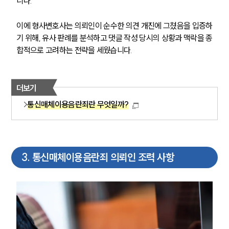
니다.
이에 형사변호사는 의뢰인이 순수한 의견 개진에 그쳤음을 입증하
기 위해, 유사 판례를 분석하고 댓글 작성 당시의 상황과 맥락을 종
합적으로 고려하는 전략을 세웠습니다.
더보기
통신매체이용음란죄란 무엇일까?
3
.
통신매체이용음란죄 의뢰인 조력 사항