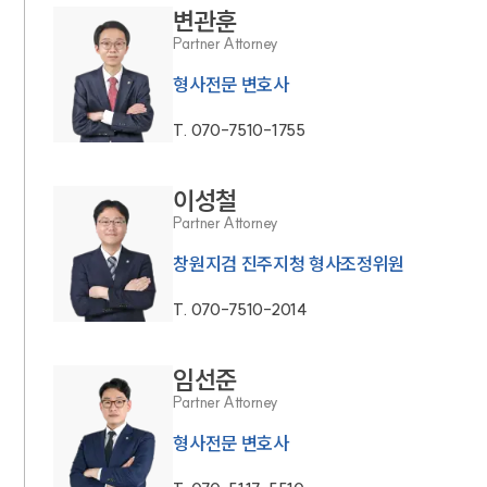
변관훈
Partner Attorney
형사전문 변호사
T.
070-7510-1755
이성철
Partner Attorney
창원지검 진주지청 형사조정위원
T.
070-7510-2014
임선준
Partner Attorney
형사전문 변호사