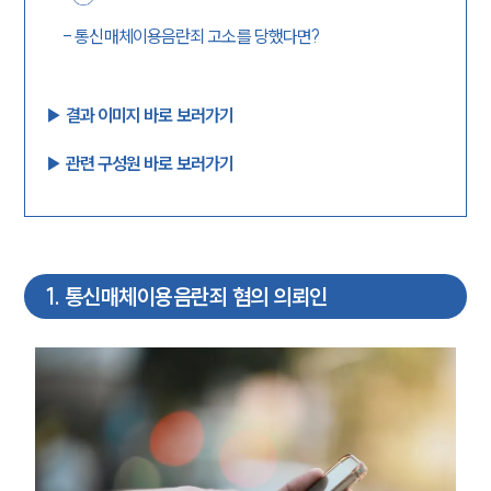
-
통신매체이용음란죄 고소를 당했다면?
▶︎ 결과 이미지 바로 보러가기
▶︎ 관련 구성원 바로 보러가기
1
.
통신매체이용음란죄 혐의 의뢰인