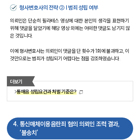
형사변호사의 전략 ② | 범죄 성립 여부
의뢰인은 단순히 필라테스 영상에 대한 본인의 생각을 표현하기 
위해 댓글을 달았기에 해당 영상 외에는 어떠한 댓글도 남기지 않
은 것입니다.
이에 형사변호사는 의뢰인이 댓글을 단 횟수가 1회에 불과하고, 이
것만으로는 범죄가 성립되기 어렵다는 점을 강조하였습니다.
더보기
통매음 성립요건과 처벌 기준은?
4
.
통신매체이용음란죄 혐의 의뢰인 조력 결과,
‘불송치’