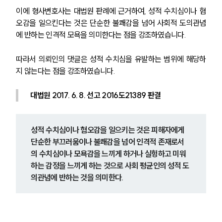
이에 형사변호사는 대법원 판례에 근거하여, 성적 수치심이나 혐
오감을 일으킨다는 것은 단순한 불쾌감을 넘어 사회적 도의관념
에 반하는 인격적 모욕을 의미한다는 점을 강조하였습니다.
따라서 의뢰인의 댓글은 성적 수치심을 유발하는 범위에 해당하
지 않는다는 점을 강조하였습니다.
대법원 2017. 6. 8. 선고 2016도21389 판결 
성적 수치심이나 혐오감을 일으키는 것은 피해자에게 
단순한 부끄러움이나 불쾌감을 넘어 인격적 존재로서
의 수치심이나 모욕감을 느끼게 하거나 실헝하고 미워
하는 감정을 느끼게 하는 것으로 사회 평균인의 성적 도
의관념에 반하는 것을 의미한다.