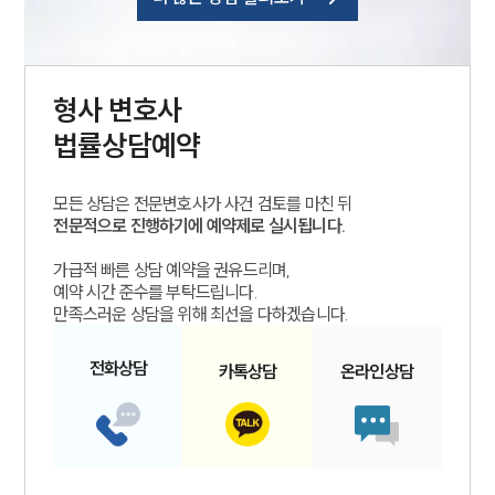
형사
변호사
법률상담예약
모든 상담은 전문변호사가 사건 검토를 마친 뒤
전문적으로 진행하기에 예약제로 실시됩니다.
가급적 빠른 상담 예약을 권유드리며,
예약 시간 준수를 부탁드립니다.
만족스러운 상담을 위해 최선을 다하겠습니다.
전화
상담
카톡
상담
온라인
상담