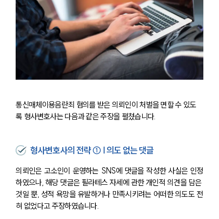
통신매체이용음란죄 혐의를 받은 의뢰인이 처벌을 면할 수 있도
록 형사변호사는 다음과 같은 주장을 펼쳤습니다.
형사변호사의 전략 ① | 의도 없는 댓글
의뢰인은 고소인이 운영하는 SNS에 댓글을 작성한 사실은 인정
하였으나, 해당 댓글은 필라테스 자세에 관한 개인적 의견을 담은 
것일 뿐, 성적 욕망을 유발하거나 만족시키려는 어떠한 의도도 전
혀 없었다고 주장하였습니다.