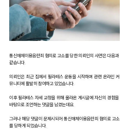
통신매체이용음란죄 혐의로 고소를 당한 의뢰인의 사연은 다음과 
같습니다.
의뢰인은 최근 집에서 필라테스 운동을 시작하며 관련 온라인 커
뮤니티에 활발히 참여하고 있었습니다.
이후 필라테스 자세 교정을 위해 올라온 게시글에 자신의 경험을 
바탕으로 조언하는 댓글을 남겼는데요.
그러나 해당 댓글이 문제시되어 통신매체이용음란죄 혐의로 고소
를 당하게 되었습니다.