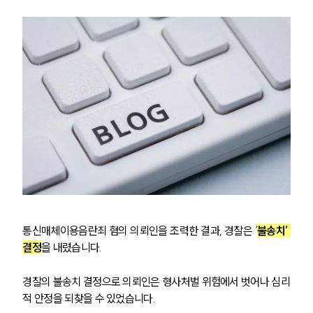
통신매체이용음란죄 혐의 의뢰인을 조력한 결과, 경찰은 ‘
불송치’ 
결정
을 내렸습니다.
경찰의 불송치 결정으로 의뢰인은 형사처벌 위험에서 벗어나 심리
적 안정을 되찾을 수 있었습니다.