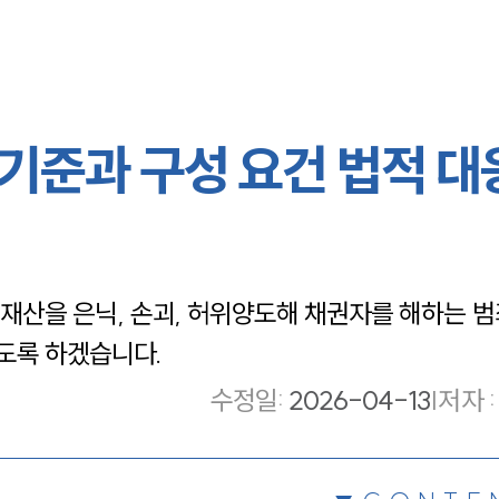
기준과 구성 요건 법적 대
산을 은닉, 손괴, 허위양도해 채권자를 해하는 범
보도록 하겠습니다.
수정일
:
2026-04-13
|
저자 :