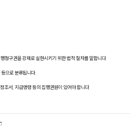
행청구권을 강제로 실현시키기 위한 법적 절차를 말합니다.
 등으로 분류됩니다.
조정조서, 지급명령 등의 집행권원이 있어야 합니다.