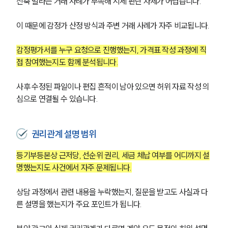
신축 빌라는 거래 사례가 부족해 시세 판단 자체가 어렵습니다.
이 때문에 감정가 산정 방식과 주변 거래 사례가 자주 비교됩니다.
감정평가서를 누구 요청으로 진행했는지, 가격표 작성 과정에 직
접 참여했는지도 함께 분석됩니다.
사후 수정된 파일이나 편집 흔적이 남아 있으면 허위 자료 작성 의
심으로 연결될 수 있습니다.
권리관계 설명 범위
등기부등본상 근저당, 선순위 권리, 세금 체납 여부를 어디까지 설
명했는지도 사건에서 자주 문제됩니다.
상담 과정에서 관련 내용을 누락했는지, 질문을 받고도 사실과 다
른 설명을 했는지가 주요 포인트가 됩니다.