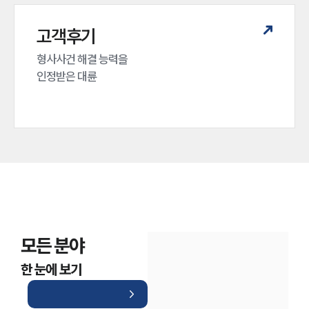
고객후기
형사사건 해결 능력을

인정받은 대륜
모든 분야
한 눈에 보기