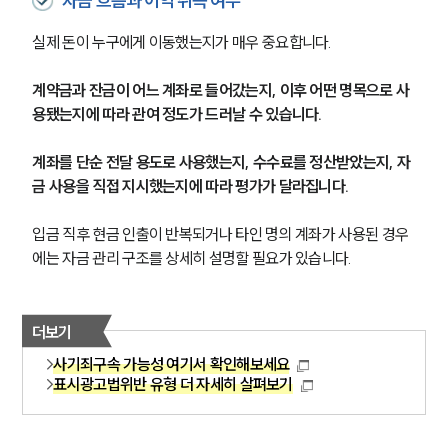
자금 흐름과 이익 취득 여부
실제 돈이 누구에게 이동했는지가 매우 중요합니다.
계약금과 잔금이 어느 계좌로 들어갔는지, 이후 어떤 명목으로 사
용됐는지에 따라 관여 정도가 드러날 수 있습니다.
계좌를 단순 전달 용도로 사용했는지, 수수료를 정산받았는지, 자
금 사용을 직접 지시했는지에 따라 평가가 달라집니다.
입금 직후 현금 인출이 반복되거나 타인 명의 계좌가 사용된 경우
에는 자금 관리 구조를 상세히 설명할 필요가 있습니다.
더보기
사기죄구속 가능성 여기서 확인해보세요
표시광고법위반 유형 더 자세히 살펴보기