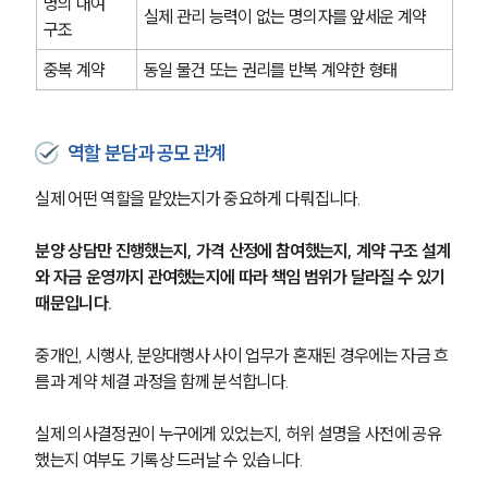
명의 대여 
실제 관리 능력이 없는 명의자를 앞세운 계약
구조
중복 계약
동일 물건 또는 권리를 반복 계약한 형태
역할 분담과 공모 관계
실제 어떤 역할을 맡았는지가 중요하게 다뤄집니다.
분양 상담만 진행했는지, 가격 산정에 참여했는지, 계약 구조 설계
와 자금 운영까지 관여했는지에 따라 책임 범위가 달라질 수 있기 
때문입니다.
중개인, 시행사, 분양대행사 사이 업무가 혼재된 경우에는 자금 흐
름과 계약 체결 과정을 함께 분석합니다.
실제 의사결정권이 누구에게 있었는지, 허위 설명을 사전에 공유
했는지 여부도 기록상 드러날 수 있습니다.