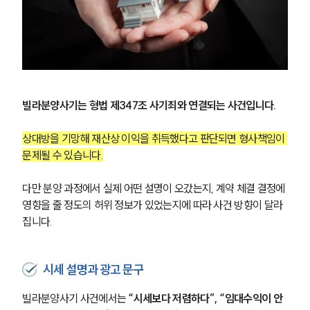
빌라분양사기는 형법 제347조 사기죄와 연결되는 사건입니다.
상대방을 기망해 재산상 이익을 취득했다고 판단되면 형사책임이 
문제될 수 있습니다.
다만 분양 과정에서 실제 어떤 설명이 오갔는지, 계약 체결 결정에 
영향을 줄 정도의 허위 정보가 있었는지에 따라 사건 방향이 달라
집니다.
시세 설명과 광고 문구
빌라분양사기 사건에서는
 “시세보다 저렴하다”, “임대수익이 안