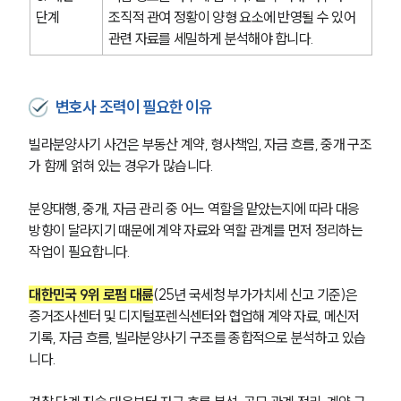
단계
조직적 관여 정황이 양형 요소에 반영될 수 있어 
관련 자료를 세밀하게 분석해야 합니다.
변호사 조력이 필요한 이유
빌라분양사기 사건은 부동산 계약, 형사책임, 자금 흐름, 중개 구조
가 함께 얽혀 있는 경우가 많습니다.
분양대행, 중개, 자금 관리 중 어느 역할을 맡았는지에 따라 대응 
방향이 달라지기 때문에 계약 자료와 역할 관계를 먼저 정리하는 
작업이 필요합니다.
대한민국 9위 로펌 대륜
(25년 국세청 부가가치세 신고 기준)은 
증거조사센터 및 디지털포렌식센터와 협업해 계약 자료, 메신저 
기록, 자금 흐름, 빌라분양사기 구조를 종합적으로 분석하고 있습
니다.