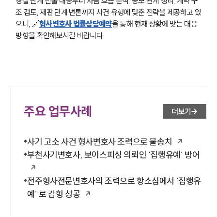
경찰 단계 진술 대응부터 자금 흐름 분석, 공모 관계 정리, 계약 구
조 검토, 재판 단계 변론까지 사건 유형에 맞춘 전략을 제공하고 있
으니, 
🔗
형사변호사 법률상담예약
을 통해 현재 상황에 맞는 대응 
방향을 확인해보시길 바랍니다.
주요 업무사례
더보기
사기 고소 사건 형사변호사 조력으로 불송치
부천사기변호사, 보이스피싱 의뢰인 ‘집행유예’ 방어
전주형사전문변호사의 조력으로 항소심에서 ‘집행유
예’ 로 감형 성공