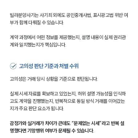
빌라분양사기는 사기죄 외에도 공인중개사법, 표시광고법 위반 여
부가 함께 다뤄질 수 있습니다.
계약 과정에서 어떤 정보를 제공했는지, 설명 내용이 실제 권리관
계와 일치했는지가 핵심입니다.
고의성 판단 기준과 처벌 수위
고의성은 거래 당시 상황을 기준으로 판단됩니다.
실제 시세 자료를 확보하고 있었는지, 허위 설명 가능성을 인식하
고도 계약을 진행했는지, 반복적으로 동일 방식 거래를 이어갔는
지가 주요 판단 요소가 됩니다.
감정가와 실거래가 차이가 큰데도 “문제없는 시세”라고 반복 설
명했다면 기망행위 여부가 문제될 수 있습니다.