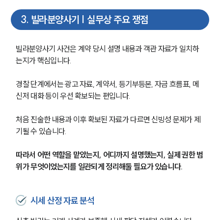
3
.
빌라분양사기 | 실무상 주요 쟁점
빌라분양사기 사건은 계약 당시 설명 내용과 객관 자료가 일치하
는지가 핵심입니다.
경찰 단계에서는 광고 자료, 계약서, 등기부등본, 자금 흐름표, 메
신저 대화 등이 우선 확보되는 편입니다.
처음 진술한 내용과 이후 확보된 자료가 다르면 신빙성 문제가 제
기될 수 있습니다.
따라서 어떤 역할을 맡았는지, 어디까지 설명했는지, 실제 권한 범
위가 무엇이었는지를 일관되게 정리해둘 필요가 있습니다.
시세 산정 자료 분석