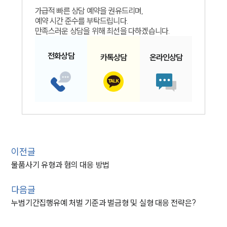
가급적 빠른 상담 예약을 권유드리며,
예약 시간 준수를 부탁드립니다.
만족스러운 상담을 위해 최선을 다하겠습니다.
전화
상담
카톡
상담
온라인
상담
이전글
물품사기 유형과 혐의 대응 방법
다음글
누범기간집행유예 처벌 기준과 벌금형 및 실형 대응 전략은?