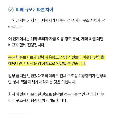
피해 규모에 따른 차이
피해 금액이 커지거나 피해자가 다수인 경우 사건 구조 자체가 달
라집니다.
이 단계에서는 계좌 추적과 자금 이동 경로 분석, 계약 체결 패턴 
비교가 함께 진행됩니다.
동일한 홍보자료가 반복 사용됐고, 상담 직원들이 비슷한 설명을 
해왔다면 계획적 운영 정황으로 연결될 수 있습니다.
일부 금액을 반환했다고 하더라도 전체 구조상 기망행위가 인정되
면 형사 책임 자체가 사라지는 것은 아닙니다.
회사 차원에서 운영된 것으로 판단될 경우에는 법인 책임과 내부 
결재 구조까지 함께 다뤄지기도 합니다.