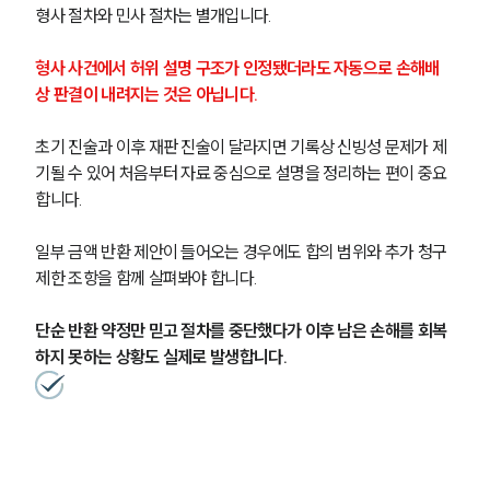
형사 절차와 민사 절차는 별개입니다.
형사 사건에서 허위 설명 구조가 인정됐더라도 자동으로 손해배
상 판결이 내려지는 것은 아닙니다.
초기 진술과 이후 재판 진술이 달라지면 기록상 신빙성 문제가 제
기될 수 있어 처음부터 자료 중심으로 설명을 정리하는 편이 중요
합니다.
일부 금액 반환 제안이 들어오는 경우에도 합의 범위와 추가 청구 
제한 조항을 함께 살펴봐야 합니다.
단순 반환 약정만 믿고 절차를 중단했다가 이후 남은 손해를 회복
하지 못하는 상황도 실제로 발생합니다.