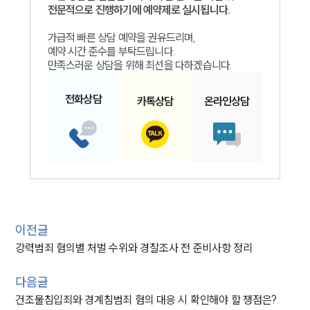
전문적으로 진행하기에 예약제로 실시됩니다.
가급적 빠른 상담 예약을 권유드리며,
예약 시간 준수를 부탁드립니다.
만족스러운 상담을 위해 최선을 다하겠습니다.
전화
상담
카톡
상담
온라인
상담
이전글
강력범죄 혐의별 처벌 수위와 경찰조사 전 준비사항 정리
다음글
건조물침입죄와 경계침범죄 혐의 대응 시 확인해야 할 쟁점은?