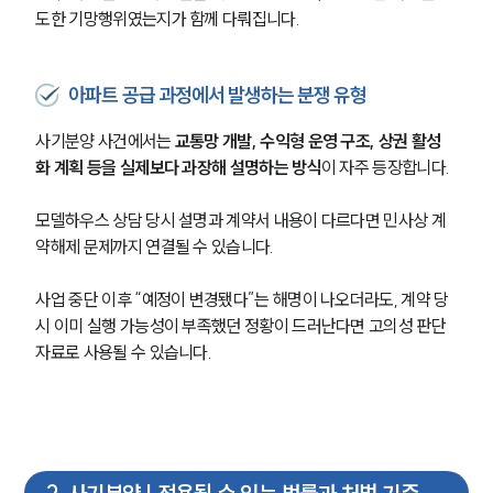
도한 기망행위였는지가 함께 다뤄집니다.
아파트 공급 과정에서 발생하는 분쟁 유형
사기분양 사건에서는 
교통망 개발, 수익형 운영 구조, 상권 활성
화 계획 등을 실제보다 과장해 설명하는 방식
이 자주 등장합니다.
모델하우스 상담 당시 설명과 계약서 내용이 다르다면 민사상 계
약해제 문제까지 연결될 수 있습니다.
사업 중단 이후 “예정이 변경됐다”는 해명이 나오더라도, 계약 당
시 이미 실행 가능성이 부족했던 정황이 드러난다면 고의성 판단 
자료로 사용될 수 있습니다.