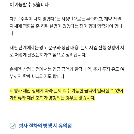
이 가능할 수 있습니다.
다만 “수익이 나지 않았다”는 사정만으로는 부족하고, 계약 체결 
자체에 영향을 준 허위 설명이 있었다는 점이 함께 입증돼야 합니
다.
재판 단계에서는 광고 문구와 상담 내용, 실제 사업 진행 상황이 서
로 어떻게 달랐는지가 핵심으로 정리됩니다.
손해액 산정 과정에서는 입금 금액과 환급 내역, 추가 투자 유도 여
부까지 함께 비교되기도 합니다.
시행사 재산 상태에 따라 실제 회수 가능한 금액이 달라질 수 있어 
가압류와 재산 조회가 병행되는 경우도 많습니다.
형사 절차와 병행 시 유의점