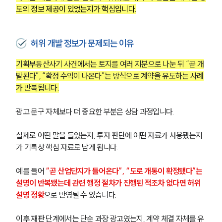
도의 정보 제공이 있었는지가 핵심입니다.
허위 개발 정보가 문제되는 이유
기획부동산사기 사건에서는 토지를 여러 지분으로 나눈 뒤 “곧 개
발된다”, “확정 수익이 나온다”는 방식으로 계약을 유도하는 사례
가 반복됩니다.
광고 문구 자체보다 더 중요한 부분은 상담 과정입니다.
실제로 어떤 말을 들었는지, 투자 판단에 어떤 자료가 사용됐는지
가 기록상 핵심 자료로 남게 됩니다.
예를 들어 
“곧 산업단지가 들어온다”, “도로 개통이 확정됐다”는 
설명이 반복됐는데 관련 행정 절차가 진행된 적조차 없다면 허위 
설명 정황
으로 반영될 수 있습니다.
이후 재판 단계에서는 단순 과장 광고였는지, 계약 체결 자체를 유