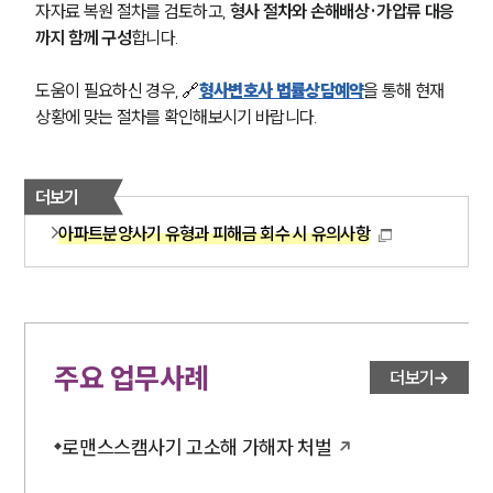
자자료 복원 절차를 검토하고, 
형사 절차와 손해배상·가압류 대응
까지 함께 구성
합니다.
도움이 필요하신 경우, 
🔗
형사변호사 법률상담예약
을 통해 현재 
상황에 맞는 절차를 확인해보시기 바랍니다.
더보기
아파트분양사기 유형과 피해금 회수 시 유의사항
주요 업무사례
더보기
로맨스스캠사기 고소해 가해자 처벌