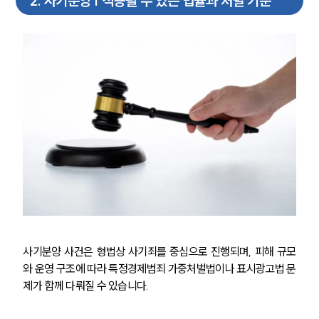
2
.
사기분양 | 적용될 수 있는 법률과 처벌 기준
사기분양 사건은 형법상 사기죄를 중심으로 진행되며, 피해 규모
와 운영 구조에 따라 특정경제범죄 가중처벌법이나 표시광고법 문
제가 함께 다뤄질 수 있습니다.