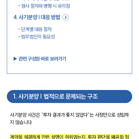
-
형사 절차와 병행 시 유의점
4
.
사기분양 | 대응 방법
-
단계별 대응 절차
-
법무법인의 필요성
▶︎ 관련 구성원 바로 보러가기
1
.
사기분양 | 법적으로 문제되는 구조
사기분양 사건은 “투자 결과가 좋지 않았다”는 사정만으로 성립하
지 않습니다.
계약을 체결하게 만든 설명이 허위였는지, 투자 판단을 왜곡할 정