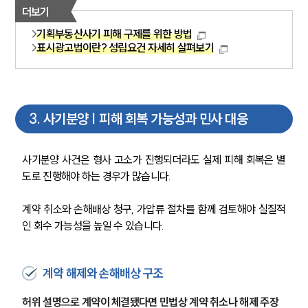
더보기
기획부동산사기 피해 구제를 위한 방법
표시광고법이란? 성립요건 자세히 살펴보기
3
.
사기분양 | 피해 회복 가능성과 민사 대응
사기분양 사건은 형사 고소가 진행되더라도 실제 피해 회복은 별
도로 진행해야 하는 경우가 많습니다.
계약 취소와 손해배상 청구, 가압류 절차를 함께 검토해야 실질적
인 회수 가능성을 높일 수 있습니다.
계약 해제와 손해배상 구조
허위 설명으로 계약이 체결됐다면 민법상 계약 취소나 해제 주장