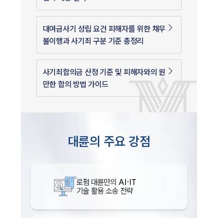
대여금사기 성립 요건 피해자를 위한 채무
불이행과 사기죄 구분 기준 총정리
사기죄합의금 산정 기준 및 피해자와의 원
만한 합의 방법 가이드
대륜의 주요 강점
로펌 대륜만의
AI·IT
기술 활용 소송 전략