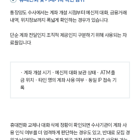
통장양도 수사에서는 계좌 개설 시점부터 메신저 대화, 금융거래
내역, 위치정보까지 폭넓게 확인하는 경우가 있습니다. 
단순 계좌 전달인지 조직적 제공인지 구분하기 위해 사용되는 자
료들입니다.
· 계좌 개설 시기 · 메신저 대화 보관 상태 · ATM 출
금 위치 · 타인 명의 계좌 사용 여부 · 동일 IP 접속 기
록
휴대전화 교체나 대화 삭제 정황이 확인되면 수사기관이 계좌 사
용 인식 여부를 더 엄격하게 판단하는 경우도 있고, 반대로 모집 경
위가 남아있는 경우에는 계좌 제공 과정 설명 자료로 사용될 가능