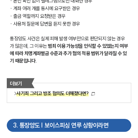
· 본인 확인 없이 텔레그램으로만 대화한 경우
· 계좌 여러 개를 동시에 요구받은 경우
· 출금 역할까지 요청받은 경우
· 사용처 질문에 답변을 듣지 못한 경우
통장양도 사건은 실제 피해 발생 여부만으로 판단되지 않는 경우
가 많은데, 그 이유는 
범죄 이용 가능성을 인식할 수 있었는지 여부
에 따라 차명계좌벌금 수준과 추가 혐의 적용 범위가 달라질 수 있
기 때문입니다.
더보기
사기죄 그리고 방조 혐의도 더해졌다면?
3
.
통장양도 | 보이스피싱 연루 상황이라면