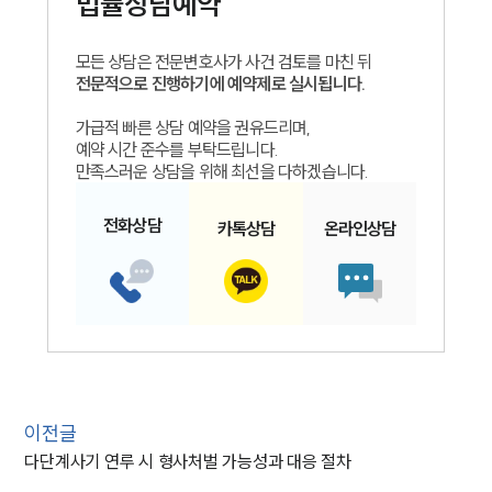
법률상담예약
모든 상담은 전문변호사가 사건 검토를 마친 뒤
전문적으로 진행하기에 예약제로 실시됩니다.
가급적 빠른 상담 예약을 권유드리며,
예약 시간 준수를 부탁드립니다.
만족스러운 상담을 위해 최선을 다하겠습니다.
전화
상담
카톡
상담
온라인
상담
인재채용
만화로 보는 사례
이전글
다단계사기 연루 시 형사처벌 가능성과 대응 절차