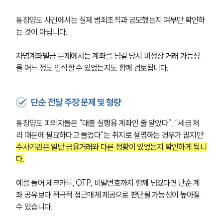
통장양도 사건에서는 실제 범죄조직과 공모했는지 여부만 확인하
는 것이 아닙니다. 
차명계좌벌금 문제에서는 계좌를 넘길 당시 비정상 거래 가능성
을 어느 정도 인식할 수 있었는지도 함께 검토됩니다.
단순 전달 주장 문제 및 형량
통장양도 피의자들은 “대출 실행용 계좌인 줄 알았다”, “세금 처
리 때문에 필요하다고 들었다”는 취지로 설명하는 경우가 많지만 
수사기관은 일반 금융거래와 다른 정황이 있었는지 확인하게 됩니
다.
예를 들어 체크카드, OTP, 비밀번호까지 함께 넘겼다면 단순 계
좌 공유보다 적극적 접근매체 제공으로 판단될 가능성이 높아질 
수 있습니다. 