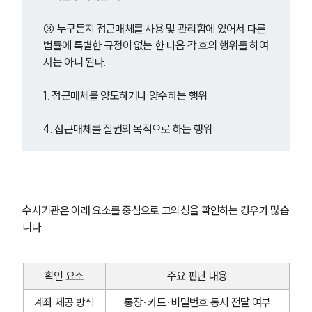
③ 누구든지 접근매체를 사용 및 관리함에 있어서 다른 
법률에 특별한 규정이 없는 한 다음 각 호의 행위를 하여
서는 아니 된다.
1. 접근매체를 양도하거나 양수하는 행위
4. 접근매체를 질권의 목적으로 하는 행위
수사기관은 아래 요소를 중심으로 고의성을 확인하는 경우가 많습
니다.
확인 요소
주요 판단 내용
계좌 제공 방식
통장·카드·비밀번호 동시 전달 여부