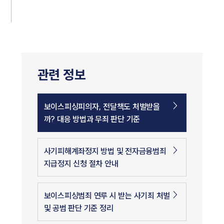
관련 정보
보이스피싱피의자, 전달책도 처벌받을
까? 대응 방법과 무죄 판단 기준
사기피해계좌정지 방법 및 전자금융범죄
지급정지 신청 절차 안내
보이스피싱범죄 연루 시 받는 사기죄 처벌
및 공범 판단 기준 정리