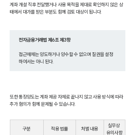
계좌 개설 직후 전달했거나 사용 목적을 제대로 확인하지 않은 상
태에서 대가를 받은 부분도 함께 검토 대상이 됩니다.
전자금융거래법 제6조 제3항
접근매체는 양도하거나 양수할 수 없으며 질권을 설정
하여서는 아니 된다.
또한 통장양도는 계좌 제공 자체로 끝나지 않고 사용 방식에 따라 
추가 혐의가 함께 문제될 수 있습니다.
실무상 
구분
적용 법률
처벌 내용
유의사항