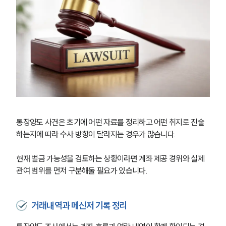
통장양도 사건은 초기에 어떤 자료를 정리하고 어떤 취지로 진술
하는지에 따라 수사 방향이 달라지는 경우가 많습니다. 
현재 벌금 가능성을 검토하는 상황이라면 계좌 제공 경위와 실제 
관여 범위를 먼저 구분해둘 필요가 있습니다.
거래내역과 메신저 기록 정리