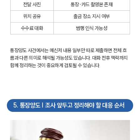
전달 사진
통장·카드 촬영본 존재
위치 공유
출금 장소 지시 여부
수수료 대화
범행 인식 가능성
통장양도 사건에서는 메신저 내용 일부만 따로 제출하면 전체 흐
름과 다른 의미로 해석될 가능성도 있습니다. 대화 전후 맥락까지 
함께 정리하는 것이 중요하게 검토될 수 있습니다.
5
.
통장양도 | 조사 앞두고 정리해야 할 대응 순서