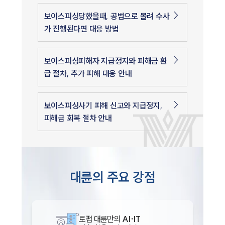
보이스피싱당했을때, 공범으로 몰려 수사
가 진행된다면 대응 방법
보이스피싱피해자 지급정지와 피해금 환
급 절차, 추가 피해 대응 안내
보이스피싱사기 피해 신고와 지급정지,
피해금 회복 절차 안내
대륜의 주요 강점
로펌 대륜만의
AI·IT