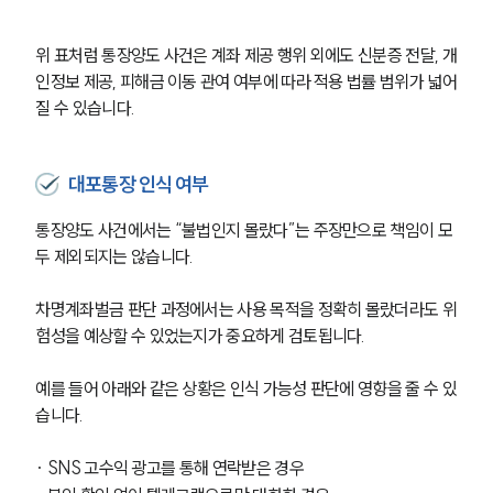
위 표처럼 통장양도 사건은 계좌 제공 행위 외에도 신분증 전달, 개
인정보 제공, 피해금 이동 관여 여부에 따라 적용 법률 범위가 넓어
질 수 있습니다.
대포통장 인식 여부
통장양도 사건에서는 “불법인지 몰랐다”는 주장만으로 책임이 모
두 제외되지는 않습니다. 
차명계좌벌금 판단 과정에서는 사용 목적을 정확히 몰랐더라도 위
험성을 예상할 수 있었는지가 중요하게 검토됩니다.
예를 들어 아래와 같은 상황은 인식 가능성 판단에 영향을 줄 수 있
습니다.
· SNS 고수익 광고를 통해 연락받은 경우