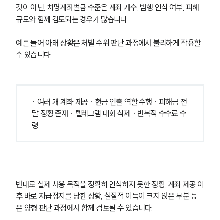
것이 아닌, 차명계좌벌금 수준은 계좌 개수, 범행 인식 여부, 피해 
규모와 함께 검토되는 경우가 많습니다.
예를 들어 아래 상황은 처벌 수위 판단 과정에서 불리하게 작용할 
수 있습니다.
· 여러 개 계좌 제공 · 현금 인출 역할 수행 · 피해금 전
달 정황 존재 · 텔레그램 대화 삭제 · 반복적 수수료 수
령
반대로 실제 사용 목적을 정확히 인식하지 못한 정황, 계좌 제공 이
후 바로 지급정지를 당한 상황, 실질적 이득이 크지 않은 부분 등
은 양형 판단 과정에서 함께 검토될 수 있습니다.