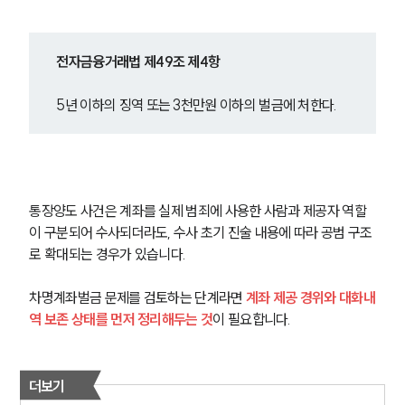
전자금융거래법 제49조 제4항
5년 이하의 징역 또는 3천만원 이하의 벌금에 처한다.
통장양도 사건은 계좌를 실제 범죄에 사용한 사람과 제공자 역할
이 구분되어 수사되더라도, 수사 초기 진술 내용에 따라 공범 구조
로 확대되는 경우가 있습니다. 
차명계좌벌금 문제를 검토하는 단계라면 
계좌 제공 경위와 대화내
역 보존 상태를 먼저 정리해두는 것
이 필요합니다.
더보기