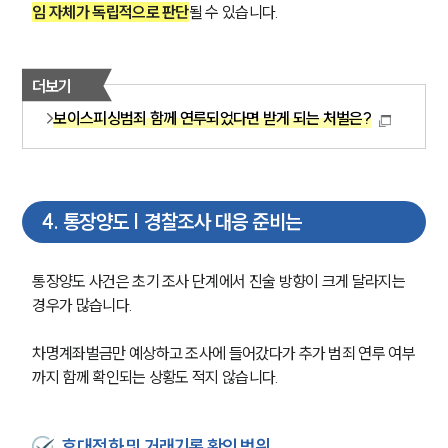
임 자체가 독립적으로 판단
될 수 있습니다.
더보기
보이스피싱범죄 함께 연루되었다면 받게 되는 처벌은?
4
.
통장양도 | 경찰조사 대응 준비는
통장양도 사건은 초기 조사 단계에서 진술 방향이 크게 달라지는 
경우가 많습니다.
차명계좌벌금만 예상하고 조사에 들어갔다가 추가 범죄 연루 여부
까지 함께 확인되는 상황도 적지 않습니다.
휴대전화 및 거래기록 확인 범위