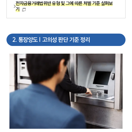
전자금융거래법위반 유형 및 그에 따른 처벌 기준 살펴보
기
2
.
통장양도 | 고의성 판단 기준 정리