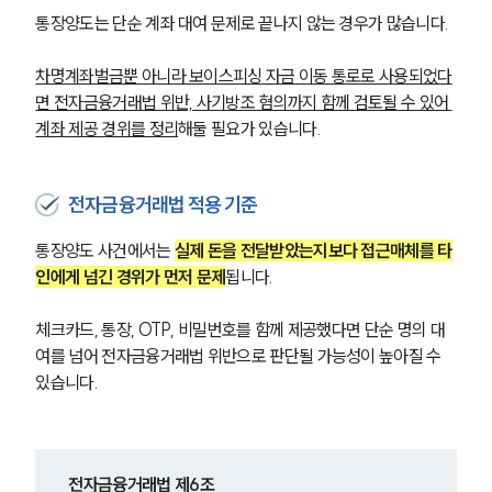
통장양도는 단순 계좌 대여 문제로 끝나지 않는 경우가 많습니다. 
차명계좌벌금뿐 아니라 보이스피싱 자금 이동 통로로 사용되었다
면 전자금융거래법 위반, 사기방조 혐의까지 함께 검토될 수 있어 
계좌 제공 경위를 정리
해둘 필요가 있습니다.
전자금융거래법 적용 기준
통장양도 사건에서는 
실제 돈을 전달받았는지보다 접근매체를 타
인에게 넘긴 경위가 먼저 문제
됩니다. 
체크카드, 통장, OTP, 비밀번호를 함께 제공했다면 단순 명의 대
여를 넘어 전자금융거래법 위반으로 판단될 가능성이 높아질 수 
있습니다.
전자금융거래법 제6조