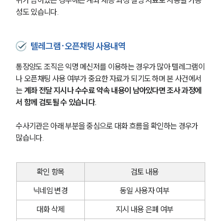
성도 있습니다.
텔레그램·오픈채팅 사용내역
통장양도 조직은 익명 메신저를 이용하는 경우가 많아 텔레그램이
나 오픈채팅 사용 여부가 중요한 자료가 되기도 하며 본 사건에서
는 
계좌 전달 지시나 수수료 약속 내용이 남아있다면 조사 과정에
서 함께 검토될 수 있습니다.
수사기관은 아래 부분을 중심으로 대화 흐름을 확인하는 경우가 
많습니다.
확인 항목
검토 내용
닉네임 변경
동일 사용자 여부
대화 삭제
지시 내용 은폐 여부