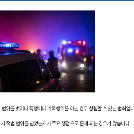
범위를 벗어나 폭행이나 가혹행위를 하는 경우 성립할 수 있는 범죄입니
사가 적법 범위를 넘었는지가 주요 쟁점으로 문제 되는 경우가 많습니다.