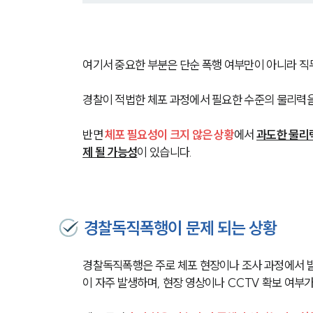
여기서 중요한 부분은 단순 폭행 여부만이 아니라 직
경찰이 적법한 체포 과정에서 필요한 수준의 물리력
반면 
체포 필요성이 크지 않은 상황
에서 
과도한 물리
제 될 가능성
이 있습니다.
경찰독직폭행이 문제 되는 상황
경찰독직폭행은 주로 체포 현장이나 조사 과정에서 발
이 자주 발생하며, 현장 영상이나 CCTV 확보 여부