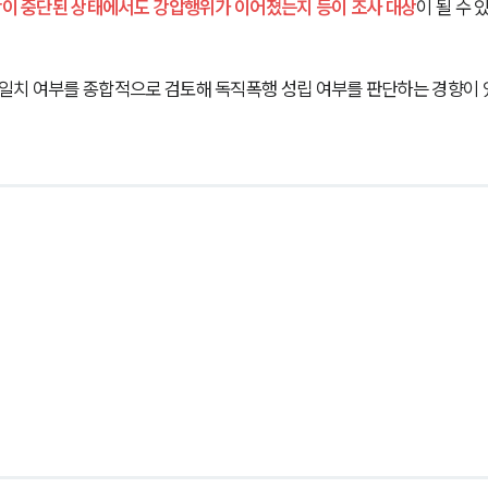
저항이 중단된 상태에서도 강압행위가 이어졌는지 등이 조사 대상
이 될 수 
 일치 여부를 종합적으로 검토해 독직폭행 성립 여부를 판단하는 경향이 