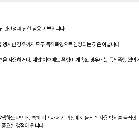
무 관련성과 권한 남용 여부입니다.
을 행사한 경우까지 모두 독직폭행으로 인정되는 것은 아닙니다.
력을 사용하거나, 제압 이후에도 폭행이 계속된 경우에는 독직폭행 혐의
생하는 편인데, 특히 피의자 제압 과정에서 물리력 사용 범위를 둘러싼
가 중요한 쟁점이 됩니다.