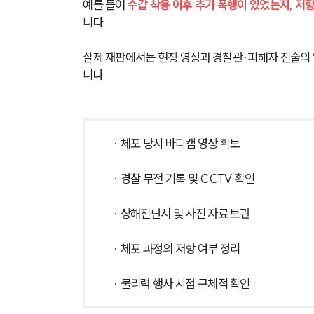
예를 들어 
수갑 착용 이후 추가 폭행이 있었는지, 
니다. 
실제 재판에서는 현장 영상과 경찰관·피해자 진술의
니다.
· 체포 당시 바디캠 영상 확보
· 경찰 무전 기록 및 CCTV 확인
· 상해진단서 및 사진 자료 보관
· 체포 과정의 저항 여부 정리
· 물리력 행사 시점 구체적 확인