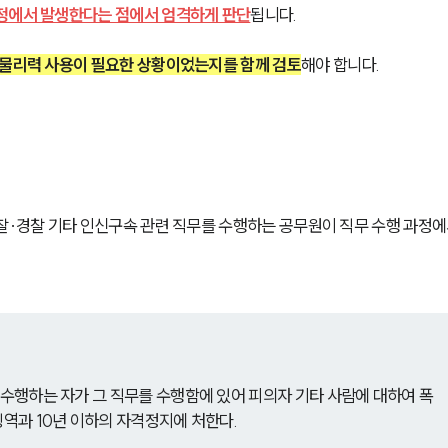
정에서 발생한다는 점에서 엄격하게 판단
됩니다.
 물리력 사용이 필요한 상황이었는지를 함께 검토
해야 합니다.
찰·경찰 기타 인신구속 관련 직무를 수행하는 공무원이 직무 수행 과정에
 수행하는 자가 그 직무를 수행함에 있어 피의자 기타 사람에 대하여 폭
징역과 10년 이하의 자격정지에 처한다.