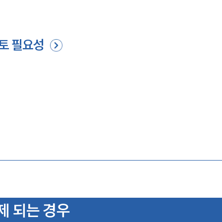
검토 필요성
문제 되는 경우