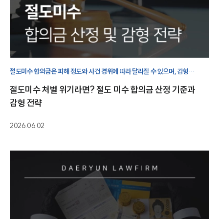
절도미수 합의금은 피해 정도와 사건 경위에 따라 달라질 수 있으며, 감형
가능성에도 영향을 줄 수 있어 초기 대응 방향을 미리 확인하는 것이 중요합니다.
절도미수 처벌 위기라면? 절도 미수 합의금 산정 기준과
감형 전략
2026.06.02