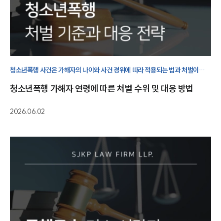
청소년폭행 사건은 가해자의 나이와 사건 경위에 따라 적용되는 법과 처벌이
달라질 수 있습니다. 처벌 기준부터 대응 방법까지 자세히 살펴보겠습니다.
청소년폭행 가해자 연령에 따른 처벌 수위 및 대응 방법
2026.06.02