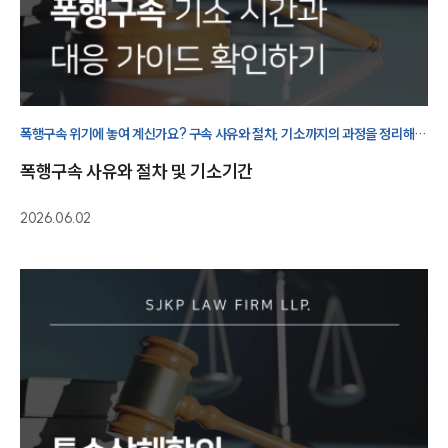
폭행구속 위기에 놓여 계신가요? 구속 사유와 절차, 기소까지의 과정을 정리해
보겠습니다.
폭행구속 사유와 절차 및 기소기간
2026.06.02