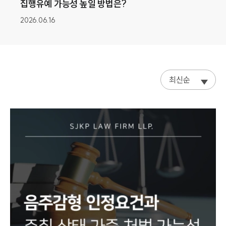
집행유예 가능성 높일 방법은?
2026.06.16
최신순