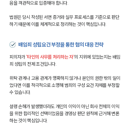
음을 객관적으로 입증해야 합니다.
법원은 당시 작성된 서면 증거와 실무 프로세스를 기준으로 판단
하기 때문에 이를 체계적으로 정리하는 것이 핵심입니다.
배임죄 성립요건 부정을 통한 혐의 대응 전략
피의자가 
'타인의 사무를 처리하는 자'
의 지위에 있었는지는 배임
죄 성립의 전제 조건입니다.
위탁 관계나 고용 관계가 명확하지 않거나 본인의 권한 밖의 일이
었다면 이를 적극적으로 소명해 범죄의 구성 요건 자체를 부정할 
수 있습니다.
설령 손해가 발생했더라도 개인의 이익이 아닌 회사 전체의 이익
을 위한 합리적인 선택이었음을 경영상 판단 원칙에 근거해 변론
하는 것이 핵심입니다.