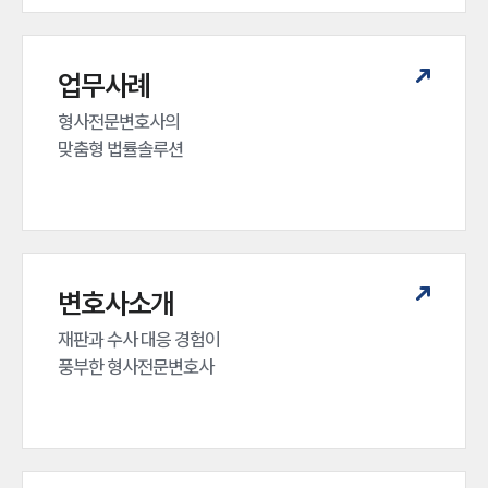
업무사례
형사전문변호사의 

맞춤형 법률솔루션
변호사소개
재판과 수사 대응 경험이 

풍부한 형사전문변호사