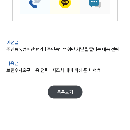
이전글
주민등록법위반 혐의 | 주민등록법위반 처벌을 줄이는 대응 전략
다음글
보완수사요구 대응 전략 | 재조사 대비 핵심 준비 방법
목록보기