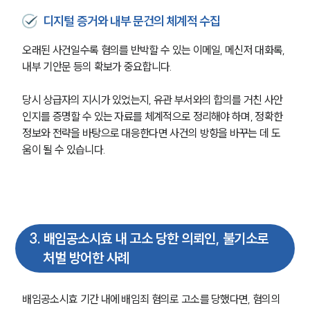
디지털 증거와 내부 문건의 체계적 수집
오래된 사건일수록 혐의를 반박할 수 있는 이메일, 메신저 대화록, 
내부 기안문 등의 확보가 중요합니다.
당시 상급자의 지시가 있었는지, 유관 부서와의 합의를 거친 사안
인지를 증명할 수 있는 자료를 체계적으로 정리해야 하며, 정확한 
정보와 전략을 바탕으로 대응한다면 사건의 방향을 바꾸는 데 도
움이 될 수 있습니다.
3
.
배임공소시효 내 고소 당한 의뢰인, 불기소로
처벌 방어한 사례
배임공소시효 기간 내에 배임죄 혐의로 고소를 당했다면, 혐의의 