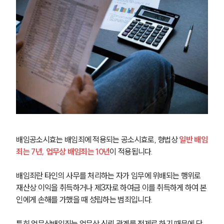
배임공소시효는 배임죄에 적용되는 공소시효로, 형법상 
일반 배임
죄는 7년, 업무상 배임죄는 10년
이 적용됩니다.
배임죄란 타인의 사무를 처리하는 자가 임무에 위배되는 행위로 
재산상 이익을 취득하거나 제3자로 하여금 이를 취득하게 하여 본
인에게 손해를 가했을 때 성립하는 범죄입니다.
특히 업무상배임죄는 업무상 신뢰 관계를 전제로 하기 때문에 단