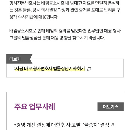
형사전문변호사는 배임공소시효 내 방대한 자료를 면밀히 분석하
는 것은 물론, 당시 의사결정 과정과 관련 증거를 토대로 법리를 구
성해 수사기관에 대응합니다.
배임공소시효로 인해 배임죄 혐의를 받았다면 법무법인 대륜 형사
그룹의 법률상담을 통해 대응 방향을 찾으시기 바랍니다.
더보기
지금 바로 형사변호사 법률상담예약 하기
주요 업무사례
더보기
경영 개선 결정에 대한 형사 고발, ‘불송치’ 결정