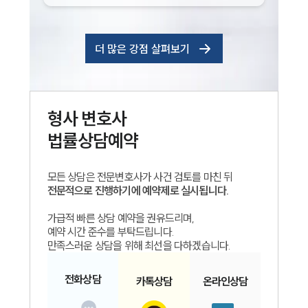
더 많은 강점 살펴보기
형사
변호사
법률상담예약
모든 상담은 전문변호사가 사건 검토를 마친 뒤
전문적으로 진행하기에 예약제로 실시됩니다.
가급적 빠른 상담 예약을 권유드리며,
예약 시간 준수를 부탁드립니다.
만족스러운 상담을 위해 최선을 다하겠습니다.
전화
상담
카톡
상담
온라인
상담