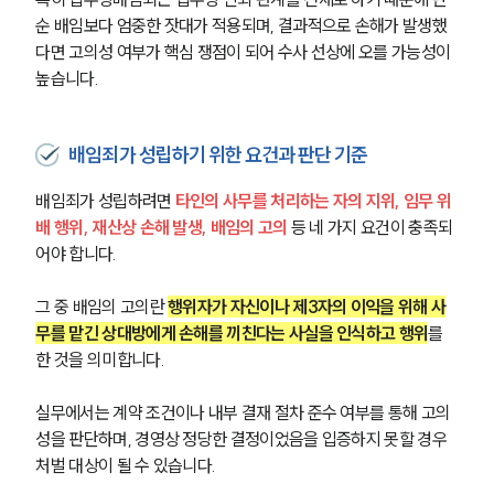
순 배임보다 엄중한 잣대가 적용되며, 결과적으로 손해가 발생했
다면 고의성 여부가 핵심 쟁점이 되어 수사 선상에 오를 가능성이 
높습니다.
배임죄가 성립하기 위한 요건과 판단 기준
배임죄가 성립하려면 
타인의 사무를 처리하는 자의 지위, 임무 위
배 행위, 재산상 손해 발생, 배임의 고의 
등 네 가지 요건이 충족되
어야 합니다.
그 중 배임의 고의란 
행위자가 자신이나 제3자의 이익을 위해 사
무를 맡긴 상대방에게 손해를 끼친다는 사실을 인식하고 행위
를 
한 것을 의미합니다.
실무에서는 계약 조건이나 내부 결재 절차 준수 여부를 통해 고의
성을 판단하며, 경영상 정당한 결정이었음을 입증하지 못할 경우 
처벌 대상이 될 수 있습니다.