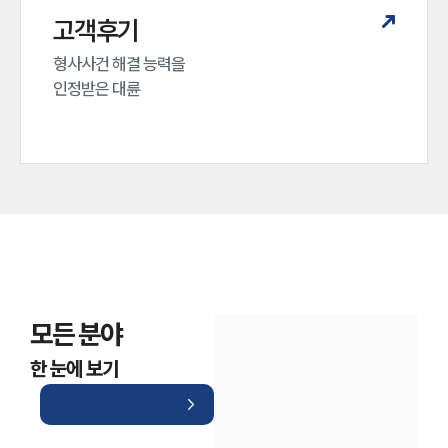
고객후기
형사사건 해결 능력을

인정받은 대륜
모든 분야
한 눈에 보기