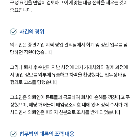
구성 요건을 면밀히 검토하고 이에 맞는 대응 전략을 세우는 것이 
중요합니다.
사건의 경위
의뢰인은 중견기업 지역 영업 관리팀에서 회계 및 정산 업무를 담
당하던 직원이었습니다.
그러나 퇴사 후 수년이 지난 시점에 과거 거래처와의 결제 과정에
서 영업 정보를 외부에 유출하고 차액을 횡령했다는 업무상 배임 
혐의로 고소를 당했습니다. 
고소인은 의뢰인이 동료들과 공모하여 회사에 손해를 끼쳤다고 주
장했으며, 해당 거래들이 배임공소시효 내에 있어 정식 수사가 개
시되면서 의뢰인은 피의자 신분으로 조사를 받게 되었습니다.
법무법인 대륜의 조력 내용