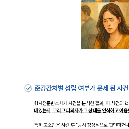
준강간처벌 성립 여부가 문제 된 사건
형사전문변호사가 사건을 분석한 결과, 이 사건의 핵
태였는지, 그리고 피의자가 그 상태를 인식하고 이
특히 고소인은 사건 후 “당시 정상적으로 판단하거나