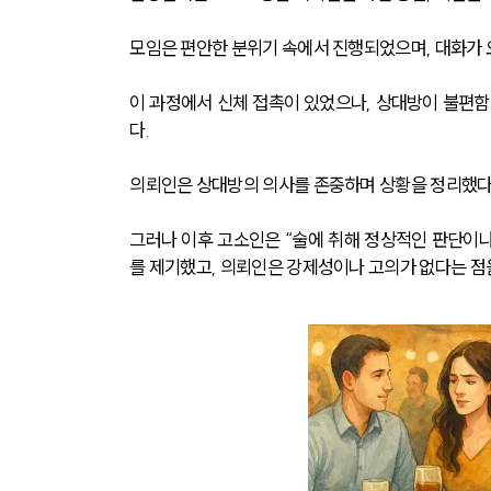
모임은 편안한 분위기 속에서 진행되었으며, 대화가
이 과정에서 신체 접촉이 있었으나, 상대방이 불편
다.
의뢰인은 상대방의 의사를 존중하며 상황을 정리했다
그러나 이후 고소인은 “술에 취해 정상적인 판단이
를 제기했고, 의뢰인은 강제성이나 고의가 없다는 점