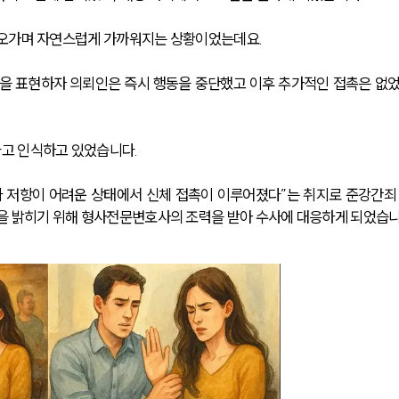
 오가며 자연스럽게 가까워지는 상황이었는데요. 
함을 표현하자 의뢰인은 즉시 행동을 중단했고 이후 추가적인 접촉은 없
고 인식하고 있었습니다.
나 저항이 어려운 상태에서 신체 접촉이 이루어졌다”는 취지로 준강간죄
을 밝히기 위해 형사전문변호사의 조력을 받아 수사에 대응하게 되었습니