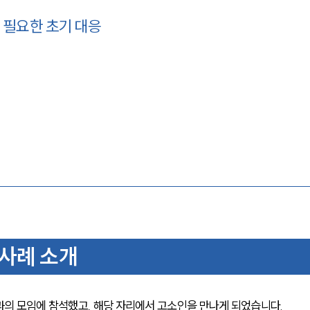
 필요한 초기 대응
사례 소개
의 모임에 참석했고, 해당 자리에서 고소인을 만나게 되었습니다.