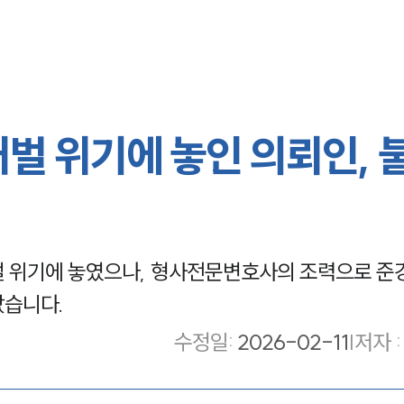
벌 위기에 놓인 의뢰인, 
벌 위기에 놓였으나, 형사전문변호사의 조력으로 
았습니다.
수정일
:
2026-02-11
|
저자 :