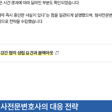
은 시간 경과에 따라 달라진 부분도 확인되었습니다.
하자 즉시 중단한 사실이 있다”는 점을 일관되게 설명했으며, 형사전문
향으로 전략을 수립했습니다.
강간 혐의 성립 요건과 블랙아웃
형사전문변호사의 대응 전략