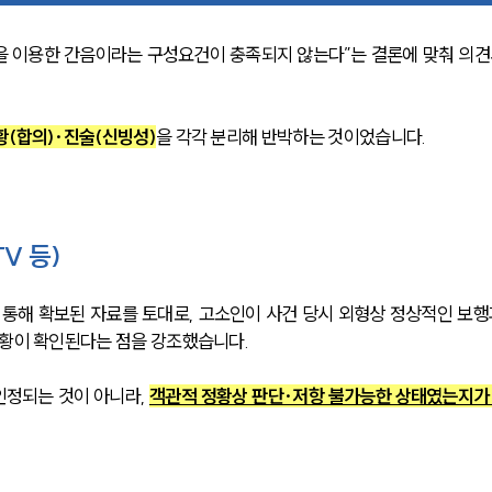
 이용한 간음이라는 구성요건이 충족되지 않는다”는 결론에 맞춰 의견
황(합의)·진술(신빙성)
을 각각 분리해 반박하는 것이었습니다.
V 등)
 통해 확보된 자료를 토대로, 고소인이 사건 당시 외형상 정상적인 보행
정황이 확인된다는 점을 강조했습니다.
정되는 것이 아니라, 
객관적 정황상 판단·저항 불가능한 상태였는지가