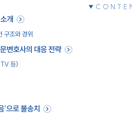
CONTE
 소개
건 구조와 경위
전문변호사의 대응 전략
TV 등)
음’으로 불송치