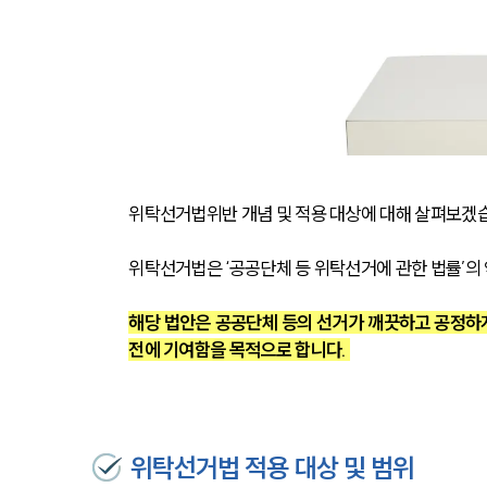
위탁선거법위반 개념 및 적용 대상에 대해 살펴보겠
위탁선거법은 ‘공공단체 등 위탁선거에 관한 법률’의 
해당 법안은 공공단체 등의 선거가 깨끗하고 공정하
전에 기여함을 목적으로 합니다. 
위탁선거법 적용 대상 및 범위