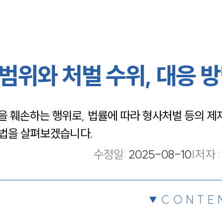
범위와 처벌 수위, 대응 
 훼손하는 행위로, 법률에 따라 형사처벌 등의 제
방법을 살펴보겠습니다.
수정일
:
2025-08-10
|
저자 :
CONTE