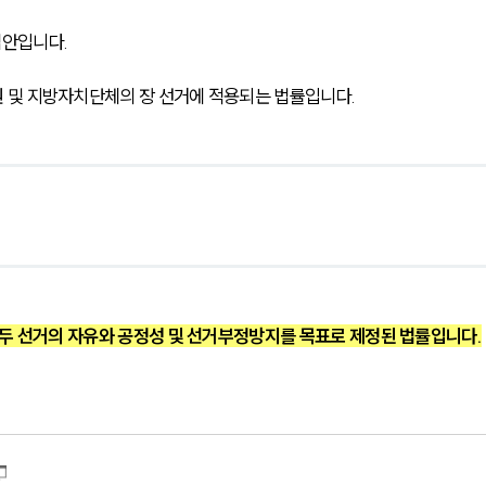
안입니다. 
 및 지방자치단체의 장 선거에 적용되는 법률입니다. 
두 선거의 자유와 공정성 및 선거부정방지를 목표로 제정된 법률입니다.