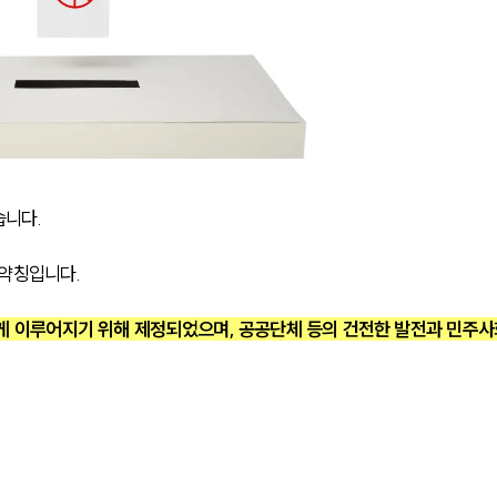
습니다.
약칭입니다. 
게 이루어지기 위해 제정되었으며, 공공단체 등의 건전한 발전과 민주사