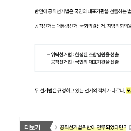
반면에 공직선거법은 국민의 대표기관을 선출하는 법
공직선거는 대통령선거, 국회의원선거, 지방의회의원
- 위탁선거법 : 한정된 조합임원을 선출
- 공직선거법 : 국민의 대표기관을 선출
두 선거법은 규정하고 있는 선거의 객체가 다르나,
모
더보기
공직선거법위반에 연루되었다면?