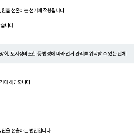
임원을 선출하는 선거에 적용됩니다.
습니다. 
앙회, 도시정비조합 등 법령에 따라 선거 관리를 위탁할 수 있는 단체
거에 해당합니다.
원을 선출하는 법안입니다. 