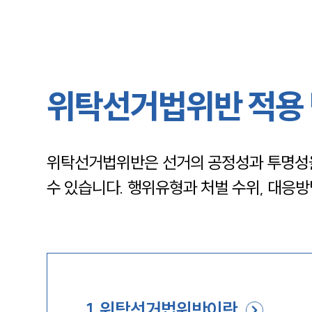
위탁선거법위반 적용 
위탁선거법위반은 선거의 공정성과 투명성을
수 있습니다. 행위유형과 처벌 수위, 대응
1
.
위탁선거법위반이란