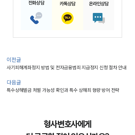
전화
상담
카톡
상담
온라인
상담
이전글
사기피해계좌정지 방법 및 전자금융범죄 지급정지 신청 절차 안내
다음글
특수상해벌금 처벌 가능성 확인과 특수 상해죄 형량 방어 전략
형사변호사에게