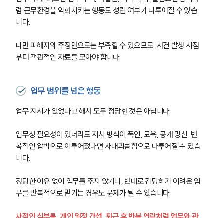
럼 근무환경을 악화시키는 행동도 성립 여부가 다투어질 수 있습
니다.
다만 피해자의 주장만으로는 부족할 수 있으므로, 사건 발생 시점
부터 객관적인 자료를 모아야 합니다.
업무 범위를 넘은 행동
업무 지시가 있었다고 해서 모두 정당한 것은 아닙니다.
업무상 필요성이 있더라도 지시 방식이 폭언, 모욕, 공개 망신, 반
복적인 압박으로 이루어졌다면 사내괴롭힘으로 다투어질 수 있습
니다.
정당한 이유 없이 업무를 주지 않거나, 반대로 감당하기 어려운 업
무를 반복적으로 맡기는 경우도 문제가 될 수 있습니다.
사적인 심부름, 개인 일정 간섭, 퇴근 후 반복 연락처럼 업무와 관