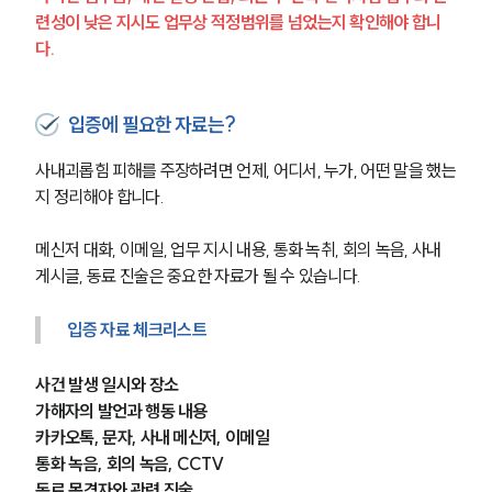
련성이 낮은 지시도 업무상 적정범위를 넘었는지 확인해야 합니
다.
입증에 필요한 자료는?
사내괴롭힘 피해를 주장하려면 언제, 어디서, 누가, 어떤 말을 했는
지 정리해야 합니다.
메신저 대화, 이메일, 업무 지시 내용, 통화 녹취, 회의 녹음, 사내 
게시글, 동료 진술은 중요한 자료가 될 수 있습니다.
입증 자료 체크리스트
사건 발생 일시와 장소
가해자의 발언과 행동 내용
카카오톡, 문자, 사내 메신저, 이메일
통화 녹음, 회의 녹음, CCTV
동료 목격자와 관련 진술