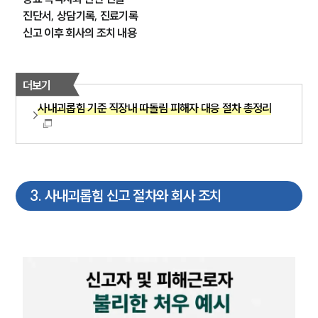
진단서, 상담기록, 진료기록
신고 이후 회사의 조치 내용
더보기
사내괴롭힘 기준 직장내 따돌림 피해자 대응 절차 총정리
3
.
사내괴롭힘 신고 절차와 회사 조치