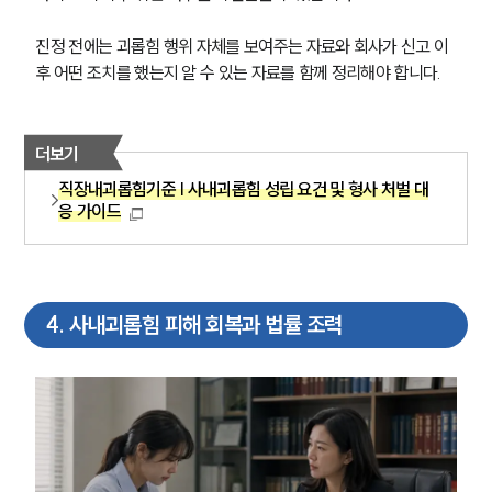
진정 전에는 괴롭힘 행위 자체를 보여주는 자료와 회사가 신고 이
후 어떤 조치를 했는지 알 수 있는 자료를 함께 정리해야 합니다.
더보기
직장내괴롭힘기준 | 사내괴롭힘 성립 요건 및 형사 처벌 대
응 가이드
4
.
사내괴롭힘 피해 회복과 법률 조력