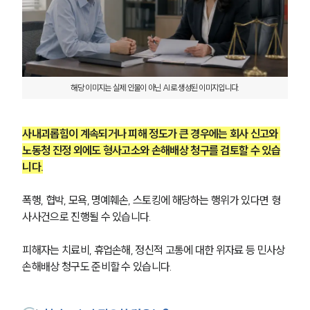
해당 이미지는 실제 인물이 아닌 AI로 생성된 이미지입니다.
사내괴롭힘이 계속되거나 피해 정도가 큰 경우에는 회사 신고와 
노동청 진정 외에도 형사고소와 손해배상 청구를 검토할 수 있습
니다.
폭행, 협박, 모욕, 명예훼손, 스토킹에 해당하는 행위가 있다면 형
사사건으로 진행될 수 있습니다.
피해자는 치료비, 휴업손해, 정신적 고통에 대한 위자료 등 민사상 
손해배상 청구도 준비할 수 있습니다. 