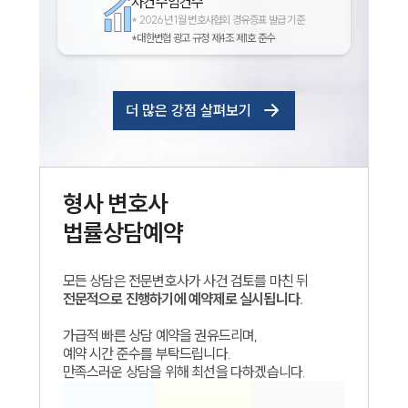
사건수임건수
*
2026년 1월 변호사협회 경유증표 발급 기준
*대한변협 광고 규정 제4조 제1호 준수
더 많은 강점 살펴보기
형사
변호사
법률상담예약
모든 상담은 전문변호사가 사건 검토를 마친 뒤
전문적으로 진행하기에 예약제로 실시됩니다.
가급적 빠른 상담 예약을 권유드리며,
예약 시간 준수를 부탁드립니다.
만족스러운 상담을 위해 최선을 다하겠습니다.