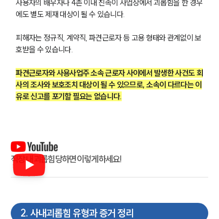
사용자의 배우자나 4촌 이내 친족이 사업장에서 괴롭힘을 한 경우
에도 별도 제재 대상이 될 수 있습니다.
피해자는 정규직, 계약직, 파견근로자 등 고용 형태와 관계없이 보
호받을 수 있습니다.
파견근로자와 사용사업주 소속 근로자 사이에서 발생한 사건도 회
사의 조사와 보호조치 대상이 될 수 있으므로, 소속이 다르다는 이
유로 신고를 포기할 필요는 없습니다.
직장 내 괴롭힘 당하면 이렇게 하세요!
2
.
사내괴롭힘 유형과 증거 정리