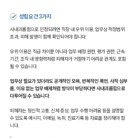
성립요건 3가지
사내괴롭힘으로 인정되려면 직장 내 우위 이용, 업무상 적정범위 
초과, 피해 발생이 함께 확인되어야 합니다.
우위 이용은 직급 차이뿐 아니라 업무 배정 권한, 평가 권한, 근속
기간, 조직 내 영향력처럼 피해자가 거절하기 어려운 관계도 포함
될 수 있습니다.
업무상 필요가 있더라도 공개적인 모욕, 반복적인 폭언, 사적 심부
름, 이유 없는 업무 배제처럼 방식이 부당하다면 사내괴롭힘으로 
다투어질 수 있습니다.
피해자는 정신적 고통, 신체 증상, 업무 수행 어려움 등을 설명할 
수 있도록 메시지, 이메일, 녹취, 진료기록 등 자료를 정리해야 합
니다.