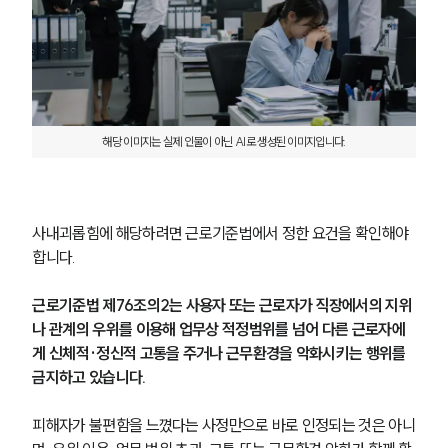
해당 이미지는 실제 인물이 아닌 AI로 생성된 이미지입니다.
사내괴롭힘에 해당하려면 근로기준법에서 정한 요건을 확인해야 
합니다.
근로기준법 제76조의2는 사용자 또는 근로자가 직장에서의 지위
나 관계의 우위를 이용해 업무상 적정범위를 넘어 다른 근로자에
게 신체적·정신적 고통을 주거나 근무환경을 악화시키는 행위를 
금지하고 있습니다.
피해자가 불편함을 느꼈다는 사정만으로 바로 인정되는 것은 아니