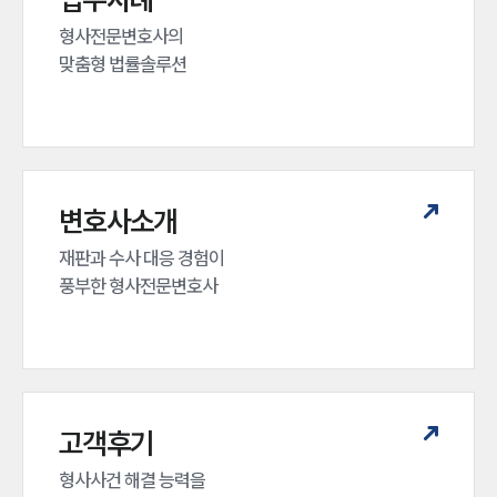
형사전문변호사의 

맞춤형 법률솔루션
변호사소개
재판과 수사 대응 경험이 

인재채용
풍부한 형사전문변호사
만화로 보는 사례
고객후기
형사사건 해결 능력을
