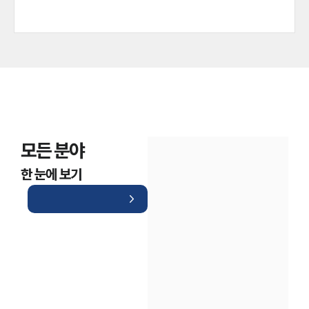
모든 분야
한 눈에 보기