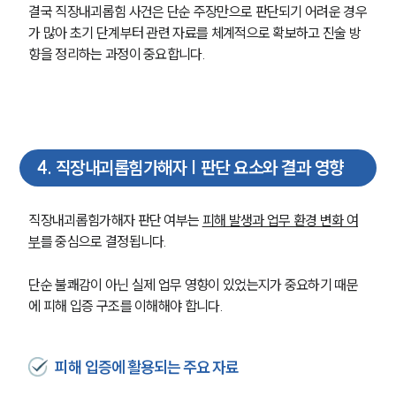
결국 직장내괴롭힘 사건은 단순 주장만으로 판단되기 어려운 경우
가 많아 초기 단계부터 관련 자료를 체계적으로 확보하고 진술 방
향을 정리하는 과정이 중요합니다.
4
.
직장내괴롭힘가해자 | 판단 요소와 결과 영향
직장내괴롭힘가해자 판단 여부는 
피해 발생과 업무 환경 변화 여
부
를 중심으로 결정됩니다.
단순 불쾌감이 아닌 실제 업무 영향이 있었는지가 중요하기 때문
에 피해 입증 구조를 이해해야 합니다.
피해 입증에 활용되는 주요 자료