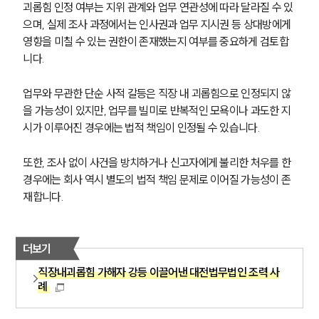
괴롭힘 인정 여부는 지위 관계와 업무 연관성에 따라 달라질 수 있
으며, 실제 조사 과정에서는 인사권과 업무 지시권 등 상대방에게 
영향을 미칠 수 있는 권한이 존재했는지 여부를 중요하게 검토합
니다.
업무와 무관한 단순 사적 갈등은 직장 내 괴롭힘으로 인정되지 않
을 가능성이 있지만, 업무를 빌미로 반복적인 모욕이나 과도한 지
시가 이루어진 경우에는 법적 책임이 인정될 수 있습니다.
또한, 조사 없이 사건을 방치하거나 신고자에게 불리한 처우를 한 
경우에는 회사 역시 별도의 법적 책임 문제로 이어질 가능성이 존
재합니다.
더보기
직장내괴롭힘 가해자 강등 이끌어낸 대전법무법인 조력 사
례