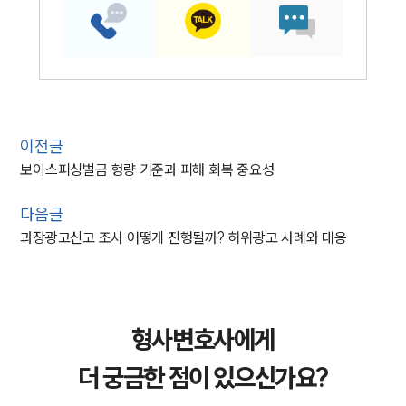
이전글
보이스피싱벌금 형량 기준과 피해 회복 중요성
다음글
과장광고신고 조사 어떻게 진행될까? 허위광고 사례와 대응
형사변호사에게
더 궁금한 점이 있으신가요?