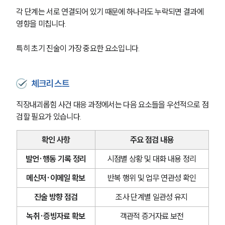
각 단계는 서로 연결되어 있기 때문에 하나라도 누락되면 결과에 
영향을 미칩니다.
특히 초기 진술이 가장 중요한 요소입니다.
체크리스트
직장내괴롭힘 사건 대응 과정에서는 다음 요소들을 우선적으로 점
검할 필요가 있습니다.
확인 사항
주요 점검 내용
발언·행동 기록 정리
시점별 상황 및 대화 내용 정리
메신저·이메일 확보
반복 행위 및 업무 연관성 확인
진술 방향 점검
조사 단계별 일관성 유지
녹취·증빙자료 확보
객관적 증거자료 보전