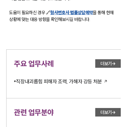
도움이 필요하신 경우 🔗
형사변호사 법률상담예약
을 통해 현재 
상황에 맞는 대응 방향을 확인해보시길 바랍니다.
주요 업무사례
더보기
직장내괴롭힘 피해자 조력, 가해자 강등 처분
관련 업무분야
더보기