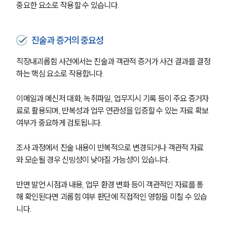
중요한 요소로 작용할 수 있습니다.
진술과 증거의 중요성
직장내괴롭힘 사건에서는 진술과 객관적 증거가 사건 결과를 결정
하는 핵심 요소로 작용합니다.
이메일과 메신저 대화, 녹취파일, 업무지시 기록 등이 주요 증거자
료로 활용되며, 반복성과 업무 연관성을 입증할 수 있는 자료 확보 
여부가 중요하게 검토됩니다.
조사 과정에서 진술 내용이 반복적으로 변경되거나 객관적 자료
와 모순될 경우 신빙성이 낮아질 가능성이 있습니다.
반면 발언 시점과 내용, 업무 환경 변화 등이 객관적인 자료를 통
해 확인된다면 괴롭힘 여부 판단에 직접적인 영향을 미칠 수 있습
니다.