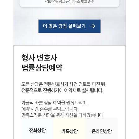
*대한변협 광고 규정 제4조 제1호 준수
더 많은 강점 살펴보기
형사
변호사
법률상담예약
모든 상담은 전문변호사가 사건 검토를 마친 뒤
전문적으로 진행하기에 예약제로 실시됩니다.
가급적 빠른 상담 예약을 권유드리며,
예약 시간 준수를 부탁드립니다.
만족스러운 상담을 위해 최선을 다하겠습니다.
전화
상담
카톡
상담
온라인
상담