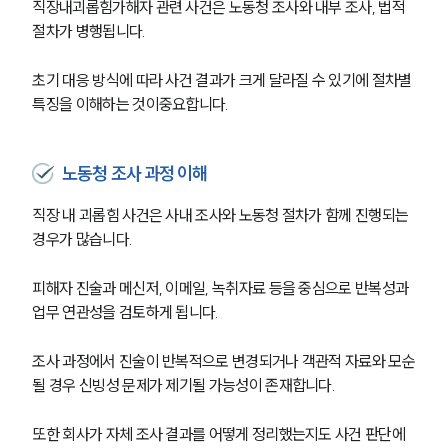
직장내괴롭힘가해자 관련 사건은 노동청 조사와 내부 조사, 법적 
절차가 병행됩니다.
초기 대응 방식에 따라 사건 결과가 크게 달라질 수 있기에 절차별 
특징을 이해하는 것이중요합니다.
노동청 조사 과정 이해
직장 내 괴롭힘 사건은 사내 조사와 노동청 절차가 함께 진행되는 
경우가 많습니다.
피해자 진술과 메신저, 이메일, 녹취자료 등을 중심으로 반복성과 
업무 연관성을 검토하게 됩니다.
조사 과정에서 진술이 반복적으로 변경되거나 객관적 자료와 모순
될 경우 신빙성 문제가 제기될 가능성이 존재합니다.
또한 회사가 자체 조사 결과를 어떻게 정리했는지도 사건 판단에 