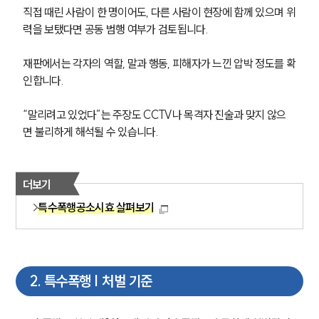
직접 때린 사람이 한 명이어도, 다른 사람이 현장에 함께 있으며 위
력을 보탰다면 공동 범행 여부가 검토됩니다.
재판에서는 각자의 역할, 말과 행동, 피해자가 느낀 압박 정도를 확
인합니다.
“말리려고 있었다”는 주장도 CCTV나 목격자 진술과 맞지 않으
면 불리하게 해석될 수 있습니다.
더보기
특수폭행공소시효 살펴보기
2
.
특수폭행 | 처벌 기준