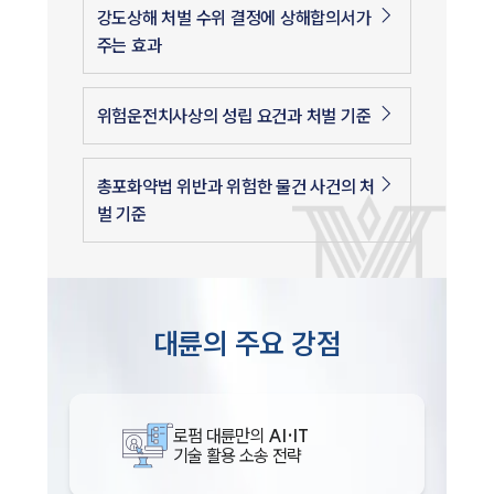
강도상해 처벌 수위 결정에 상해합의서가
주는 효과
위험운전치사상의 성립 요건과 처벌 기준
총포화약법 위반과 위험한 물건 사건의 처
벌 기준
대륜의 주요 강점
로펌 대륜만의
AI·IT
기술 활용 소송 전략