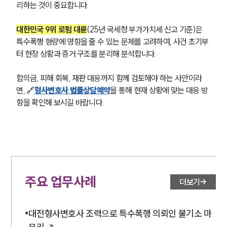
리하는 것이 중요합니다.
대한민국 9위 로펌 대륜
(25년 국세청 부가가치세 신고 기준)은 
특수폭행 형량에 영향을 줄 수 있는 문제를 고려하여, 사건 초기부
터 현장 상황과 증거 구조를 분리해 분석합니다. 
합의금, 피해 회복, 재판 대응까지 함께 검토해야 하는 사안이라
면, 
🔗
형사변호사 법률상담예약
을 통해 현재 상황에 맞는 대응 방
향을 확인해 보시길 바랍니다.
주요 업무사례
더보기
대전형사변호사 조력으로 특수폭행 의뢰인 불기소 마