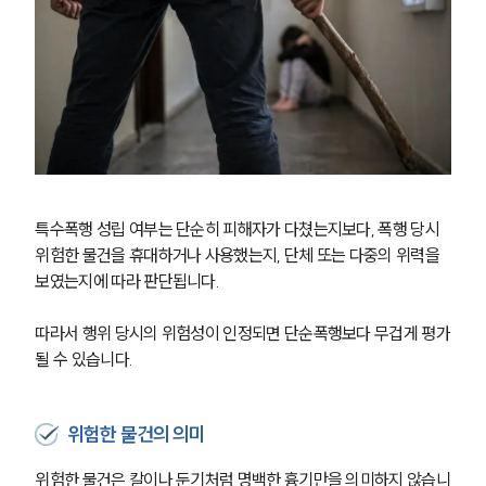
특수폭행 성립 여부는 단순히 피해자가 다쳤는지보다, 폭행 당시 
위험한 물건을 휴대하거나 사용했는지, 단체 또는 다중의 위력을 
보였는지에 따라 판단됩니다.
따라서 행위 당시의 위험성이 인정되면 단순폭행보다 무겁게 평가
될 수 있습니다.
위험한 물건의 의미
위험한 물건은 칼이나 둔기처럼 명백한 흉기만을 의미하지 않습니