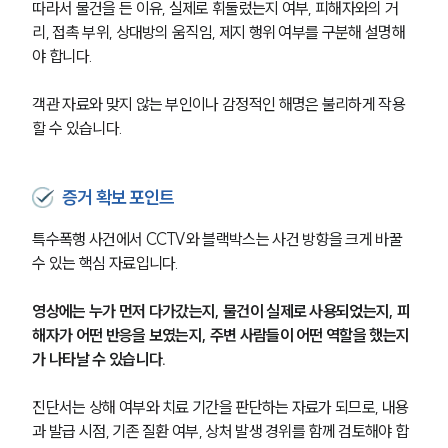
따라서 물건을 든 이유, 실제로 휘둘렀는지 여부, 피해자와의 거
리, 접촉 부위, 상대방의 움직임, 제지 행위 여부를 구분해 설명해
야 합니다.
객관 자료와 맞지 않는 부인이나 감정적인 해명은 불리하게 작용
할 수 있습니다.
증거 확보 포인트
특수폭행 사건에서 CCTV와 블랙박스는 사건 방향을 크게 바꿀 
수 있는 핵심 자료입니다.
영상에는 누가 먼저 다가갔는지, 물건이 실제로 사용되었는지, 피
해자가 어떤 반응을 보였는지, 주변 사람들이 어떤 역할을 했는지
가 나타날 수 있습니다.
진단서는 상해 여부와 치료 기간을 판단하는 자료가 되므로, 내용
과 발급 시점, 기존 질환 여부, 상처 발생 경위를 함께 검토해야 합