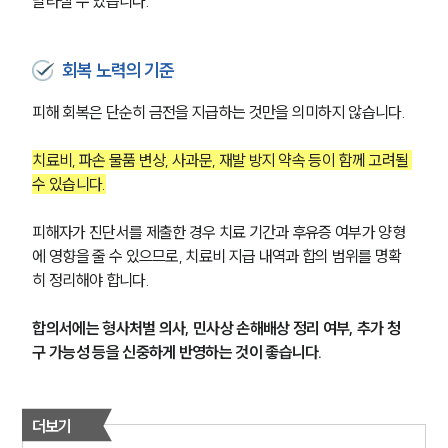
달라질 수 있습니다.
회복 노력의 기준
피해 회복은 단순히 금전을 지급하는 것만을 의미하지 않습니다.
치료비, 파손 물품 변상, 사과문, 재발 방지 약속 등이 함께 고려될 
수 있습니다.
피해자가 진단서를 제출한 경우 치료 기간과 후유증 여부가 양형
에 영향을 줄 수 있으므로, 치료비 지급 내역과 합의 범위를 명확
히 정리해야 합니다.
합의서에는 형사처벌 의사, 민사상 손해배상 정리 여부, 추가 청
구 가능성 등을 신중하게 반영하는 것이 좋습니다.
그룹소개
더보기