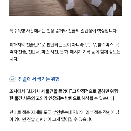
특수폭행 사건에서는 현장 증거와 진술의 일관성이 핵심입니다.
피해자의 진술만으로 판단되는 것이 아니라 CCTV, 블랙박스, 목
격자 진술, 진단서, 파손 사진, 통화·메시지 기록 등이 함께 검토됩
니다.
진술에서 생기는 위험
조사에서 “화가 나서 물건을 들었다”고 단정적으로 말하면 위험
한 물건 사용의 고의가 인정되는 방향으로 해석
될 수 있습니다.
반대로 접촉 자체를 모두 부인했는데 영상에 일부 접촉 장면이 남
아 있다면 진술 신빙성이 크게 떨어질 수 있습니다.