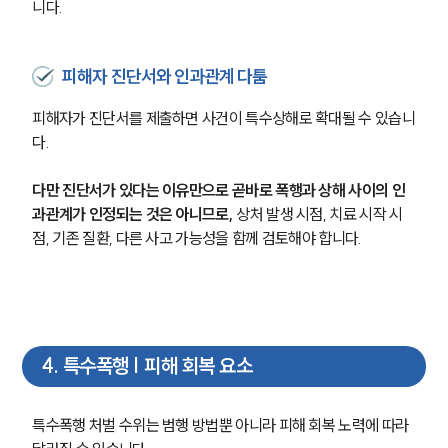
니다.
피해자 진단서와 인과관계 다툼
피해자가 진단서를 제출하면 사건이 특수상해로 확대될 수 있습니
다.
다만 진단서가 있다는 이유만으로 곧바로 폭행과 상해 사이의 인
과관계가 인정되는 것은 아니므로,
 상처 발생 시점, 치료 시작 시
점, 기존 질환, 다른 사고 가능성을 함께 검토해야 합니다. 
4
.
특수폭행 | 피해 회복 요소
특수폭행 처벌 수위는 범행 방법뿐 아니라 피해 회복 노력에 따라 