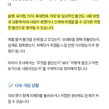
다.
술병, 유리컵, 의자, 휴대전화, 차량 등 일상적인 물건도 사용 방법
과 상황에 따라 사람의 생명이나 신체에 위험을 줄 수 있다면 위험
한 물건으로 평가될 수 있습니다.
예를 들어 물건을 손에 들고 있었는지, 상대방을 향해 휘둘렀는지, 
실제로 접촉했는지, 피해자가 위협을 느낄 만한 거리였는지가 쟁
점이 됩니다.
따라서 조사에서는 “무엇을 들었는지”보다 “어떻게 들었고 어떤 
방식으로 사용되었는지”를 구체적으로 정리해야 합니다.
다수 가담 상황
여러 명이 함께 피해자를 둘러싸거나 위협한 경우에도 문제가 커
질 수 있습니다.