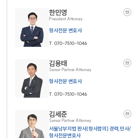
한민영
President Attorney
형사전문 변호사
T.
070-7510-1046
김용태
Senior Partner Attorney
형사전문 변호사
T.
070-7510-1046
김세준
Senior Partner Attorney
서울남부지법 판사[형사합의] 경력,민사/
형사전문변호사