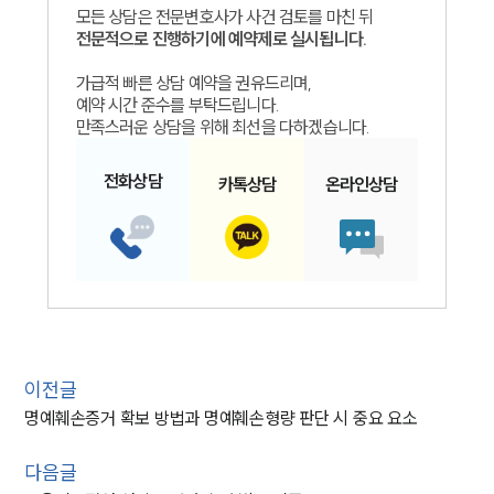
모든 상담은 전문변호사가 사건 검토를 마친 뒤
전문적으로 진행하기에 예약제로 실시됩니다.
가급적 빠른 상담 예약을 권유드리며,
예약 시간 준수를 부탁드립니다.
만족스러운 상담을 위해 최선을 다하겠습니다.
전화
상담
카톡
상담
온라인
상담
이전글
명예훼손증거 확보 방법과 명예훼손형량 판단 시 중요 요소
다음글