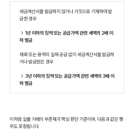
세금계산서를 발급하지 않거나 거짓으로 기재하여 발
급한 경우
→ 
1년 이하의 징역 또는 공급가액 관련 세액의 2배 이
하 벌금
재화 또는 용역의 실제 공급 없이 세금계산서를 발급하
거나 발급받은 경우
→ 
3년 이하의 징역 또는 공급가액 관련 세액의 3배 이
하 벌금
이처럼 실물 거래의 부존재가 핵심 판단 기준이며, 다음과 같은 행
위도 포함됩니다.