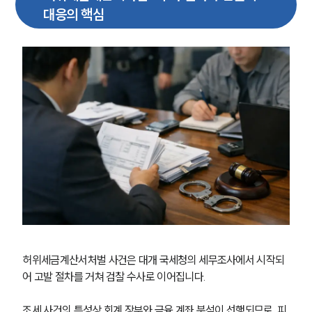
대응의 핵심
허위세금계산서처벌 사건은 대개 국세청의 세무조사에서 시작되
어 고발 절차를 거쳐 검찰 수사로 이어집니다.
조세 사건의 특성상 회계 장부와 금융 계좌 분석이 선행되므로, 피