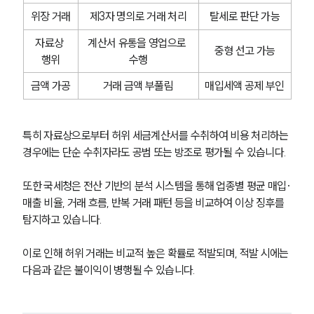
위장 거래
제3자 명의로 거래 처리
탈세로 판단 가능
자료상 
계산서 유통을 영업으로 
중형 선고 가능
행위
수행
금액 가공
거래 금액 부풀림
매입세액 공제 부인
특히 자료상으로부터 허위 세금계산서를 수취하여 비용 처리하는 
경우에는 단순 수취자라도 공범 또는 방조로 평가될 수 있습니다.
또한 국세청은 전산 기반의 분석 시스템을 통해 업종별 평균 매입·
매출 비율, 거래 흐름, 반복 거래 패턴 등을 비교하여 이상 징후를 
탐지하고 있습니다.
이로 인해 허위 거래는 비교적 높은 확률로 적발되며, 적발 시에는 
다음과 같은 불이익이 병행될 수 있습니다.