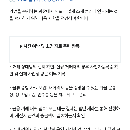
기업을 운영하는 과정에서 의도치 않게 조세 범죄에 연루되는 것
을 방지하기 위해 다음 사항을 점검해야 합니다.
▶사전 예방 및 소명 자료 준비 항목
· 거래 상대방의 실체 확인: 신규 거래처의 경우 사업자등록증 확
인 및 실제 사업장 방문 여부 기록
· 물류 증빙 자료 보관: 재화의 이동을 증명할 수 있는 화물 운송
장, 창고 입고증, 인수증 등을 체계적으로 관리
· 금융 거래 내역 일치: 모든 대금 결제는 법인 계좌를 통해 진행하
며, 계산서 금액과 송금액이 일치하는지 확인
· 거래 경위서 작성: 복잡한 용역 거래의 경우 업무 일지나 결과 보