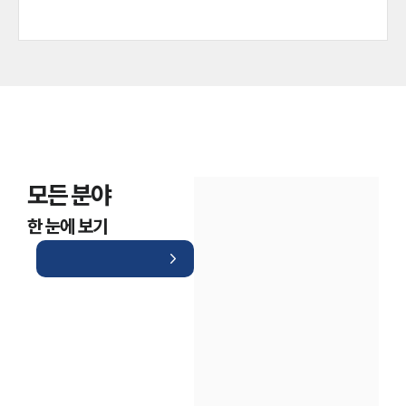
모든 분야
한 눈에 보기