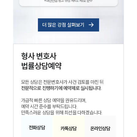
*대한변협 광고 규정 제4조 제1호 준수
더 많은 강점 살펴보기
형사
변호사
법률상담예약
모든 상담은 전문변호사가 사건 검토를 마친 뒤
전문적으로 진행하기에 예약제로 실시됩니다.
가급적 빠른 상담 예약을 권유드리며,
예약 시간 준수를 부탁드립니다.
만족스러운 상담을 위해 최선을 다하겠습니다.
전화
상담
카톡
상담
온라인
상담