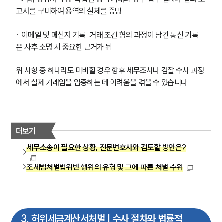
고서를 구비하여 용역의 실체를 증빙
· 이메일 및 메신저 기록: 거래 조건 협의 과정이 담긴 통신 기록
은 사후 소명 시 중요한 근거가 됨
위 사항 중 하나라도 미비할 경우 향후 세무조사나 검찰 수사 과정
에서 실제 거래임을 입증하는 데 어려움을 겪을 수 있습니다.
더보기
세무소송이 필요한 상황, 전문변호사와 검토할 방안은?
조세범처벌법위반 행위의 유형 및 그에 따른 처벌 수위
3
.
허위세금계산서처벌 | 수사 절차와 법률적