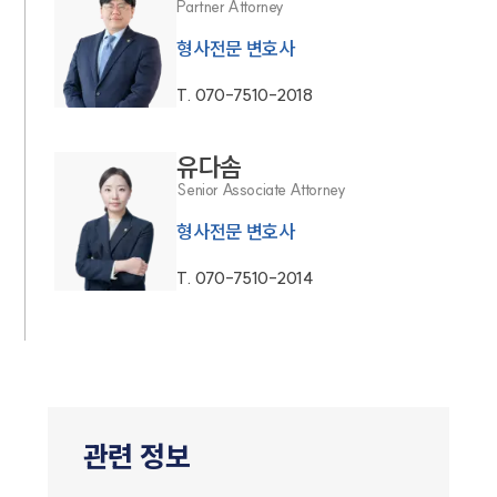
Partner Attorney
형사전문 변호사
T.
070-7510-2018
유다솜
Senior Associate Attorney
형사전문 변호사
T.
070-7510-2014
관련 정보