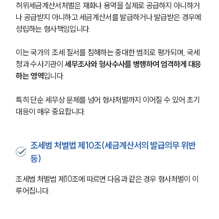
허위세금계산서처벌은 재화나 용역을 실제로 공급하지 아니하거
나 공급받지 아니하고 세금계산서를 발급하거나 발급받은 경우에 
성립하는 형사책임입니다.
이는 국가의 조세 질서를 침해하는 중대한 범죄로 평가되며, 국세
청과 수사기관이 
세무조사와 형사수사를 병행하여 엄격하게 대응
하는 영역
입니다.
특히 단순 세무상 문제를 넘어 형사처벌까지 이어질 수 있어 초기 
대응이 매우 중요합니다.
조세범 처벌법 제10조(세금계산서의 발급의무 위반
등)
조세범 처벌법 제10조에 따르면 다음과 같은 경우 형사처벌이 이
루어집니다.