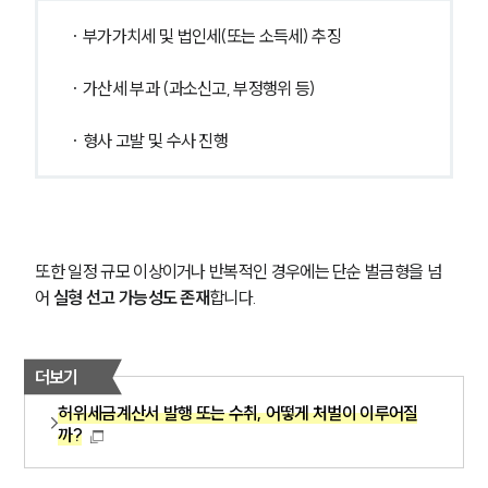
· 부가가치세 및 법인세(또는 소득세) 추징
· 가산세 부과 (과소신고, 부정행위 등)
· 형사 고발 및 수사 진행
또한 일정 규모 이상이거나 반복적인 경우에는 단순 벌금형을 넘
어 
실형 선고 가능성도 존재
합니다.
더보기
허위세금계산서 발행 또는 수취, 어떻게 처벌이 이루어질
까?