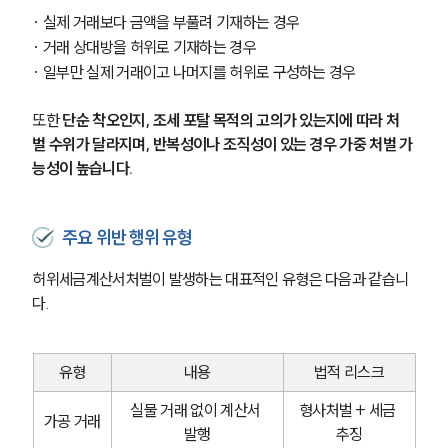
· 실제 거래보다 금액을 부풀려 기재하는 경우
· 거래 상대방을 허위로 기재하는 경우
· 일부만 실제 거래이고 나머지를 허위로 구성하는 경우
또한 
단순 착오인지, 조세 포탈 목적의 고의가 있는지에 따라 처
벌 수위가 달라지며, 반복성이나 조직성이 있는 경우 가중 처벌 가
능성이 높습니다.
주요 위반 행위 유형
허위세금계산서처벌이 발생하는 대표적인 유형은 다음과 같습니
다.
유형
내용
법적 리스크
실물 거래 없이 계산서 
형사처벌 + 세금 
가공 거래
발행
추징