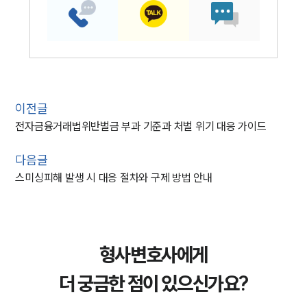
이전글
전자금융거래법위반벌금 부과 기준과 처벌 위기 대응 가이드
다음글
스미싱피해 발생 시 대응 절차와 구제 방법 안내
형사변호사에게
더 궁금한 점이 있으신가요?