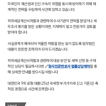
의뢰인의 재산권과 인신 구속의 위험을 동시에 방어하기 위해 체
계적인 전략을 수립하여 사건에 임하고 있습니다.
허위세금계산서처벌과 관련하여 수사기관의 연락을 받았거나 세
무조사 통지를 받은 상황이라면, 지체하지 말고 전문가의 검토를 
받아야 합니다.
사실관계가 왜곡되어 억울한 처벌을 받는 일이 없도록 법무법인 
대륜이 든든한 조력자가 되어 드리겠습니다.
허위세금계산서처벌과 관련하여 대응 방안 및 세액 산정 등 구체
적인 상담이 필요하시다면 🔗
형사전문변호사 법률상담예약
을 통
해 상세한 안내를 받으시길 바랍니다.
대한민국 9위 로펌 대륜(25년 국세청 부가가치세 신고 기준)은 축
적된 경험으로 사건에 조력합니다.