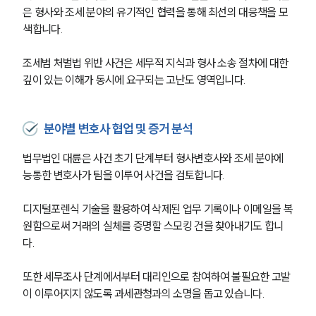
은 형사와 조세 분야의 유기적인 협력을 통해 최선의 대응책을 모
색합니다.
조세범 처벌법 위반 사건은 세무적 지식과 형사 소송 절차에 대한 
깊이 있는 이해가 동시에 요구되는 고난도 영역입니다.
분야별 변호사 협업 및 증거 분석
법무법인 대륜은 사건 초기 단계부터 형사변호사와 조세 분야에 
능통한 변호사가 팀을 이루어 사건을 검토합니다.
디지털포렌식 기술을 활용하여 삭제된 업무 기록이나 이메일을 복
원함으로써 거래의 실체를 증명할 스모킹 건을 찾아내기도 합니
다.
또한 세무조사 단계에서부터 대리인으로 참여하여 불필요한 고발
이 이루어지지 않도록 과세관청과의 소명을 돕고 있습니다.