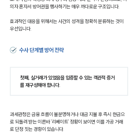
의자 혼자서 방어권을 행사하기는 매우 까다로운 구조입니다.
효과적인 대응을 위해서는 사건의 성격을 정확히 분류하는 것이 
우선입니다.
수사 단계별 방어 전략
첫째, 실거래가 있었음을 입증할 수 있는 객관적 증거
를 재구성해야 합니다.
그룹소개
그룹소개
과세관청은 금융 흐름이 불분명하거나 대금 지불 후 즉시 현금으
대륜의 강점
로 되돌려 받는 이른바 '리베이트' 정황이 보이면 이를 가공 거래
오시는 길
로 단정 짓는 경향이 있습니다.
글로벌 파트너 로펌