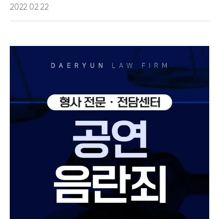
2022.02.22