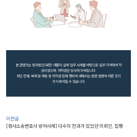
본 콘텐츠는 법무법인(유한) 대륜의 실제 업무 사례를 바탕으로 일부 각색하여 작
성되었으며, 저작권은 당사에 귀속됩니다.
무단 전재, 복제 및 배포 등 저작권 침해 행위에 대해서는 관련 법령에 따른 조치
가 이루어질 수 있습니다.
이전글
[형사소송변호사 방어사례] 다수의 전과가 있었던 의뢰인, 집행유예로 방어 성공