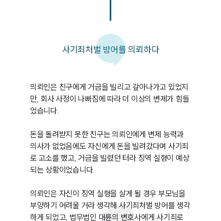
사기죄처벌 방어를 의뢰하다
의뢰인은 친구에게 거금을 빌리고 갚아나가고 있었지
만, 회사 사정이 나빠짐에 따라 더 이상의 변제가 힘들
었습니다.

돈을 돌려받지 못한 친구는 의뢰인에게 변제 능력과 
의사가 없었음에도 자신에게 돈을 빌려갔다며 사기죄
로 고소를 했고, 거금을 빌렸던 터라 징역 실형이 예상
되는 상황이었습니다.

의뢰인은 자신이 징역 실형을 살게 될 경우 부모님을 
부양하기 어려울 거라 생각해 사기죄처벌 방어를 생각
하게 되었고, 법무법인 대륜의 변호사에게 사기죄로 