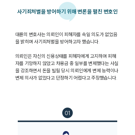
사기죄처벌을 방어하기 위해 변론을 펼친 변호인
대륜의 변호사는 의뢰인이 피해자를 속일 의도가 없었음
을 밝히며 사기죄처벌을 방어하고자 했습니다.

의뢰인은 자신의 신용상태를 피해자에게 고지하며 피해
자를 기망하지 않았고 차용금 중 일부를 변제했다는 사실
을 강조하면서 돈을 빌릴 당시 의뢰인에게 변제 능력이나 
변제 의사가 없었다고 단정하기 어렵다고 주장했습니다.
그룹소개
그룹소개
대륜의 강점