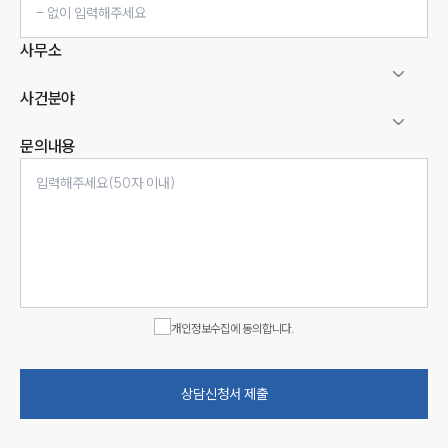
사무소
사건분야
문의내용
인재채용
만화로 보는 사례
개인정보수집에 동의합니다.
상담신청서 제출