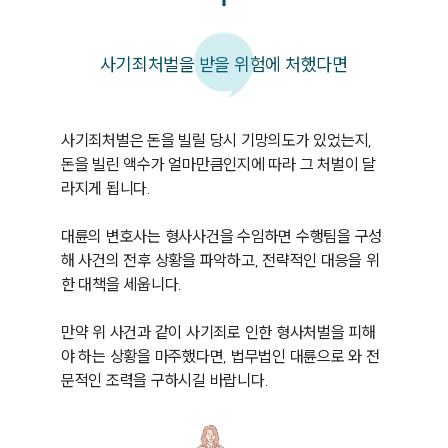
사기죄처벌을 받을 위험에 처했다면
사기죄처벌은 돈을 빌릴 당시 기망의도가 있었는지, 
돈을 빌린 액수가 얼마만큼인지에 따라 그 처벌이 달
라지게 됩니다.

대륜의 변호사는 형사사건을 수임하면 수행팀을 구성
해 사건의 전후 상황을 파악하고, 전략적인 대응을 위
한 대책을 세웁니다.

만약 위 사건과 같이 사기죄로 인한 형사처벌을 피해
야 하는 상황을 마주했다면, 법무법인 대륜으로 와 전
문적인 조력을 구하시길 바랍니다.