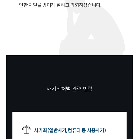
인한 처벌을 방어해 달라고 의뢰하셨습니다.
사기죄처벌 관련 법령
사기죄(일반사기,컴퓨터 등 사용사기)