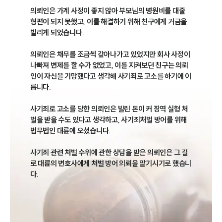
의뢰인은 가계 사정이 좋지 않아 부모님의 병원비를 대줄 
형편이 되지 못했고, 이를 해결하기 위해 친구에게 거금을 
빌리게 되었습니다.

의뢰인은 채무를 조금씩 갚아나가고 있었지만 회사 사정이 
나빠져 변제를 할 수가 없었고, 이를 지켜보던 친구는 의뢰
인이 자신을 기망했다고 생각해 사기죄로 고소를 하기에 이
릅니다.

사기죄로 고소를 당한 의뢰인은 빌린 돈이 커 징역 실형 처
벌을 받을 수도 있다고 생각하고, 사기죄처벌 방어를 위해 
법무법인 대륜에 오셨습니다.

사기죄 관련 처벌 수위에 관한 상담을 받은 의뢰인은 그 길
로 대륜의 변호사에게 처벌 방어 의뢰을 맡기시기로 했습니
다.