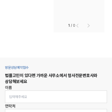
1
/
0
방문상담예약접수
법률고민이 있다면 가까운 사무소에서
형사
전문변호사와
상담해보세요
이름
연락처