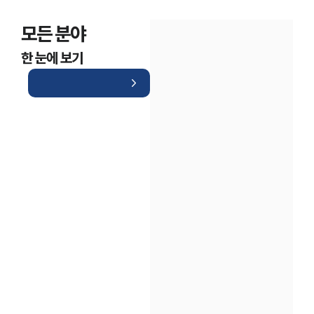
모든 분야
한 눈에 보기