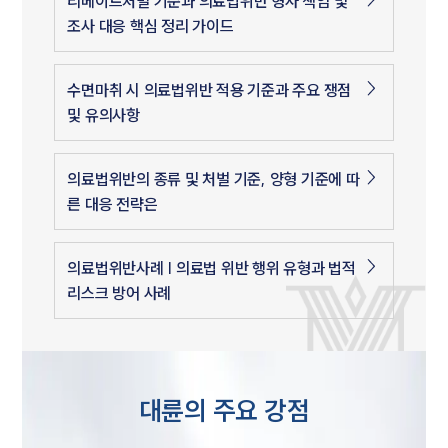
리베이트처벌 기준과 의료법위반 형사 책임 및
조사 대응 핵심 정리 가이드
수면마취 시 의료법위반 적용 기준과 주요 쟁점
및 유의사항
의료법위반의 종류 및 처벌 기준, 양형 기준에 따
른 대응 전략은
의료법위반사례 | 의료법 위반 행위 유형과 법적
리스크 방어 사례
대륜의 주요 강점