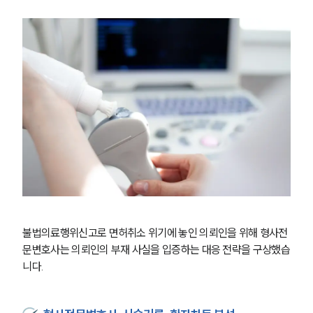
불법의료행위신고로 면허취소 위기에 놓인 의뢰인을 위해 형사전
문변호사는 의뢰인의 부재 사실을 입증하는 대응 전략을 구상했습
니다. 