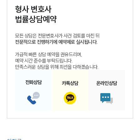
형사
변호사
법률상담예약
모든 상담은 전문변호사가 사건 검토를 마친 뒤
전문적으로 진행하기에 예약제로 실시됩니다.
가급적 빠른 상담 예약을 권유드리며,
예약 시간 준수를 부탁드립니다.
만족스러운 상담을 위해 최선을 다하겠습니다.
전화
상담
카톡
상담
온라인
상담