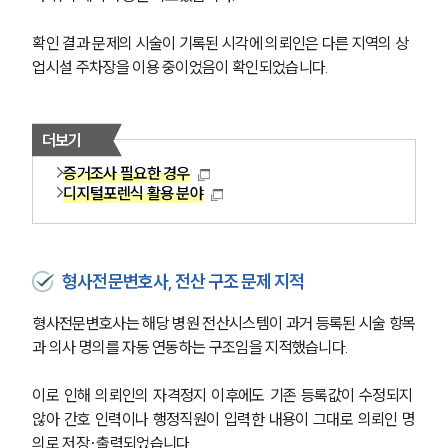
확인 결과 문제의 시술이 기록된 시각에 의뢰인은 다른 지역의 상
업시설 주차장을 이용 중이었음이 확인되었습니다.
더보기
증거조사 필요한 경우
디지털포렌식 활용 분야
형사전문변호사, 전산 구조 문제 지적
형사전문변호사는 해당 병원 전산시스템이 과거 등록된 시술 항목
과 의사 명의를 자동 연동하는 구조임을 지적했습니다.
이로 인해 의뢰인의 자격정지 이후에도 기존 등록값이 수정되지 
않아 간호 인력이나 행정직원이 입력한 내용이 그대로 의뢰인 명
의로 저장·출력되었습니다.