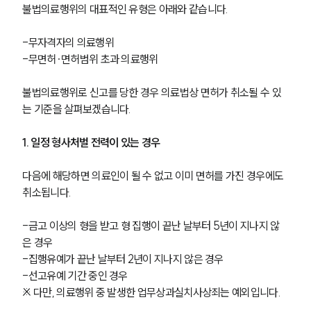
불법의료행위의 대표적인 유형은 아래와 같습니다.
-무자격자의 의료행위
-무면허∙면허범위 초과 의료행위
불법의료행위로 신고를 당한 경우 의료법상 면허가 취소될 수 있
는 기준을 살펴보겠습니다. 
1. 일정 형사처벌 전력이 있는 경우
다음에 해당하면 의료인이 될 수 없고 이미 면허를 가진 경우에도 
취소됩니다.
-금고 이상의 형을 받고 형 집행이 끝난 날부터 5년이 지나지 않
은 경우
-집행유예가 끝난 날부터 2년이 지나지 않은 경우
-선고유예 기간 중인 경우
※ 다만, 의료행위 중 발생한 업무상과실치사상죄는 예외입니다.