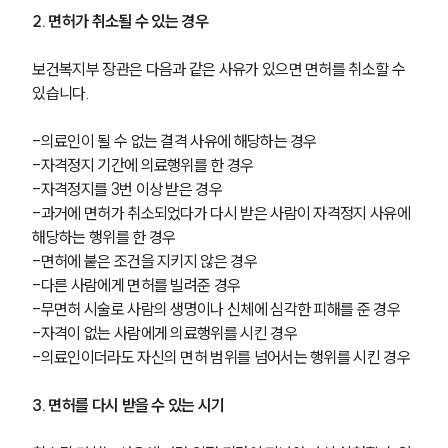
2. 면허가 취소될 수 있는 경우
보건복지부 장관은 다음과 같은 사유가 있으면 면허를 취소할 수 
있습니다.
-의료인이 될 수 없는 결격 사유에 해당하는 경우
-자격정지 기간에 의료행위를 한 경우
-자격정지를 3번 이상 받은 경우
-과거에 면허가 취소되었다가 다시 받은 사람이 자격정지 사유에 
해당하는 행위를 한 경우
-면허에 붙은 조건을 지키지 않은 경우
-다른 사람에게 면허를 빌려준 경우
-무면허 시술로 사람의 생명이나 신체에 심각한 피해를 준 경우
-자격이 없는 사람에게 의료행위를 시킨 경우
-의료인이더라도 자신의 면허 범위를 넘어서는 행위를 시킨 경우
3. 면허를 다시 받을 수 있는 시기