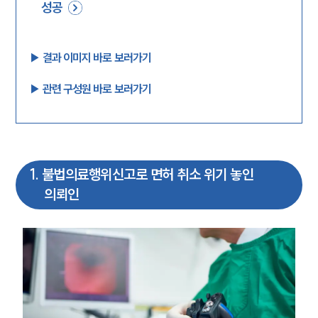
성공
▶︎ 결과 이미지 바로 보러가기
▶︎ 관련 구성원 바로 보러가기
1
.
불법의료행위신고로 면허 취소 위기 놓인
의뢰인