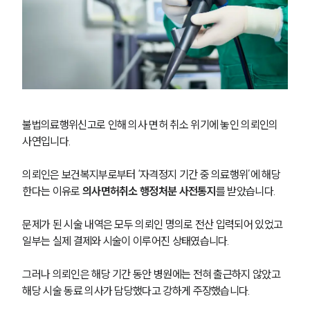
불법의료행위신고로 인해 의사 면허 취소 위기에 놓인 의뢰인의 
사연입니다.
의뢰인은 보건복지부로부터 ‘자격정지 기간 중 의료행위’에 해당
한다는 이유로 
의사면허취소 행정처분 사전통지
를 받았습니다.
문제가 된 시술 내역은 모두 의뢰인 명의로 전산 입력되어 있었고 
일부는 실제 결제와 시술이 이루어진 상태였습니다.
그러나 의뢰인은 해당 기간 동안 병원에는 전혀 출근하지 않았고 
해당 시술 동료 의사가 담당했다고 강하게 주장했습니다.