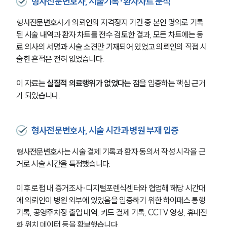
형사전문변호사, 시술기록·환자차트 분석
형사전문변호사가 의뢰인의 자격정지 기간 중 본인 명의로 기록
된 시술 내역과 환자 차트를 전수 검토한 결과, 모든 차트에는 동
료 의사의 서명과 시술 소견만 기재되어 있었고 의뢰인의 직접 시
술한 흔적은 전혀 없었습니다.
이 자료는 
실질적 의료행위가 없었다
는 점을 입증하는 핵심 근거
가 되었습니다.
형사전문변호사, 시술 시간과 병원 부재 입증
형사전문변호사는 시술 결제 기록과 환자 동의서 작성 시각을 근
거로 시술 시간을 특정했습니다.
이후 로펌 내 증거조사∙디지털포렌식센터와 협업해 해당 시간대
에 의뢰인이 병원 외부에 있었음을 입증하기 위한 하이패스 통행
기록, 공영주차장 출입 내역, 카드 결제 기록, CCTV 영상, 휴대전
화 위치 데이터 등을 확보했습니다.