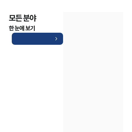
모든 분야
한 눈에 보기