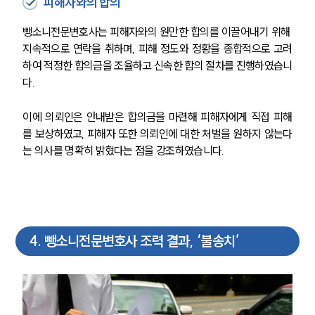
피해자와의 합의
뺑소니전문변호사는 피해자와의 원만한 합의를 이끌어내기 위해 
지속적으로 연락을 취하며, 피해 정도와 정황을 종합적으로 고려
하여 적정한 합의금을 조율하고 신속한 합의 절차를 진행하였습니
다.
이에 의뢰인은 안내받은 합의금을 마련해 피해자에게 직접 피해
를 보상하였고, 피해자 또한 의뢰인에 대한 처벌을 원하지 않는다
는 의사를 명확히 밝혔다는 점을 강조하였습니다.
4
.
뺑소니전문변호사 조력 결과, ‘불송치’