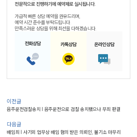
전문적으로 진행하기에 예약제로 실시됩니다.
가급적 빠른 상담 예약을 권유드리며,
예약 시간 준수를 부탁드립니다.
만족스러운 상담을 위해 최선을 다하겠습니다.
전화
상담
카톡
상담
온라인
상담
이전글
음주운전검찰송치 | 음주운전으로 검찰 송치됐으나 무죄 판결
다음글
배임죄 | 사기외 업무상 배임 혐의 받은 의뢰인, 불기소 마무리