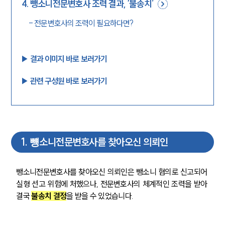
4
.
뺑소니전문변호사 조력 결과, ‘불송치’
-
전문변호사의 조력이 필요하다면?
▶︎ 결과 이미지 바로 보러가기
▶︎ 관련 구성원 바로 보러가기
1
.
뻉소니전문변호사를 찾아오신 의뢰인
뺑소니전문변호사를 찾아오신 의뢰인은 뺑소니 혐의로 신고되어 
실형 선고 위험에 처했으나, 전문변호사의 체계적인 조력을 받아 
결국 
불송치 결정
을 받을 수 있었습니다.