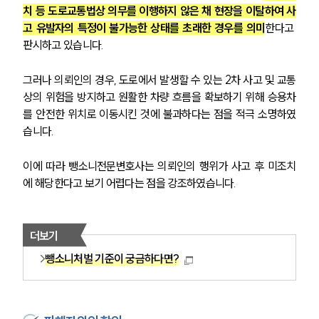
치 등 도로교통법상 의무를 이행하지 않은 채 현장을 이탈하여 사
고 유발자의 특정이 불가능한 상태를 초래한 경우를 의미
한다고 
판시하고 있습니다.
그러나 의뢰인의 경우, 도로에서 발생할 수 있는 2차 사고 및 교통
상의 위험을 방지하고 원활한 차량 흐름을 확보하기 위해 승용차
를 안전한 위치로 이동시킨 것에 불과하다는 점을 적극 소명하였
습니다.
이에 따라 뺑소니전문변호사는 의뢰인의 행위가 사고 후 미조치
에 해당한다고 보기 어렵다는 점을 강조하였습니다.
더보기
뺑소니처벌 기준이 궁금하다면?