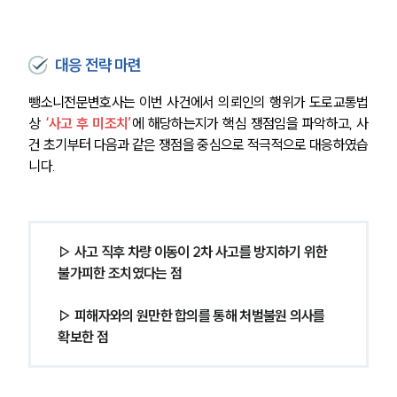
대응 전략 마련
뺑소니전문변호사는 이번 사건에서 의뢰인의 행위가 도로교통법
상 
‘사고 후 미조치’
에 해당하는지가 핵심 쟁점임을 파악하고, 사
건 초기부터 다음과 같은 쟁점을 중심으로 적극적으로 대응하였습
니다.
▷ 사고 직후 차량 이동이 2차 사고를 방지하기 위한 
불가피한 조치였다는 점
▷ 피해자와의 원만한 합의를 통해 처벌불원 의사를 
확보한 점