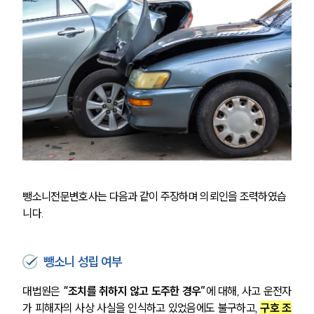
뺑소니전문변호사는 다음과 같이 주장하며 의뢰인을 조력하였습
니다.
뺑소니 성립 여부
대법원은
 “조치를 취하지 않고 도주한 경우”
에 대해, 사고 운전자
가 피해자의 사상 사실을 인식하고 있었음에도 불구하고, 
구호 조