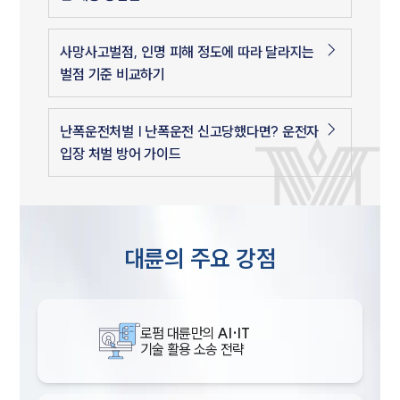
사망사고벌점, 인명 피해 정도에 따라 달라지는
벌점 기준 비교하기
난폭운전처벌 | 난폭운전 신고당했다면? 운전자
입장 처벌 방어 가이드
대륜의 주요 강점
로펌 대륜만의
AI·IT
기술 활용 소송 전략