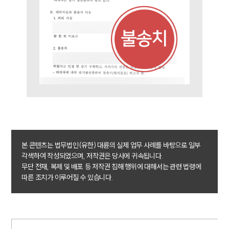
본 콘텐츠는 법무법인(유한) 대륜의 실제 업무 사례를 바탕으로 일부
각색하여 작성되었으며, 저작권은 당사에 귀속됩니다.
무단 전재, 복제 및 배포 등 저작권 침해 행위에 대해서는 관련 법령에
따른 조치가 이루어질 수 있습니다.