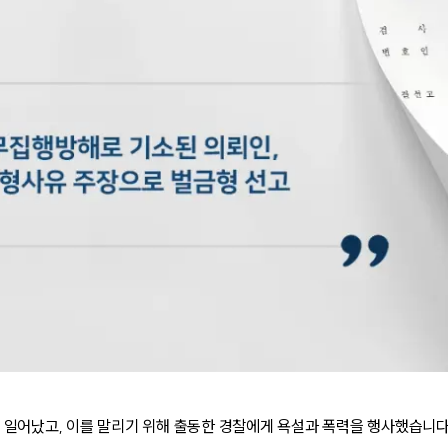
 일어났고, 이를 말리기 위해 출동한 경찰에게 욕설과 폭력을 행사했습니다