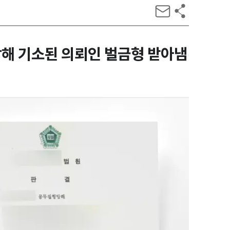
해 기소된 의뢰인 벌금형 받아냄