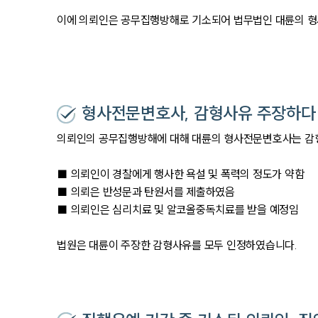
이에 의뢰인은 공무집행방해로 기소되어 법무법인 대륜의 
형사전문변호사, 감형사유 주장하다
의뢰인의 공무집행방해에 대해 대륜의 형사전문변호사는 감
■ 의뢰인이 경찰에게 행사한 욕설 및 폭력의 정도가 약함
■ 의뢰은 반성문과 탄원서를 제출하였음
■ 의뢰인은 심리치료 및 알코올중독치료를 받을 예정임
법원은 대륜이 주장한 감형사유를 모두 인정하였습니다.