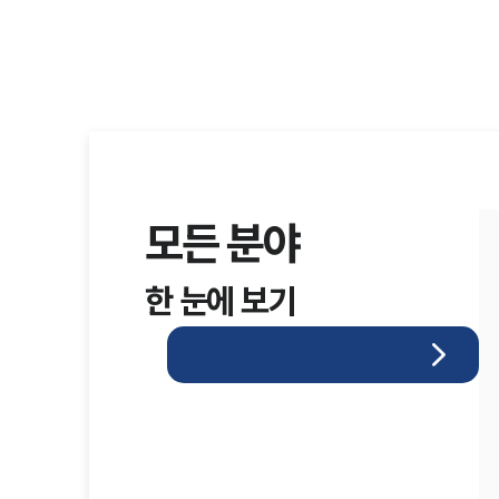
모든 분야
한 눈에 보기