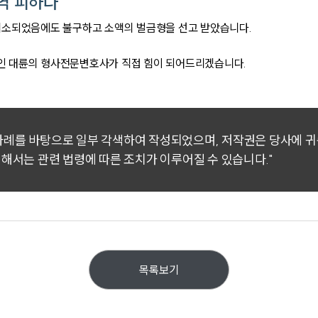
역 피하다
기소되었음에도 불구하고 소액의 벌금형을 선고 받았습니다.
인 대륜의 형사전문변호사가 직접 힘이 되어드리겠습니다.
 사례를 바탕으로 일부 각색하여 작성되었으며, 저작권은 당사에 
대해서는 관련 법령에 따른 조치가 이루어질 수 있습니다."
목록보기