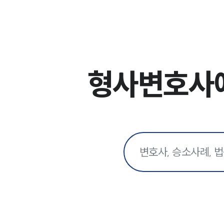
형사변호사