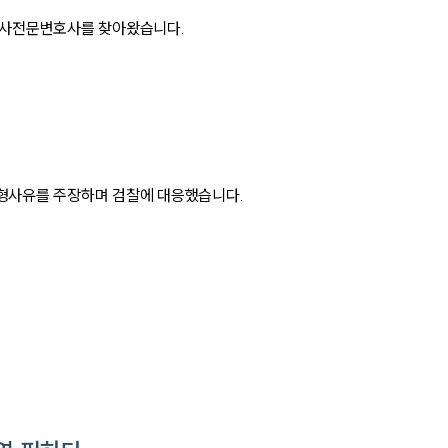
형사전문변호사를 찾아왔습니다.
형사유를 주장하며 검찰에 대응했습니다.