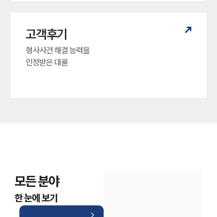
고객후기
형사사건 해결 능력을

인정받은 대륜
모든 분야
한 눈에 보기