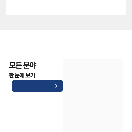
모든 분야
한 눈에 보기