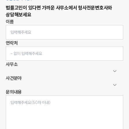
법률고민이 있다면 가까운 사무소에서
형사
전문변호사와
상담해보세요
이름
연락처
사무소
사건분야
문의내용
인재채용