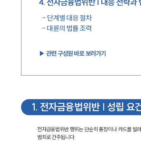
4
.
전자금융법위반 | 대응 전략과
-
단계별 대응 절차
-
대륜의 법률 조력
▶︎ 관련 구성원 바로 보러가기
1
.
전자금융법위반 | 성립 요
전자금융법위반 행위는 단순히 통장이나 카드를 빌려
범죄로 간주됩니다. 