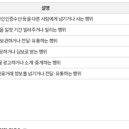
설명
, 공인인증수단 등을 다른 사람에게 넘기거나 사는 행위
을 일정 기간 빌려주거나 빌리는 행위
 보관하거나 전달·유통하는 행위
공하거나 담보로 받는 행위
등을 광고하거나 소개·중개하는 행위
금융거래 정보를 넘기거나 전달·유통하는 행위