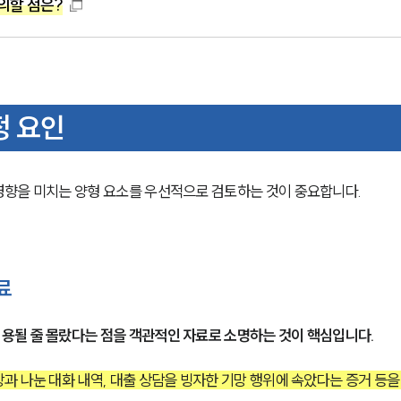
의할 점은?
정 요인
영향을 미치는 양형 요소를 우선적으로 검토하는 것이 중요합니다.
료
될 줄 몰랐다는 점을 객관적인 자료로 소명하는 것이 핵심입니다. 
 나눈 대화 내역, 대출 상담을 빙자한 기망 행위에 속았다는 증거 등을