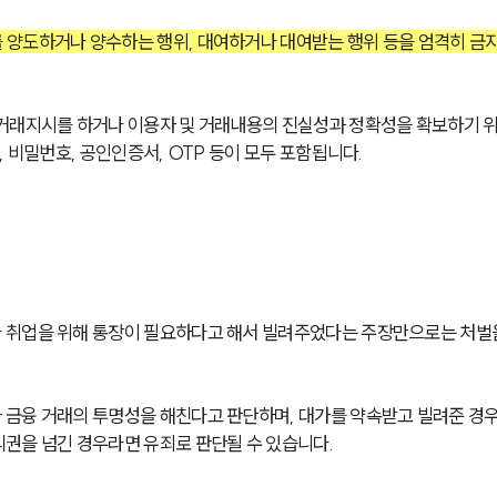
 양도하거나 양수하는 행위, 대여하거나 대여받는 행위 등을 엄격히 금
 거래지시를 하거나 이용자 및 거래내용의 진실성과 정확성을 확보하기 
 비밀번호, 공인인증서, OTP 등이 모두 포함됩니다. 
 취업을 위해 통장이 필요하다고 해서 빌려주었다는 주장만으로는 처벌
 금융 거래의 투명성을 해친다고 판단하며, 대가를 약속받고 빌려준 경
권을 넘긴 경우라면 유죄로 판단될 수 있습니다. 