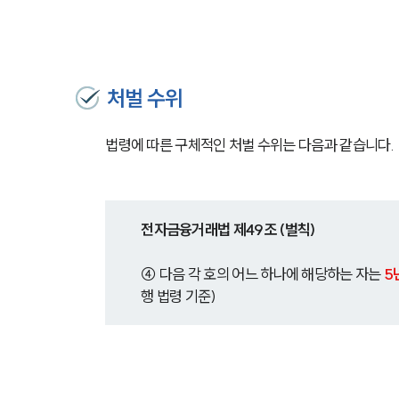
처벌 수위
법령에 따른 구체적인 처벌 수위는 다음과 같습니다. 
전자금융거래법 제49조 (벌칙)
④ 다음 각 호의 어느 하나에 해당하는 자는 
5
행 법령 기준)