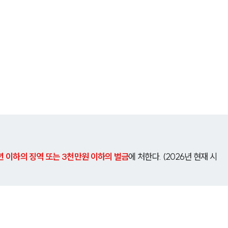
년 이하의 징역 또는 3천만원 이하의 벌금
에 처한다. (2026년 현재 시