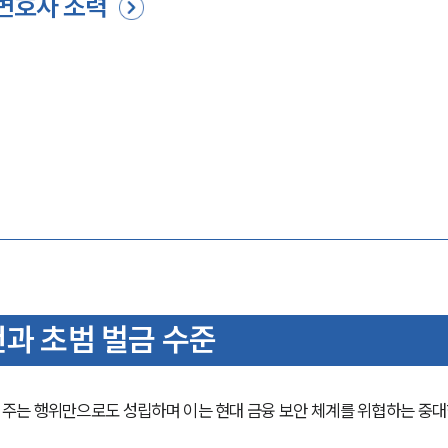
 변호사 조력
건과 초범 벌금 수준
주는 행위만으로도 성립하며 이는 현대 금융 보안 체계를 위협하는 중대