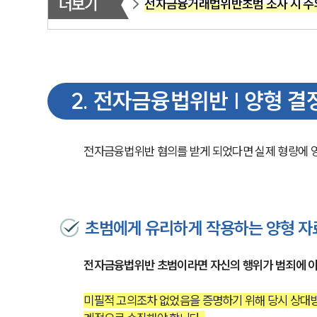
더보기
전자금융거래법위반초범 조사 시 주
2
.
전자금융법위반 | 양형 결
전자금융법위반 혐의를 받게 되었다면 실제 형량에 
초범에게 유리하게 작용하는 양형 자
전자금융법위반 초범이라면 자신의 행위가 범죄에 이용
미필적 고의조차 없었음을 증명하기 위해 당시 상대방과