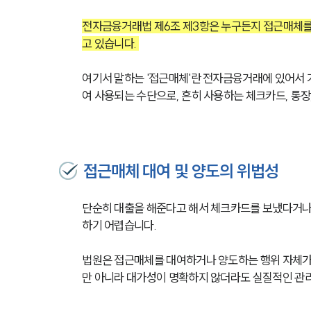
전자금융거래법 제6조 제3항은 누구든지 접근매체를
고 있습니다. 
여기서 말하는 '접근매체'란 전자금융거래에 있어서
여 사용되는 수단으로, 흔히 사용하는 체크카드, 통장,
접근매체 대여 및 양도의 위법성
단순히 대출을 해준다고 해서 체크카드를 보냈다거나
하기 어렵습니다. 
법원은 접근매체를 대여하거나 양도하는 행위 자체가
만 아니라 대가성이 명확하지 않더라도 실질적인 관리