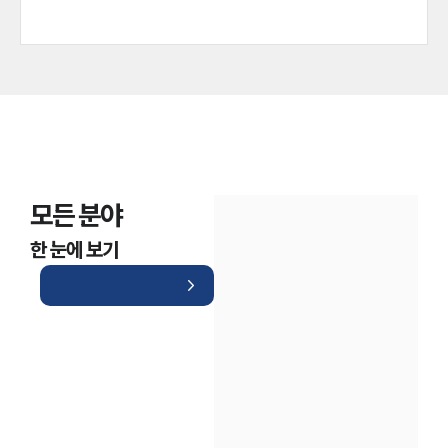
모든 분야
한 눈에 보기