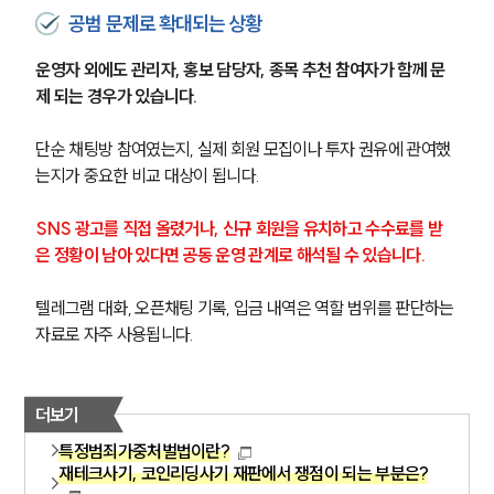
공범 문제로 확대되는 상황
운영자 외에도 관리자, 홍보 담당자, 종목 추천 참여자가 함께 문
제 되는 경우가 있습니다.
단순 채팅방 참여였는지, 실제 회원 모집이나 투자 권유에 관여했
는지가 중요한 비교 대상이 됩니다.
SNS 광고를 직접 올렸거나, 신규 회원을 유치하고 수수료를 받
은 정황이 남아 있다면 공동 운영 관계로 해석될 수 있습니다.
텔레그램 대화, 오픈채팅 기록, 입금 내역은 역할 범위를 판단하는 
자료로 자주 사용됩니다.
더보기
특정범죄가중처벌법이란?
재테크사기, 코인리딩사기 재판에서 쟁점이 되는 부분은?