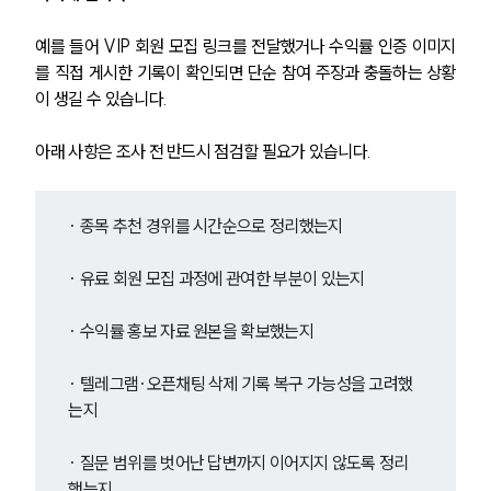
예를 들어 VIP 회원 모집 링크를 전달했거나 수익률 인증 이미지
를 직접 게시한 기록이 확인되면 단순 참여 주장과 충돌하는 상황
이 생길 수 있습니다.
아래 사항은 조사 전 반드시 점검할 필요가 있습니다.
· 종목 추천 경위를 시간순으로 정리했는지
· 유료 회원 모집 과정에 관여한 부분이 있는지
· 수익률 홍보 자료 원본을 확보했는지
· 텔레그램·오픈채팅 삭제 기록 복구 가능성을 고려했
는지
· 질문 범위를 벗어난 답변까지 이어지지 않도록 정리
했는지