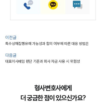
이전글
특수상해집행유예 가능성과 합의 여부에 따른 대응 방법은
다음글
대표이사배임 판단 기준과 회사 자금 사용 시 위험성
형사변호사에게
더 궁금한 점이 있으신가요?