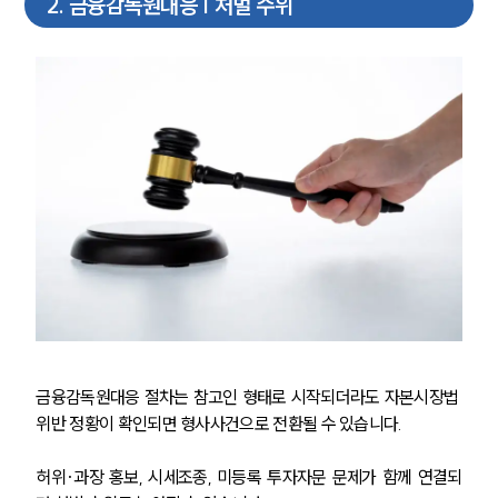
2
.
금융감독원대응 | 처벌 수위
금융감독원대응 절차는 참고인 형태로 시작되더라도 자본시장법 
위반 정황이 확인되면 형사사건으로 전환될 수 있습니다.
허위·과장 홍보, 시세조종, 미등록 투자자문 문제가 함께 연결되