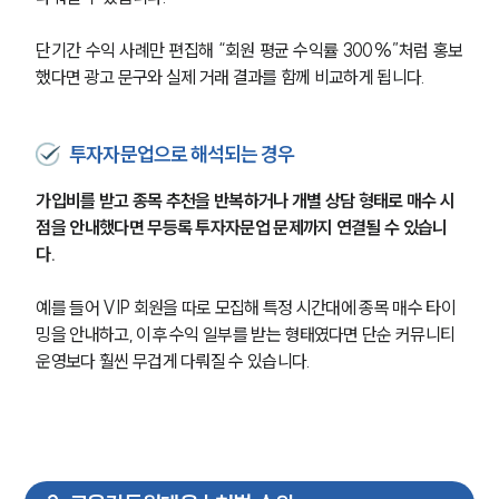
단기간 수익 사례만 편집해 “회원 평균 수익률 300%”처럼 홍보
했다면 광고 문구와 실제 거래 결과를 함께 비교하게 됩니다.
투자자문업으로 해석되는 경우
가입비를 받고 종목 추천을 반복하거나 개별 상담 형태로 매수 시
점을 안내했다면 무등록 투자자문업 문제까지 연결될 수 있습니
다.
예를 들어 VIP 회원을 따로 모집해 특정 시간대에 종목 매수 타이
밍을 안내하고, 이후 수익 일부를 받는 형태였다면 단순 커뮤니티 
운영보다 훨씬 무겁게 다뤄질 수 있습니다.