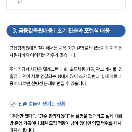
3
.
금융감독원대응 | 초기 진술과 포렌식 대응
금융감독원대응 절차에서는 처음 어떤 설명을 남겼는지가 이후 형
사절차까지 이어지는 경우가 많습니다.
주식리딩방 사건은 텔레그램 대화, 오픈채팅 기록, 광고 게시물, 입
출금 내역이 서로 연결되는 형태가 많아 초기 답변과 실제 자료 내
용이 다르면 신빙성 문제로 번질 수 있습니다.
진술 충돌이 생기는 상황
“추천만 했다”, “단순 관리자였다”는 설명을 했더라도 실제 대화
방 운영 기록이나 회원 모집 정황이 남아 있다면 역할 범위를 다시 
따지게 됩니다.