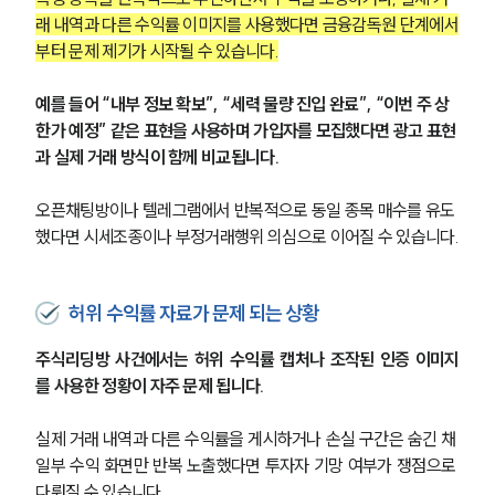
래 내역과 다른 수익률 이미지를 사용했다면 금융감독원 단계에서
부터 문제 제기가 시작될 수 있습니다.
예를 들어 “내부 정보 확보”, “세력 물량 진입 완료”, “이번 주 상
한가 예정” 같은 표현을 사용하며 가입자를 모집했다면 광고 표현
과 실제 거래 방식이 함께 비교됩니다.
오픈채팅방이나 텔레그램에서 반복적으로 동일 종목 매수를 유도
했다면 시세조종이나 부정거래행위 의심으로 이어질 수 있습니다.
허위 수익률 자료가 문제 되는 상황
주식리딩방 사건에서는 허위 수익률 캡처나 조작된 인증 이미지
를 사용한 정황이 자주 문제 됩니다.
실제 거래 내역과 다른 수익률을 게시하거나 손실 구간은 숨긴 채 
일부 수익 화면만 반복 노출했다면 투자자 기망 여부가 쟁점으로 
다뤄질 수 있습니다.