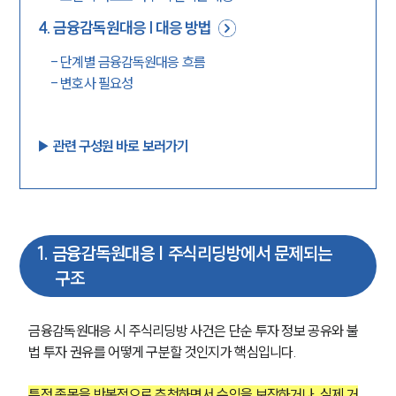
4
.
금융감독원대응 | 대응 방법
-
단계별 금융감독원대응 흐름
-
변호사 필요성
▶︎ 관련 구성원 바로 보러가기
1
.
금융감독원대응 | 주식리딩방에서 문제되는
구조
금융감독원대응 시 주식리딩방 사건은 단순 투자 정보 공유와 불
법 투자 권유를 어떻게 구분할 것인지가 핵심입니다.
특정 종목을 반복적으로 추천하면서 수익을 보장하거나, 실제 거