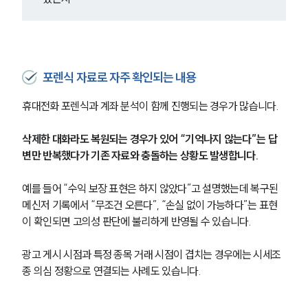
포렌식 자료로 자주 확인되는 내용
휴대전화 포렌식과 계좌 분석이 함께 진행되는 경우가 많습니다.
삭제한 대화라도 복원되는 경우가 있어 “기억나지 않는다”는 답
변만 반복했다가 기존 자료와 충돌하는 상황도 발생합니다.
예를 들어 “수익 보장 표현은 하지 않았다”고 설명했는데 복구된 
메신저 기록에서 “무조건 오른다”, “손실 없이 가능하다”는 표현
이 확인되면 고의성 판단에 불리하게 반영될 수 있습니다.
광고 게시 시점과 특정 종목 거래 시점이 겹치는 경우에는 시세조
종 의심 정황으로 연결되는 사례도 있습니다.