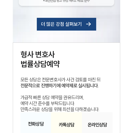
*대한변협 광고 규정 제4조 제1호 준수
더 많은 강점 살펴보기
형사
변호사
법률상담예약
모든 상담은 전문변호사가 사건 검토를 마친 뒤
전문적으로 진행하기에 예약제로 실시됩니다.
가급적 빠른 상담 예약을 권유드리며,
예약 시간 준수를 부탁드립니다.
만족스러운 상담을 위해 최선을 다하겠습니다.
전화
상담
카톡
상담
온라인
상담