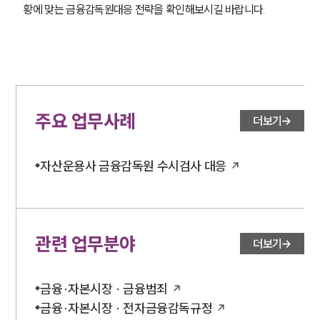
황에 맞는 금융감독원대응 전략을 확인해보시길 바랍니다.
주요 업무사례
더보기
자산운용사 금융감독원 수시검사 대응
관련 업무분야
더보기
금융·자본시장 · 금융범죄
금융·자본시장 · 전자금융감독규정