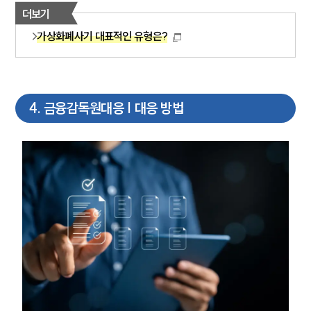
더보기
가상화폐사기 대표적인 유형은?
4
.
금융감독원대응 | 대응 방법