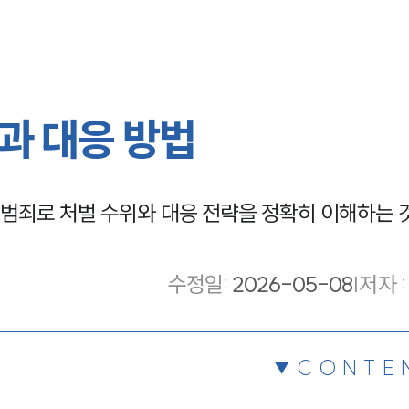
과 대응 방법
범죄로 처벌 수위와 대응 전략을 정확히 이해하는 
수정일
:
2026-05-08
|
저자 :
CONTE