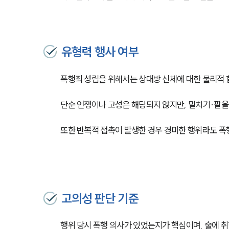
유형력 행사 여부
폭행죄 성립을 위해서는 상대방 신체에 대한 물리적 
단순 언쟁이나 고성은 해당되지 않지만, 밀치기·팔을
또한 반복적 접촉이 발생한 경우 경미한 행위라도 폭
고의성 판단 기준
행위 당시 폭행 의사가 있었는지가 핵심이며, 술에 