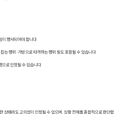
힘이 행사되어야 합니다.
 잡는 행위·가방으로 타격하는 행위 등도 포함될 수 있습니다.
행으로 인정될 수 있습니다.
취한 상태라도 고의성이 인정될 수 있으며, 상황 전체를 종합적으로 판단