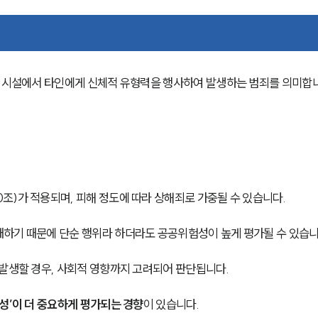
련 시설에서 타인에게 신체적 유형력을 행사하여 발생하는 범죄를 의미합
조)가 적용되며, 피해 정도에 따라 상해죄로 가중될 수 있습니다.
하기 때문에 단순 행위라 하더라도 공공위험성이 높게 평가될 수 있습니
 발생할 경우, 사회적 영향까지 고려되어 판단됩니다.
성’이 더 중요하게 평가되는 경향
이 있습니다.