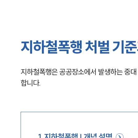
지하철폭행 처벌 기준
지하철폭행은 공공장소에서 발생하는 중대 
합니다.
1
.
지하철폭행 | 개념 설명