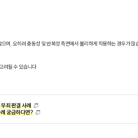
으며, 오히려 충동성 및 반복성 측면에서 불리하게 작용하는 경우가 많
 고려될 수 있습니다
 무죄 판결 사례
사례 궁금하다면?