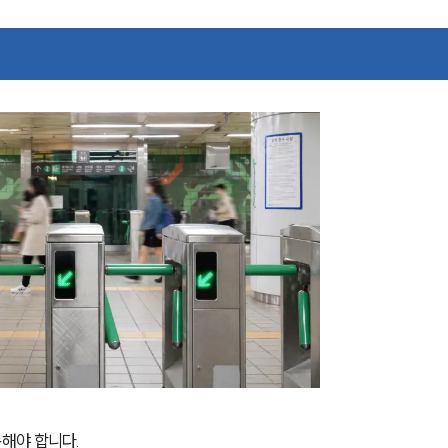
해야 합니다.