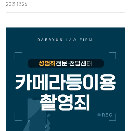
2021.12.26