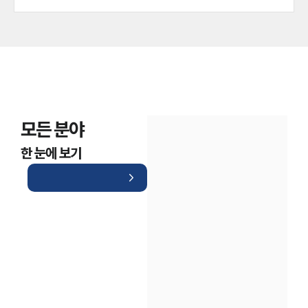
모든 분야
한 눈에 보기