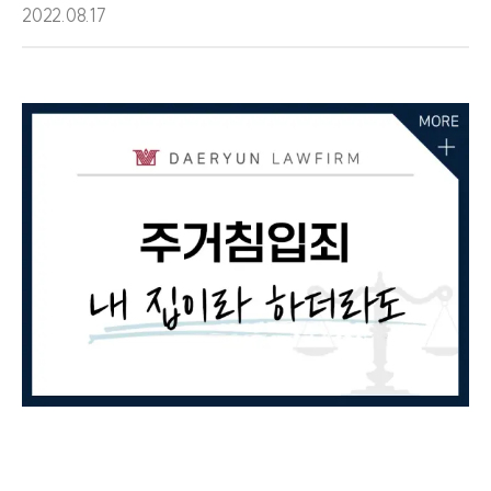
2022.08.17