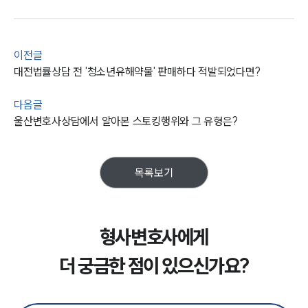
이전글
대전법률상담 전 '청소년유해약물' 판매하다 적발되었다면?
다음글
울산변호사상담에서 알아본 스토킹행위와 그 유형은?
목록보기
형사변호사에게
더 궁금한 점이 있으신가요?
그룹소개