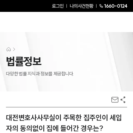
로그인
나의사건현황
1660-0124
법률정보
다양한 법률 지식과 정보를 제공합니다.
대전변호사사무실이 주목한 집주인이 세입
자의 동의없이 집에 들어간 경우는?