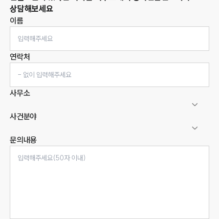
상담해보세요
이름
연락처
사무소
사건분야
문의내용
인재채용
만화로 보는 사례