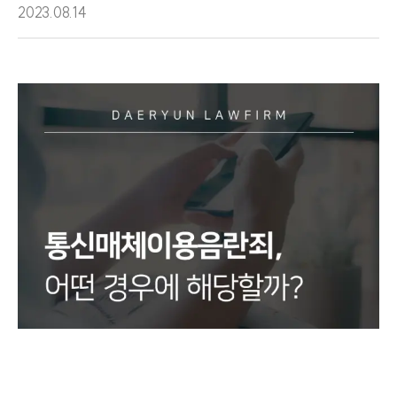
2023.08.14