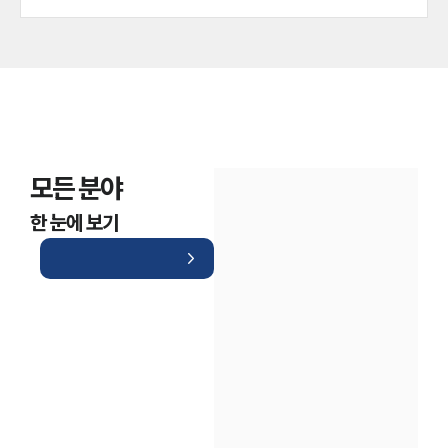
모든 분야
한 눈에 보기