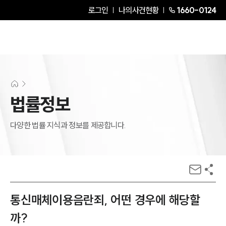
로그인
나의사건현황
1660-0124
법률정보
다양한 법률 지식과 정보를 제공합니다.
통신매체이용음란죄, 어떤 경우에 해당할
까?