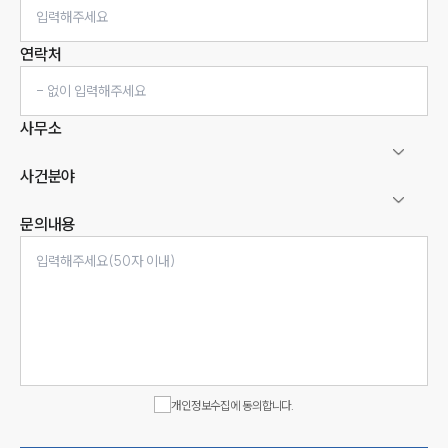
연락처
사무소
사건분야
문의내용
인재채용
만화로 보는 사례
개인정보수집에 동의합니다.