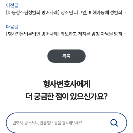
이전글
[아동청소년성범죄 방어사례] 청소년 피고인, 피해아동에 성범죄 저질렀으나 집행유예 마무리
다음글
[형사전문법무법인 방어사례] 의도하고 저지른 범행 아님을 밝혀 집행유예 받아내
목록
형사변호사에게
더 궁금한 점이 있으신가요?