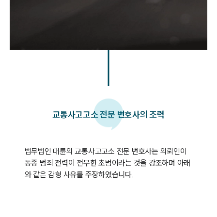
교통사고고소 전문 변호사의 조력
법무법인 대륜의 교통사고고소 전문 변호사는 의뢰인이 
동종 범죄 전력이 전무한 초범이라는 것을 강조하며 아래
와 같은 감형 사유를 주장하였습니다.