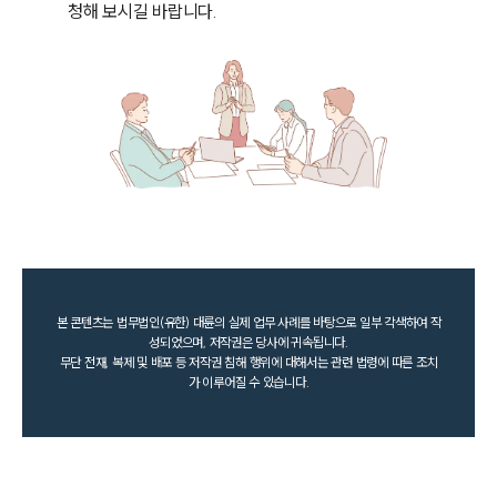
본 콘텐츠는 법무법인(유한) 대륜의 실제 업무 사례를 바탕으로 일부 각색하여 작
성되었으며, 저작권은 당사에 귀속됩니다.
무단 전재, 복제 및 배포 등 저작권 침해 행위에 대해서는 관련 법령에 따른 조치
가 이루어질 수 있습니다.