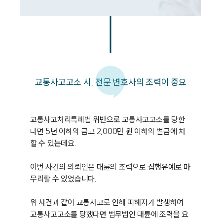
교통사고고소 시, 전문 변호사의 조력이 중요
교통사고처리특례법 위반으로 교통사고고소를 당한
다면 5년 이하의 금고 2,000만 원 이하의 벌금에 처
할 수 있는데요.

이번 사건의 의뢰인은 대륜의 조력으로 집행유예로 마
무리할 수 있었습니다.

위 사건과 같이 교통사고로 인해 피해자가 발생하여 
교통사고고소를 당했다면 법무법인 대륜에 조력을 요