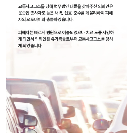
교통사고고소를 당해 법무법인 대륜을 찾아주신 의뢰인은 
운송업 종사자로 늦은 새벽, 신호  준수를 게을리하여 피해
자의 오토바이와 충돌하였습니다.

피해자는 빠르게 병원으로 이송되었으나 치료 도중 사망하
게 되면서 의뢰인은 유가족들로부터 교통사고고소를 당하
게 되었습니다.