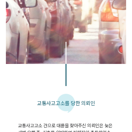
교통사고고소를 당한 의뢰인
교통사고고소 건으로 대륜을 찾아주신 의뢰인은 늦은 