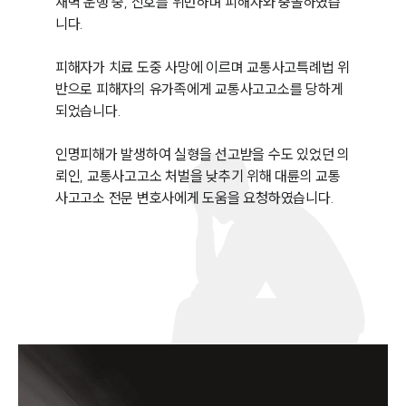
새벽 운행 중, 신호를 위반하며 피해자와 충돌하였습
니다.

피해자가 치료 도중 사망에 이르며 교통사고특례법 위
반으로 피해자의 유가족에게 교통사고고소를 당하게 
되었습니다.

인명피해가 발생하여 실형을 선고받을 수도 있었던 의
뢰인, 교통사고고소 처벌을 낮추기 위해 대륜의 교통