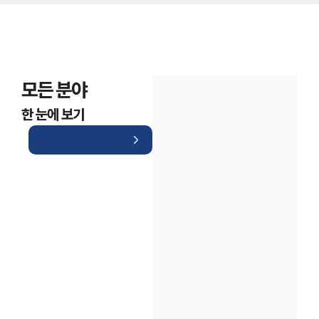
모든 분야
한 눈에 보기