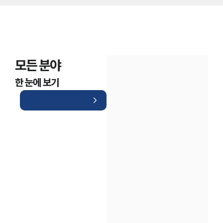
모든 분야
한 눈에 보기