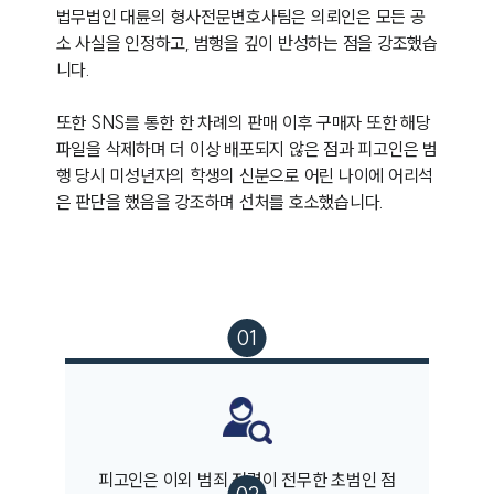
법무법인 대륜의 형사전문변호사팀은 의뢰인은 모든 공
소 사실을 인정하고, 범행을 깊이 반성하는 점을 강조했습
니다. 

또한 SNS를 통한 한 차례의 판매 이후 구매자 또한 해당 
파일을 삭제하며 더 이상 배포되지 않은 점과 피고인은 범
행 당시 미성년자의 학생의 신분으로 어린 나이에 어리석
은 판단을 했음을 강조하며 선처를 호소했습니다.
피고인은 이외 범죄 전력이 전무한 초범인 점