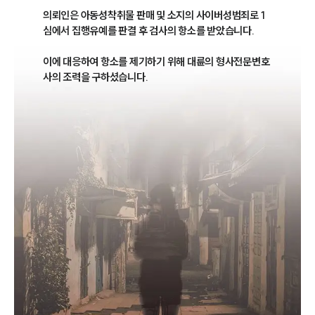
의뢰인은 아동성착취물 판매 및 소지의 사이버성범죄로 1
심에서 집행유예를 판결 후 검사의 항소를 받았습니다. 

이에 대응하여 항소를 제기하기 위해 대륜의 형사전문변호
사의 조력을 구하셨습니다.