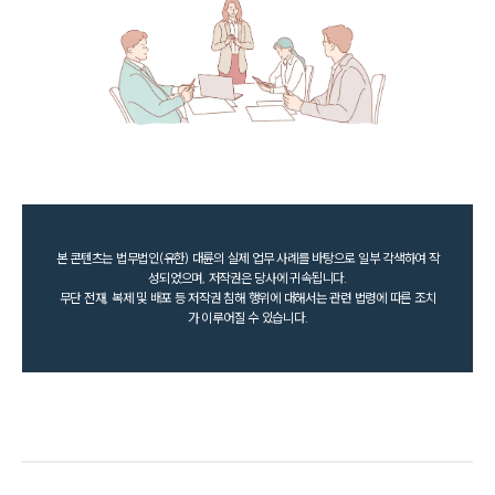
본 콘텐츠는 법무법인(유한) 대륜의 실제 업무 사례를 바탕으로 일부 각색하여 작
성되었으며, 저작권은 당사에 귀속됩니다.
무단 전재, 복제 및 배포 등 저작권 침해 행위에 대해서는 관련 법령에 따른 조치
가 이루어질 수 있습니다.