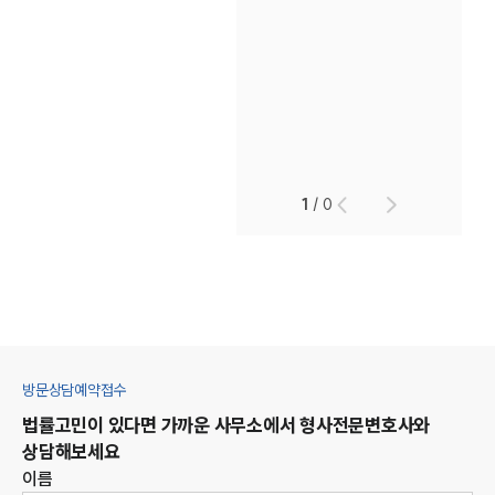
1
/
0
방문상담예약접수
법률고민이 있다면 가까운 사무소에서
형사
전문변호사와
상담해보세요
이름