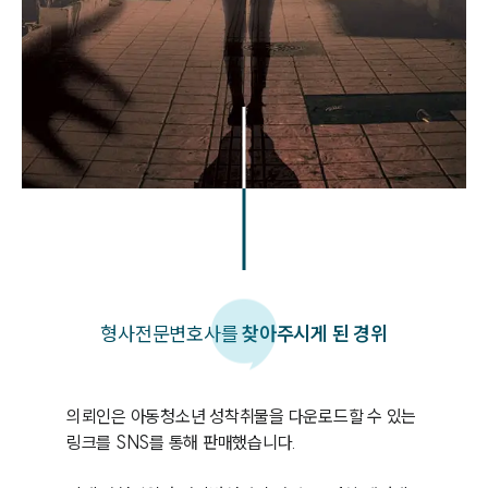
형사
전문변호사를
찾아주시게 된 경위
의뢰인은 아동청소년 성착취물을 다운로드할 수 있는 
링크를 SNS를 통해 판매했습니다. 
