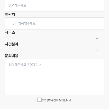
연락처
사무소
사건분야
문의내용
인재채용
만화로 보는 사례
개인정보수집에 동의합니다.