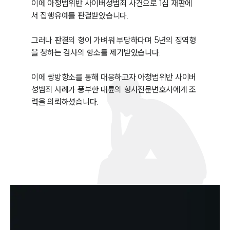
이에 아청법위반 사이버성범죄 사건으로 1심 재판에
서 집행유예를 판결받았습니다. 

그러나 판결의 형이 가벼워 부당하다며 5년의 징역형
을 청하는 검사의 항소를 제기받았습니다. 

이에 쌍방항소를 통해 대응하고자 아청법위반 사이버
성범죄 사례가 풍부한 대륜의 형사전문변호사에게 조
력을 의뢰하셨습니다.