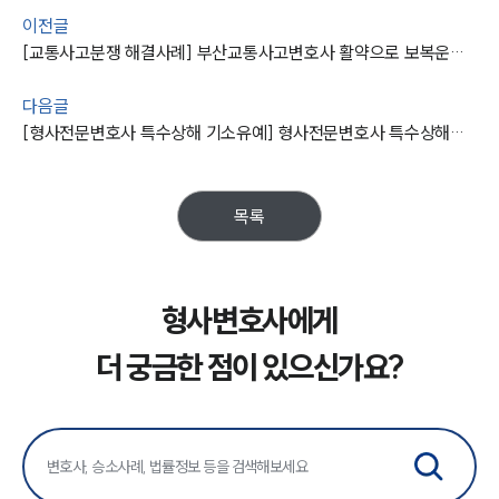
이전글
[교통사고분쟁 해결사례] 부산교통사고변호사 활약으로 보복운전 기소유예 받아냄
다음글
[형사전문변호사 특수상해 기소유예] 형사전문변호사 특수상해합의 조력으로 기소유예 처분
목록
형사변호사에게
더 궁금한 점이 있으신가요?