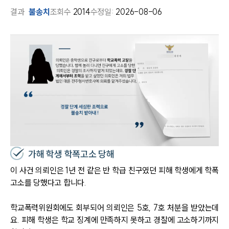
결과
불송치
조회수
2014
수정일:
2026-08-06
가해 학생 학폭고소 당해
이 사건 의뢰인은 1년 전 같은 반 학급 친구였던 피해 학생에게 학폭
고소를 당했다고 합니다.
학교폭력위원회에도 회부되어 의뢰인은 5호, 7호 처분을 받았는데
요. 피해 학생은 학교 징계에 만족하지 못하고 경찰에 고소하기까지