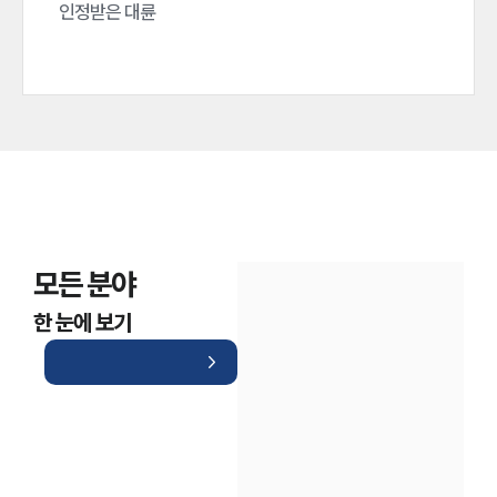
인정받은 대륜
모든 분야
한 눈에 보기